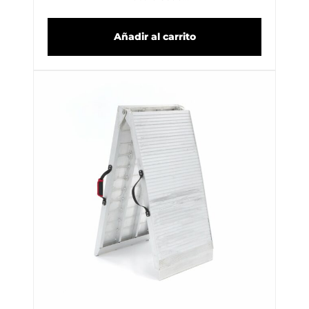
Añadir al carrito