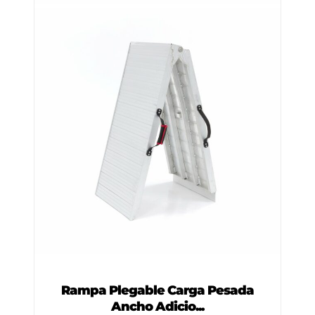
Rampa Plegable Carga Pesada
Ancho Adicio...