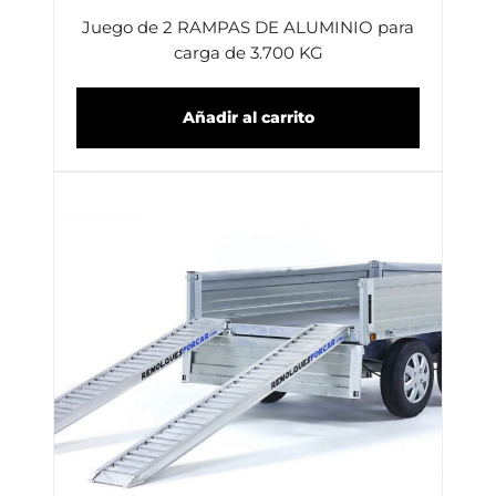
Juego de 2 RAMPAS DE ALUMINIO para
carga de 3.700 KG
Añadir al carrito