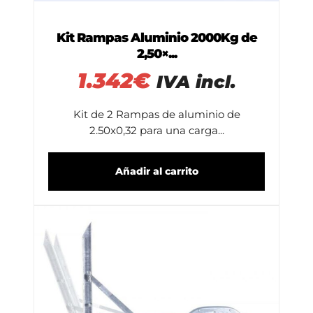
Kit Rampas Aluminio 2000Kg de
2,50×...
1.342
€
IVA incl.
Kit de 2 Rampas de aluminio de
2.50x0,32 para una carga...
Añadir al carrito