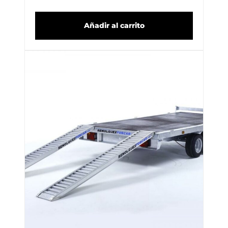
Añadir al carrito