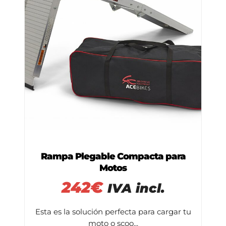
Rampa Plegable Compacta para
Motos
242
€
IVA incl.
Esta es la solución perfecta para cargar tu
moto o scoo...