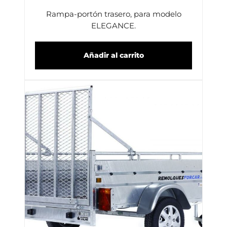
Rampa-portón trasero, para modelo
ELEGANCE.
Añadir al carrito