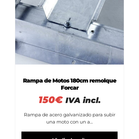
Rampa de Motos 180cm remolque
Forcar
150
€
IVA incl.
Rampa de acero galvanizado para subir
una moto con un a...