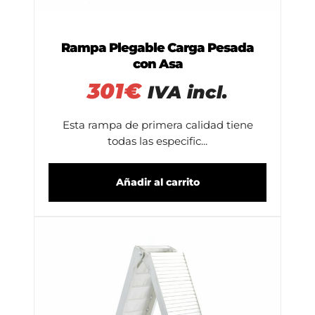
Rampa Plegable Carga Pesada
con Asa
301
€
IVA incl.
Esta rampa de primera calidad tiene
todas las especific...
Añadir al carrito