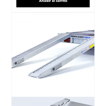
Añadir al carrito