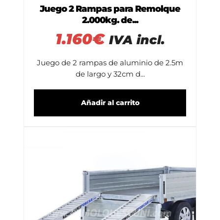
Juego 2 Rampas para Remolque
2.000kg. de...
1.160
€
IVA incl.
Juego de 2 rampas de aluminio de 2.5m
de largo y 32cm d...
Añadir al carrito