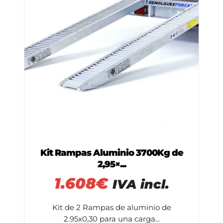
Kit Rampas Aluminio 3700Kg de
2,95×...
1.608
€
IVA incl.
Kit de 2 Rampas de aluminio de
2.95x0,30 para una carga...