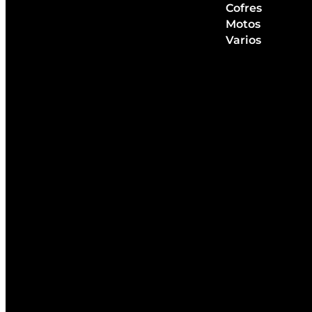
Cofres
Motos
Varios