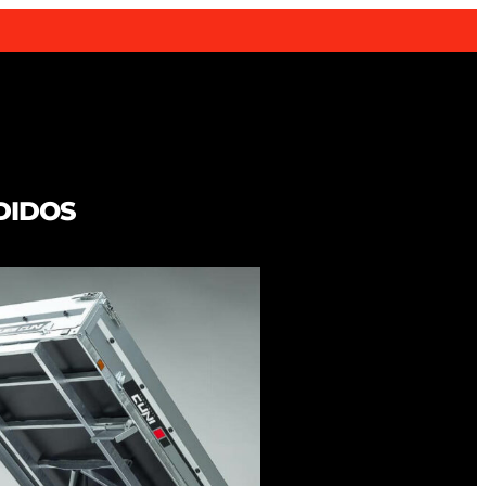
DIDOS