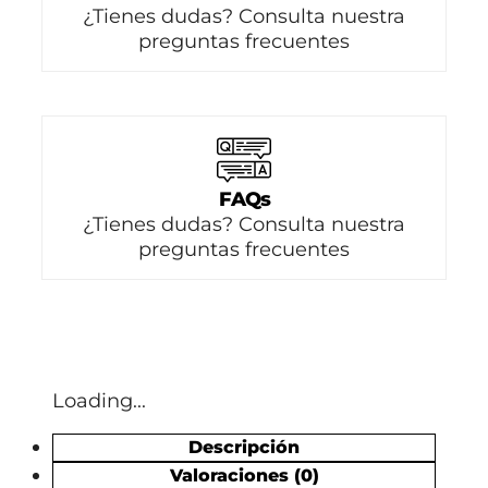
¿Tienes dudas? Consulta nuestra
preguntas frecuentes
FAQs
¿Tienes dudas? Consulta nuestra
preguntas frecuentes
Loading...
Descripción
Valoraciones (0)