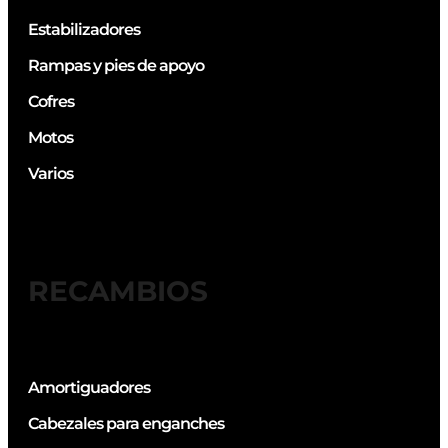
Estabilizadores
Rampas y pies de apoyo
Cofres
Motos
Varios
RECAMBIOS
Amortiguadores
Cabezales para enganches