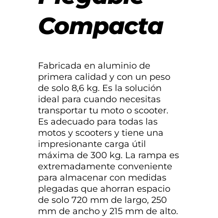
Compacta
Fabricada en aluminio de
primera calidad y con un peso
de solo 8,6 kg. Es la solución
ideal para cuando necesitas
transportar tu moto o scooter.
Es adecuado para todas las
motos y scooters y tiene una
impresionante carga útil
máxima de 300 kg. La rampa es
extremadamente conveniente
para almacenar con medidas
plegadas que ahorran espacio
de solo 720 mm de largo, 250
mm de ancho y 215 mm de alto.