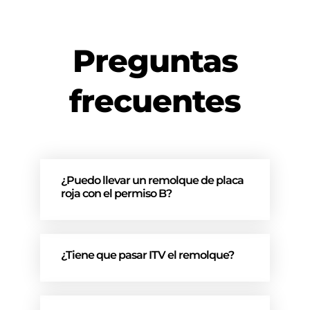
Preguntas
frecuentes
¿Puedo llevar un remolque de placa
roja con el permiso B?
¿Tiene que pasar ITV el remolque?