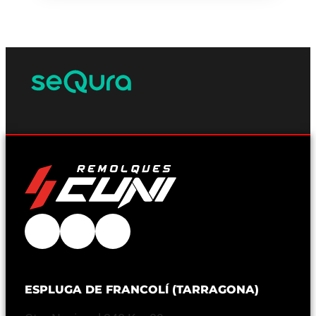
ESPLUGA DE FRANCOLÍ (TARRAGONA)