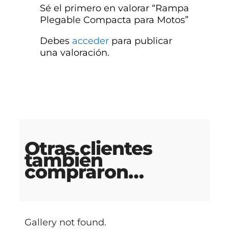
Sé el primero en valorar “Rampa
Plegable Compacta para Motos”
Debes
acceder
para publicar
una valoración.
Otras clientes
también
compraron…
Gallery not found.