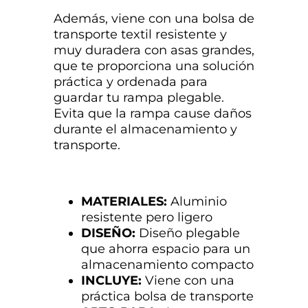
Además, viene con una bolsa de
transporte textil resistente y
muy duradera con asas grandes,
que te proporciona una solución
práctica y ordenada para
guardar tu rampa plegable.
Evita que la rampa cause daños
durante el almacenamiento y
transporte.
MATERIALES:
Aluminio
resistente pero ligero
DISEÑO:
Diseño plegable
que ahorra espacio para un
almacenamiento compacto
INCLUYE:
Viene con una
práctica bolsa de transporte