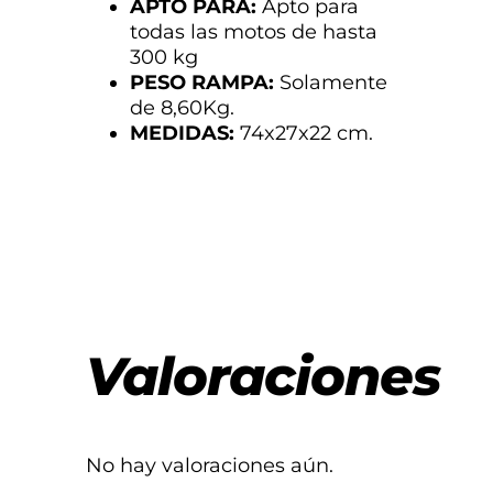
APTO PARA:
Apto para
todas las motos de hasta
300 kg
PESO RAMPA:
Solamente
de 8,60Kg.
MEDIDAS:
74x27x22 cm.
Valoraciones
No hay valoraciones aún.