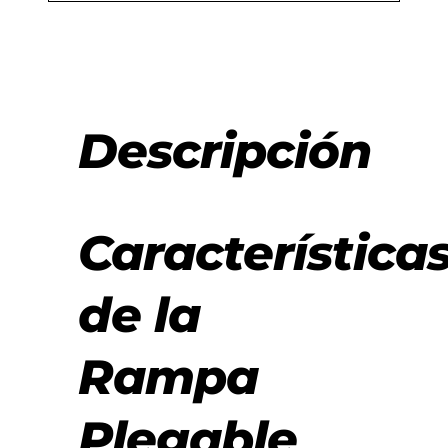
Descripción
Característica
de la
Rampa
Plegable