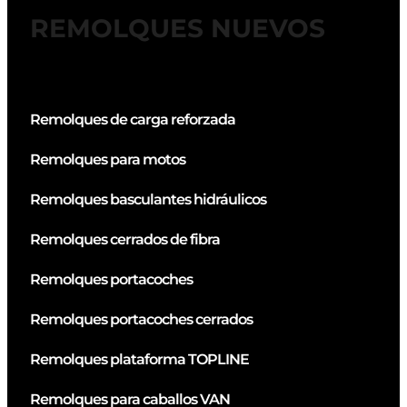
REMOLQUES NUEVOS
Remolques de carga reforzada
Remolques para motos
Remolques basculantes hidráulicos
Remolques cerrados de fibra
Remolques portacoches
Remolques portacoches cerrados
Remolques plataforma TOPLINE
Remolques para caballos VAN