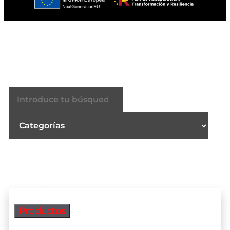
Buscador
Productos