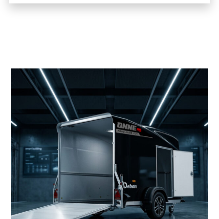
Productos más vendidos