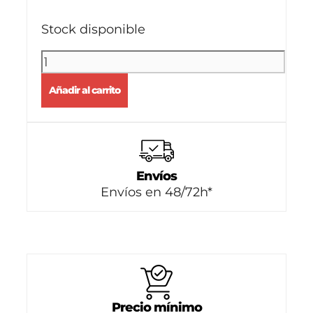
Stock disponible
Añadir al carrito
Envíos
Envíos en 48/72h*
Precio mínimo