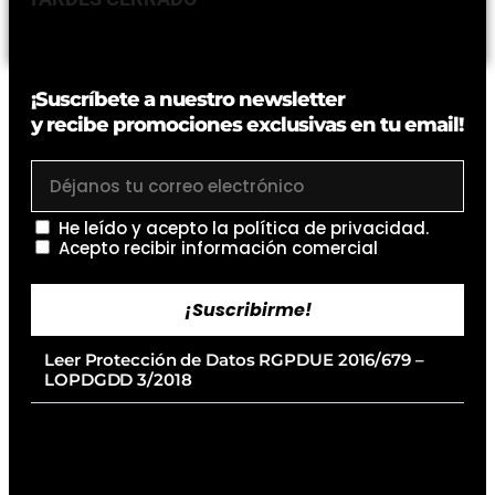
¡Suscríbete a nuestro newsletter
y recibe promociones exclusivas en tu email!
He leído y acepto la
política de privacidad
.
Acepto recibir información comercial
¡Suscribirme!
Leer Protección de Datos RGPDUE 2016/679 –
LOPDGDD 3/2018