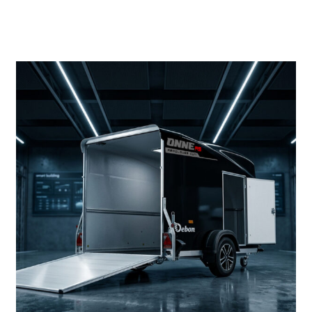
Productos más vendidos