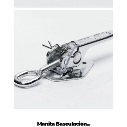
Manita Basculación...