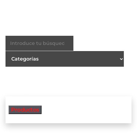
Buscador
Productos