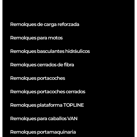
Remolques de carga reforzada
Remolques para motos
Remolques basculantes hidráulicos
Remolques cerrados de fibra
Remolques portacoches
Remolques portacoches cerrados
Remolques plataforma TOPLINE
Remolques para caballos VAN
Remolques portamaquinaria