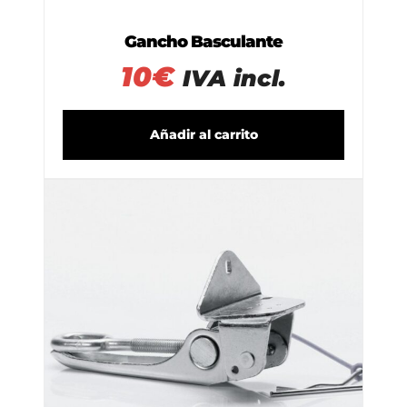
Gancho Basculante
10
€
IVA incl.
Añadir al carrito