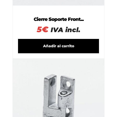
Cierre Soporte Front...
5
€
IVA incl.
Añadir al carrito