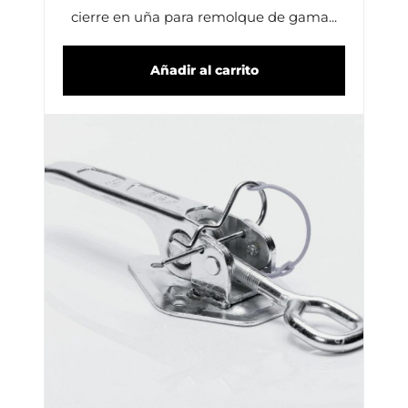
cierre en uña para remolque de gama...
Añadir al carrito