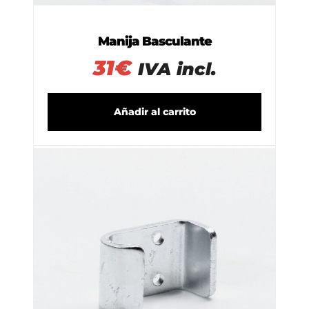
Manija Basculante
31
€
IVA incl.
Añadir al carrito