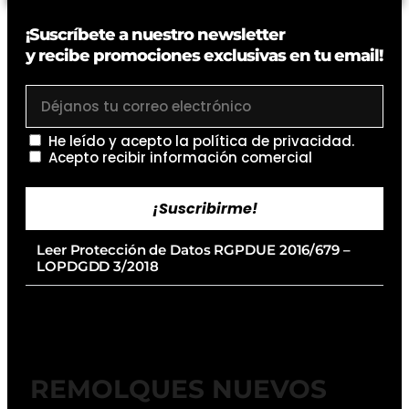
¡Suscríbete a nuestro newsletter
y recibe promociones exclusivas en tu email!
He leído y acepto la
política de privacidad
.
Acepto recibir información comercial
¡Suscribirme!
Leer Protección de Datos RGPDUE 2016/679 –
LOPDGDD 3/2018
REMOLQUES NUEVOS