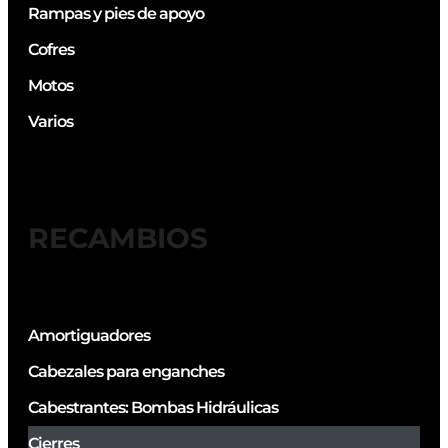
Rampas y pies de apoyo
Cofres
Motos
Varios
RECAMBIOS
Amortiguadores
Cabezales para enganches
Cabestrantes: Bombas Hidráulicas
Cierres