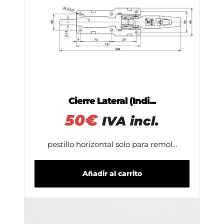
Cierre Lateral (Indi...
50
€
IVA incl.
pestillo horizontal solo para remol...
Añadir al carrito