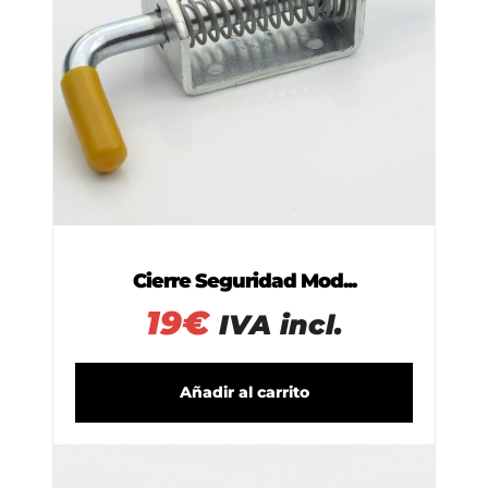
Cierre Seguridad Mod...
19
€
IVA incl.
Añadir al carrito