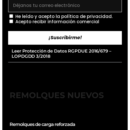
He leído y acepto la
política de privacidad
.
Acepto recibir información comercial
¡Suscribirme!
Leer Protección de Datos RGPDUE 2016/679 –
LOPDGDD 3/2018
REMOLQUES NUEVOS
Remolques de carga reforzada