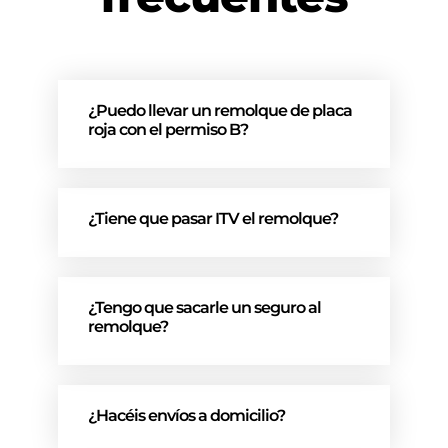
¿Puedo llevar un remolque de placa
roja con el permiso B?
¿Tiene que pasar ITV el remolque?
¿Tengo que sacarle un seguro al
remolque?
¿Hacéis envíos a domicilio?