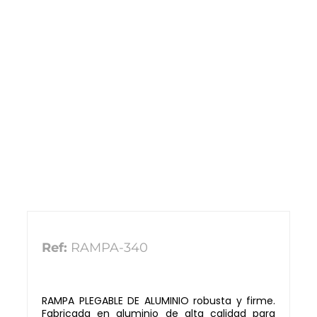
Ref:
RAMPA-340
RAMPA PLEGABLE DE ALUMINIO robusta y firme.
Fabricada en aluminio de alta calidad para