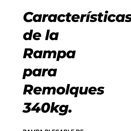
Característica
de la
Rampa
para
Remolques
340kg.