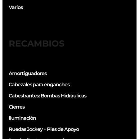
Varios
RECAMBIOS
Amortiguadores
Cabezales para enganches
Cabestrantes: Bombas Hidráulicas
Cierres
Iluminación
Ruedas Jockey + Pies de Apoyo