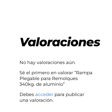
Valoraciones
No hay valoraciones aún.
Sé el primero en valorar “Rampa
Plegable para Remolques
340kg. de aluminio”
Debes
acceder
para publicar
una valoración.