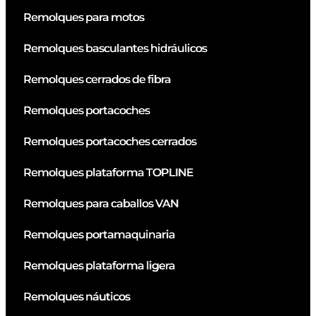
Remolques para motos
Remolques basculantes hidráulicos
Remolques cerrados de fibra
Remolques portacoches
Remolques portacoches cerrados
Remolques plataforma TOPLINE
Remolques para caballos VAN
Remolques portamaquinaria
Remolques plataforma ligera
Remolques náuticos