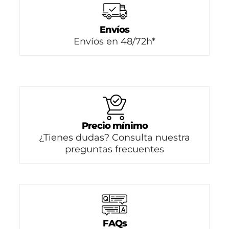
Envíos
Envíos en 48/72h*
Precio mínimo
¿Tienes dudas? Consulta nuestra
preguntas frecuentes
FAQs