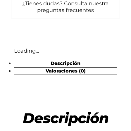
¿Tienes dudas? Consulta nuestra
preguntas frecuentes
Loading...
Descripción
Valoraciones (0)
Descripción