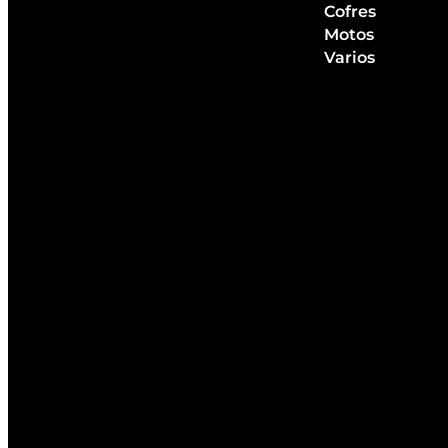
Cofres
Motos
Varios