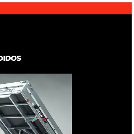
DIDOS