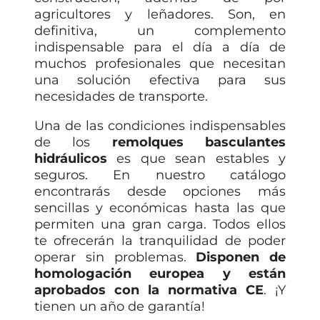
agricultores y leñadores. Son, en
definitiva, un complemento
indispensable para el día a día de
muchos profesionales que necesitan
una solución efectiva para sus
necesidades de transporte.
Una de las condiciones indispensables
de los
remolques basculantes
hidráulicos
es que sean estables y
seguros. En nuestro catálogo
encontrarás desde opciones más
sencillas y económicas hasta las que
permiten una gran carga. Todos ellos
te ofrecerán la tranquilidad de poder
operar sin problemas.
Disponen de
homologación europea y están
aprobados con la normativa CE
. ¡Y
tienen un año de garantía!