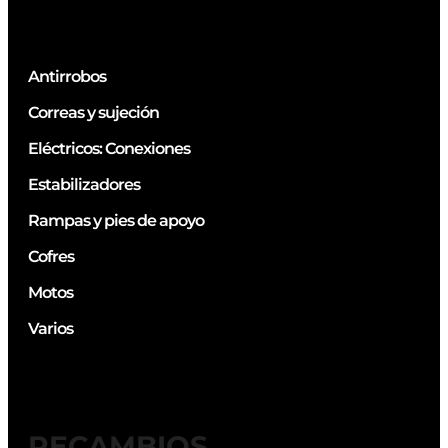
Antirrobos
Correas y sujeción
Eléctricos: Conexiones
Estabilizadores
Rampas y pies de apoyo
Cofres
Motos
Varios
RECAMBIOS