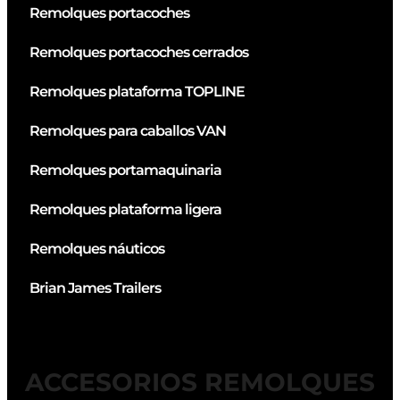
Remolques portacoches
Remolques portacoches cerrados
Remolques plataforma TOPLINE
Remolques para caballos VAN
Remolques portamaquinaria
Remolques plataforma ligera
Remolques náuticos
Brian James Trailers
ACCESORIOS REMOLQUES