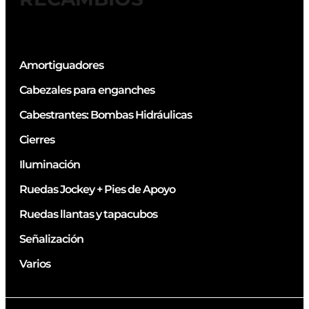
Amortiguadores
Cabezales para enganches
Cabestrantes: Bombas Hidráulicas
Cierres
Iluminación
Ruedas Jockey + Pies de Apoyo
Ruedas llantas y tapacubos
Señalización
Varios