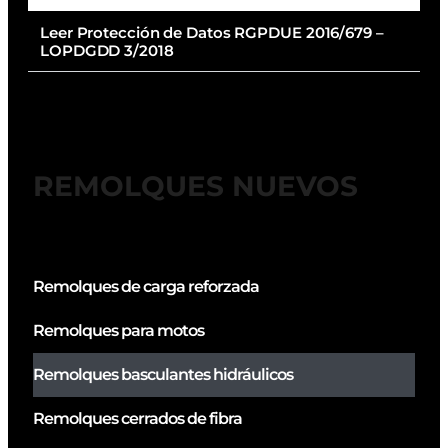
Leer Protección de Datos RGPDUE 2016/679 –
LOPDGDD 3/2018
REMOLQUES NUEVOS
Remolques de carga reforzada
Remolques para motos
Remolques basculantes hidráulicos
Remolques cerrados de fibra