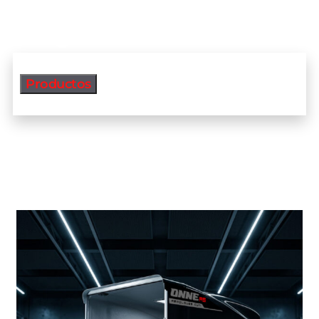
Productos
Productos más vendidos