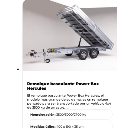
Remolque basculante Power Box
Hercules
El remolque basculante Power Box Hercules, el
modelo más grande de su gama, es un remolque
pensado para ser transportado por un vehículo 4x4
de 3500 kg de arrastre. ...
Homologación:
3500/3000/2700 kg
Medidas útiles:
400 x 190 x 35 cm