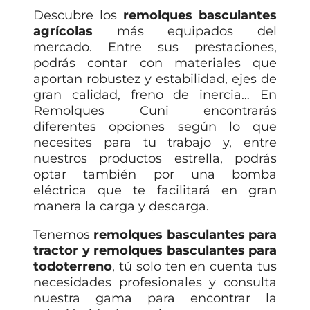
Descubre los
remolques basculantes
agrícolas
más equipados del
mercado. Entre sus prestaciones,
podrás contar con materiales que
aportan robustez y estabilidad, ejes de
gran calidad, freno de inercia… En
Remolques Cuni encontrarás
diferentes opciones según lo que
necesites para tu trabajo y, entre
nuestros productos estrella, podrás
optar también por una bomba
eléctrica que te facilitará en gran
manera la carga y descarga.
Tenemos
remolques basculantes para
tractor y remolques basculantes para
todoterreno
, tú solo ten en cuenta tus
necesidades profesionales y consulta
nuestra gama para encontrar la