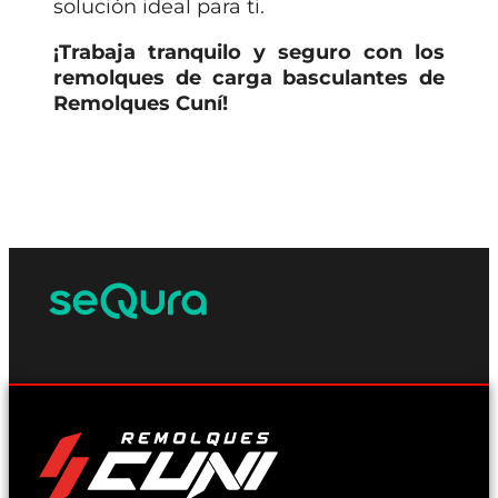
solución ideal para ti.
¡Trabaja tranquilo y seguro con los
remolques de carga basculantes de
Remolques Cuní!