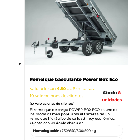
Remolque basculante Power Box Eco
Valorado con
4.50
de 5 en base a
Stock:
8
10
valoraciones de clientes
unidades
(
10
valoraciones de clientes)
El remolque de carga POWER BOX ECO es uno de
los modelos más populares al tratarse de un
remolque hidráulico de calidad muy económico.
Cuenta con un doble chasis de...
Homologación:
750/650/600/500 kg