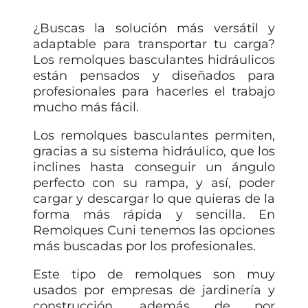
¿Buscas la solución más versátil y
adaptable para transportar tu carga?
Los remolques basculantes hidráulicos
están pensados y diseñados para
profesionales para hacerles el trabajo
mucho más fácil.
Los remolques basculantes permiten,
gracias a su sistema hidráulico, que los
inclines hasta conseguir un ángulo
perfecto con su rampa, y así, poder
cargar y descargar lo que quieras de la
forma más rápida y sencilla. En
Remolques Cuni tenemos las opciones
más buscadas por los profesionales.
Este tipo de remolques son muy
usados por empresas de jardinería y
construcción, además de por