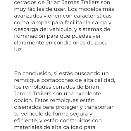
cerrados de Brian James Trailers son
muy fáciles de usar. Los modelos más
avanzados vienen con características
como rampas para facilitar la carga y
descarga del vehículo, y sistemas de
iluminación para que puedas ver
claramente en condiciones de poca
luz.
En conclusión, si estás buscando un
remolque portacoches de alta calidad,
los remolques cerrados de Brian
James Trailers son una excelente
opción. Estos remolques están
diseñados para proteger y transportar
tu vehículo de forma segura y
eficiente, y están construidos con
materiales de alta calidad para