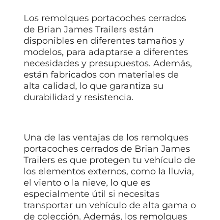
Los remolques portacoches cerrados
de Brian James Trailers están
disponibles en diferentes tamaños y
modelos, para adaptarse a diferentes
necesidades y presupuestos. Además,
están fabricados con materiales de
alta calidad, lo que garantiza su
durabilidad y resistencia.
Una de las ventajas de los remolques
portacoches cerrados de Brian James
Trailers es que protegen tu vehículo de
los elementos externos, como la lluvia,
el viento o la nieve, lo que es
especialmente útil si necesitas
transportar un vehículo de alta gama o
de colección. Además, los remolques