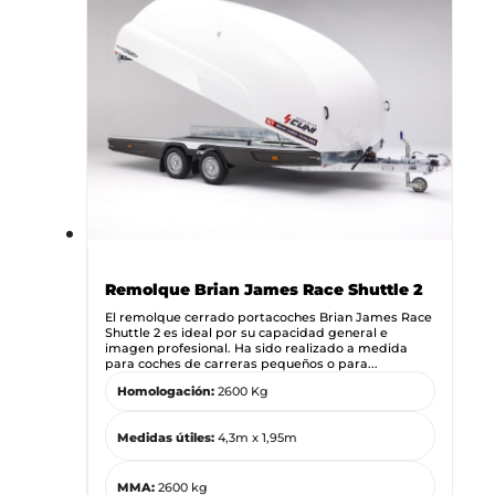
Remolque Brian James Race Shuttle 2
El remolque cerrado portacoches Brian James Race
Shuttle 2 es ideal por su capacidad general e
imagen profesional. Ha sido realizado a medida
para coches de carreras pequeños o para...
Homologación:
2600 Kg
Medidas útiles:
4,3m x 1,95m
MMA:
2600 kg