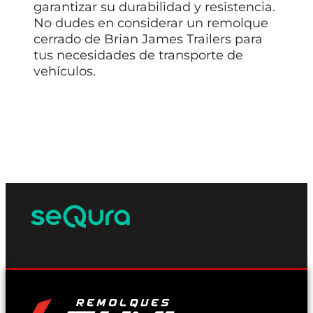
garantizar su durabilidad y resistencia.
No dudes en considerar un remolque
cerrado de Brian James Trailers para
tus necesidades de transporte de
vehículos.