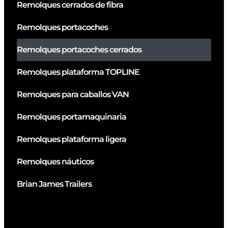
Remolques cerrados de fibra
Remolques portacoches
Remolques portacoches cerrados
Remolques plataforma TOPLINE
Remolques para caballos VAN
Remolques portamaquinaria
Remolques plataforma ligera
Remolques náuticos
Brian James Trailers