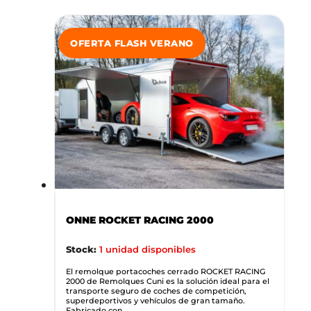
OFERTA FLASH VERANO
ONNE ROCKET RACING 2000
Stock:
1 unidad disponibles
El remolque portacoches cerrado ROCKET RACING
2000 de Remolques Cuni es la solución ideal para el
transporte seguro de coches de competición,
superdeportivos y vehículos de gran tamaño.
Fabricado con...