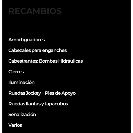
RECAMBIOS
Amortiguadores
Cabezales para enganches
Cabestrantes: Bombas Hidráulicas
Cierres
Iluminación
Ruedas Jockey + Pies de Apoyo
Ruedas llantas y tapacubos
Señalización
Varios