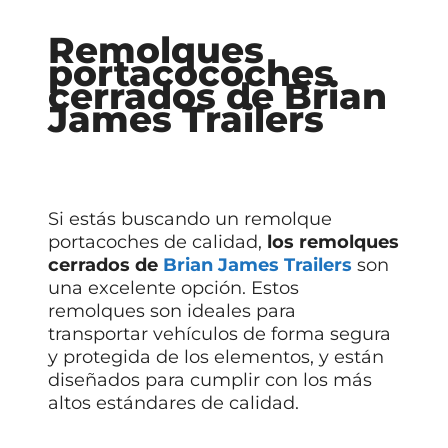
Remolques
portacocoches
cerrados de Brian
James Trailers
Si estás buscando un remolque
portacoches de calidad,
los remolques
cerrados de
Brian James Trailers
son
una excelente opción. Estos
remolques son ideales para
transportar vehículos de forma segura
y protegida de los elementos, y están
diseñados para cumplir con los más
altos estándares de calidad.