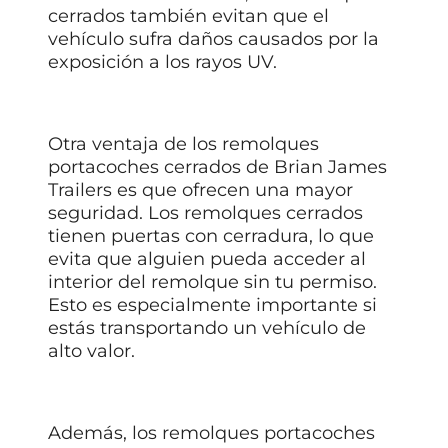
cerrados también evitan que el
vehículo sufra daños causados por la
exposición a los rayos UV.
Otra ventaja de los remolques
portacoches cerrados de Brian James
Trailers es que ofrecen una mayor
seguridad. Los remolques cerrados
tienen puertas con cerradura, lo que
evita que alguien pueda acceder al
interior del remolque sin tu permiso.
Esto es especialmente importante si
estás transportando un vehículo de
alto valor.
Además, los remolques portacoches