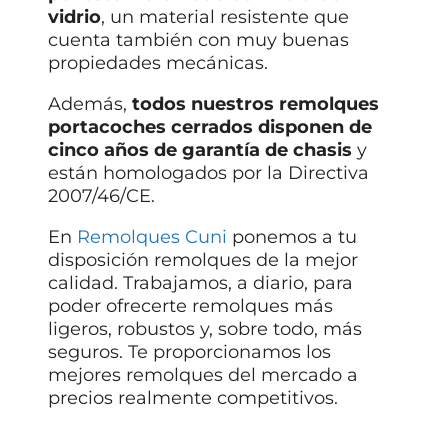
vidrio
, un material resistente que
cuenta también con muy buenas
propiedades mecánicas.
Además,
todos nuestros remolques
portacoches cerrados disponen de
cinco años de garantía de chasis
y
están homologados por la Directiva
2007/46/CE.
En
Remolques Cuni
ponemos a tu
disposición remolques de la mejor
calidad. Trabajamos, a diario, para
poder ofrecerte remolques más
ligeros, robustos y, sobre todo, más
seguros. Te proporcionamos los
mejores remolques del mercado a
precios realmente competitivos.