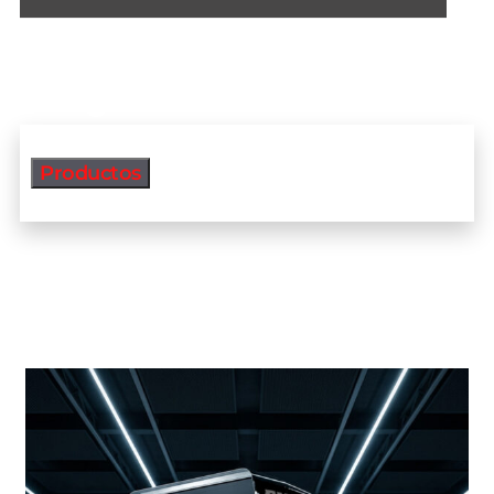
Productos
Productos más vendidos