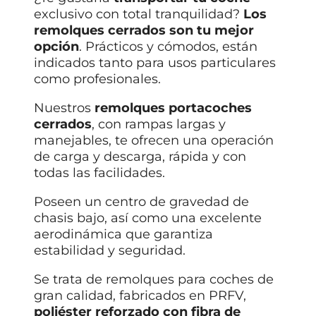
exclusivo con total tranquilidad?
Los
remolques cerrados son tu mejor
opción
. Prácticos y cómodos, están
indicados tanto para usos particulares
como profesionales.
Nuestros
remolques portacoches
cerrados
, con rampas largas y
manejables, te ofrecen una operación
de carga y descarga, rápida y con
todas las facilidades.
Poseen un centro de gravedad de
chasis bajo, así como una excelente
aerodinámica que garantiza
estabilidad y seguridad.
Se trata de remolques para coches de
gran calidad, fabricados en PRFV,
poliéster reforzado con fibra de