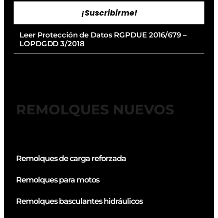
¡Suscribirme!
Leer Protección de Datos RGPDUE 2016/679 –
LOPDGDD 3/2018
REMOLQUES NUEVOS
Remolques de carga reforzada
Remolques para motos
Remolques basculantes hidráulicos