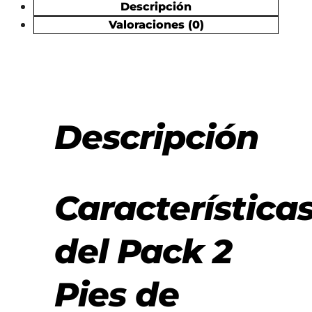
Descripción
Valoraciones (0)
Descripción
Característica
del Pack 2
Pies de