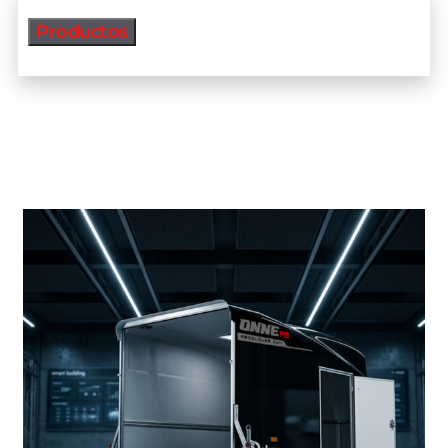
Productos
Productos más vendidos