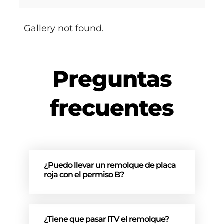
Gallery not found.
Preguntas
frecuentes
¿Puedo llevar un remolque de placa
roja con el permiso B?
¿Tiene que pasar ITV el remolque?