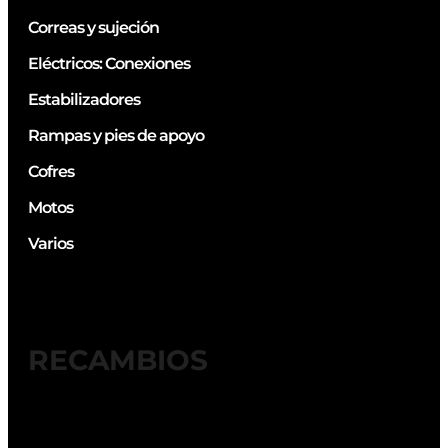
Correas y sujeción
Eléctricos: Conexiones
Estabilizadores
Rampas y pies de apoyo
Cofres
Motos
Varios
RECAMBIOS