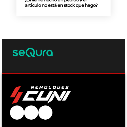
articulo no está en stock que hago?