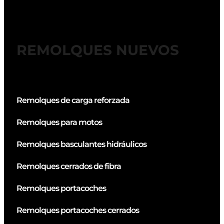
REMOLQUES NUEVOS
Remolques de carga reforzada
Remolques para motos
Remolques basculantes hidráulicos
Remolques cerrados de fibra
Remolques portacoches
Remolques portacoches cerrados