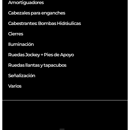
Amortiguadores
Cabezales para enganches
Cabestrantes: Bombas Hidráulicas
Cierres
Iluminación
Ruedas Jockey + Pies de Apoyo
Ruedas llantas y tapacubos
Señalización
Varios