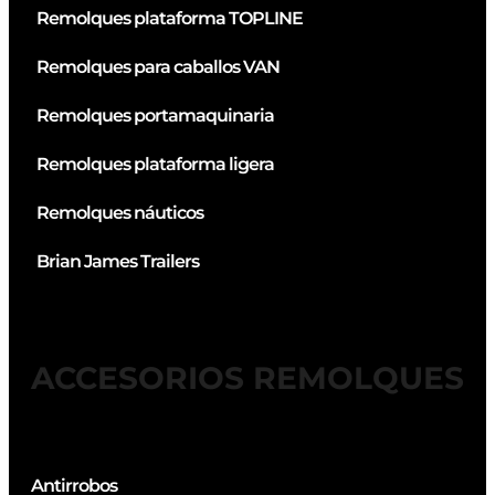
Remolques plataforma TOPLINE
Remolques para caballos VAN
Remolques portamaquinaria
Remolques plataforma ligera
Remolques náuticos
Brian James Trailers
ACCESORIOS REMOLQUES
Antirrobos