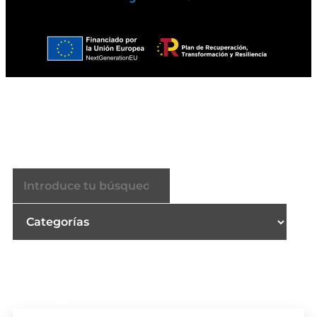
Buscador