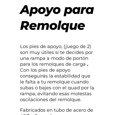
Apoyo para
Remolque
Los pies de apoyo, (juego de 2)
son muy útiles si te decides por
una rampa a modo de portón
para los remolques de carga
.
Con los pies de apoyo
conseguirás la estabilidad que
le falta a tu remolque cuando
subas o bajes con el quad por la
rampa, evitando esas molestas
oscilaciones del remolque.
Fabricados en tubo de acero de