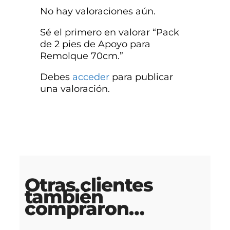
No hay valoraciones aún.
Sé el primero en valorar “Pack
de 2 pies de Apoyo para
Remolque 70cm.”
Debes
acceder
para publicar
una valoración.
Otras clientes
también
compraron…