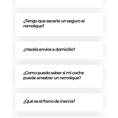
¿Tengo que sacarle un seguro al
remolque?
¿Hacéis envíos a domicilio?
¿Como puedo saber si mi coche
puede arrastrar un remolque?
¿Qué es el freno de inercia?