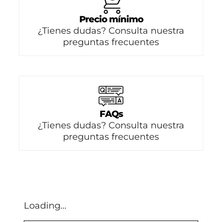
Precio mínimo
¿Tienes dudas? Consulta nuestra
preguntas frecuentes
FAQs
¿Tienes dudas? Consulta nuestra
preguntas frecuentes
Loading...