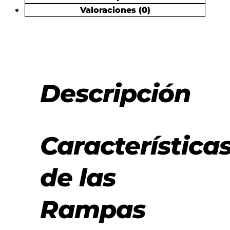
Valoraciones (0)
Descripción
Característica
de las
Rampas