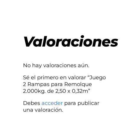
Valoraciones
No hay valoraciones aún.
Sé el primero en valorar “Juego
2 Rampas para Remolque
2.000kg. de 2,50 x 0,32m”
Debes
acceder
para publicar
una valoración.