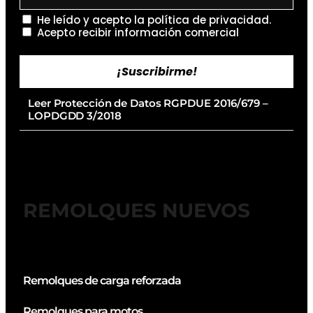
He leído y acepto la
política de privacidad
.
Acepto recibir información comercial
¡Suscribirme!
Leer Protección de Datos RGPDUE 2016/679 –
LOPDGDD 3/2018
REMOLQUES NUEVOS
Remolques de carga reforzada
Remolques para motos