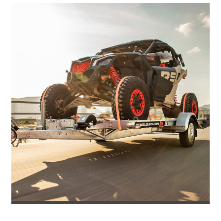
REMOLQUE PORTACOCHES IMOLA PLU...