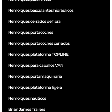
Remolques basculantes hidráulicos
Remolques cerrados de fibra
Remolques portacoches
Remolques portacoches cerrados
Remolques plataforma TOPLINE
Remolques para caballos VAN
Remolques portamaquinaria
Remolques plataforma ligera
Remolques náuticos
Brian James Trailers