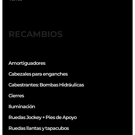
RECAMBIOS
Amortiguadores
Cabezales para enganches
Cabestrantes: Bombas Hidráulicas
Cierres
Iluminación
Ruedas Jockey + Pies de Apoyo
Ruedas llantas y tapacubos