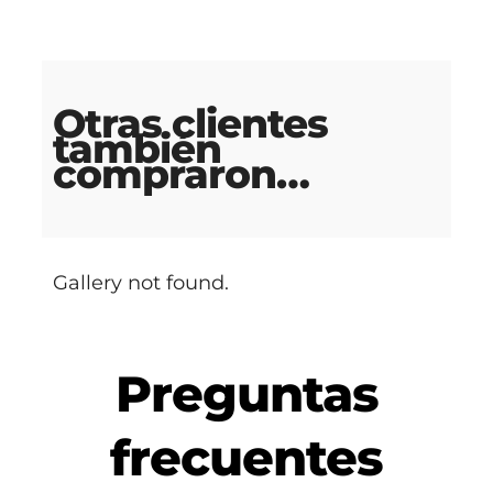
Otras clientes
también
compraron…
Gallery not found.
Preguntas
frecuentes