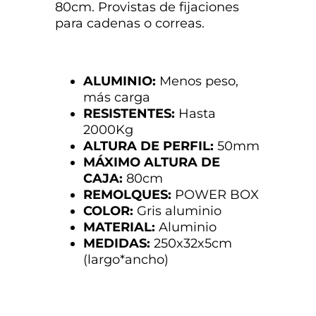
80cm. Provistas de fijaciones
para cadenas o correas.
ALUMINIO:
Menos peso,
más carga
RESISTENTES:
Hasta
2000Kg
ALTURA DE PERFIL:
50mm
MÁXIMO ALTURA DE
CAJA:
80cm
REMOLQUES:
POWER BOX
COLOR:
Gris aluminio
MATERIAL:
Aluminio
MEDIDAS:
250x32x5cm
(largo*ancho)