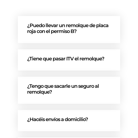
¿Puedo llevar un remolque de placa
roja con el permiso B?
¿Tiene que pasar ITV el remolque?
¿Tengo que sacarle un seguro al
remolque?
¿Hacéis envíos a domicilio?