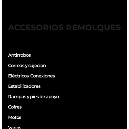
ACCESORIOS REMOLQUES
Antirrobos
Correas y sujeción
Eléctricos: Conexiones
Estabilizadores
Rampas y pies de apoyo
Cofres
Motos
Varios