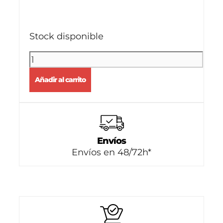
Stock disponible
Añadir al carrito
Envíos
Envíos en 48/72h*