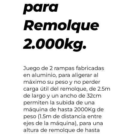
para
Remolque
2.000kg.
Juego de 2 rampas fabricadas
en aluminio, para aligerar al
máximo su peso y no perder
carga útil del remolque, de 2.5m
de largo y un ancho de 32cm
permiten la subida de una
máquina de hasta 2000Kg de
peso (1.5m de distancia entre
ejes de la máquina), para una
altura de remolque de hasta