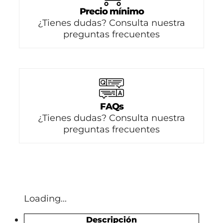
Precio mínimo
¿Tienes dudas? Consulta nuestra
preguntas frecuentes
FAQs
¿Tienes dudas? Consulta nuestra
preguntas frecuentes
Loading...
Descripción