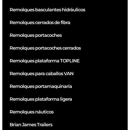
Remolques basculantes hidráulicos
Remolques cerrados de fibra
Remolques portacoches
Remolques portacoches cerrados
Remolques plataforma TOPLINE
Remolques para caballos VAN
Remolques portamaquinaria
Remolques plataforma ligera
Remolques náuticos
Brian James Trailers