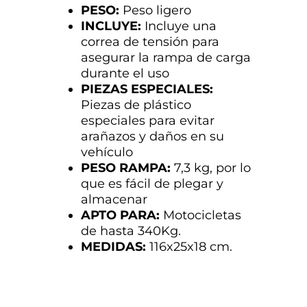
PESO:
Peso ligero
INCLUYE:
Incluye una
correa de tensión para
asegurar la rampa de carga
durante el uso
PIEZAS ESPECIALES:
Piezas de plástico
especiales para evitar
arañazos y daños en su
vehículo
PESO RAMPA:
7,3 kg, por lo
que es fácil de plegar y
almacenar
APTO PARA:
Motocicletas
de hasta 340Kg.
MEDIDAS:
116x25x18 cm.