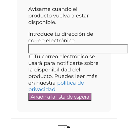
Avísame cuando el
producto vuelva a estar
disponible.
Introduce tu dirección de
correo electrónico
Tu correo electrónico se
usará para notificarte sobre
la disponibilidad del
producto. Puedes leer más
en nuestra
política de
privacidad