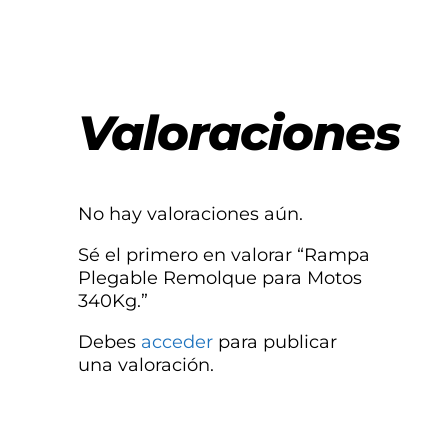
Valoraciones
No hay valoraciones aún.
Sé el primero en valorar “Rampa
Plegable Remolque para Motos
340Kg.”
Debes
acceder
para publicar
una valoración.