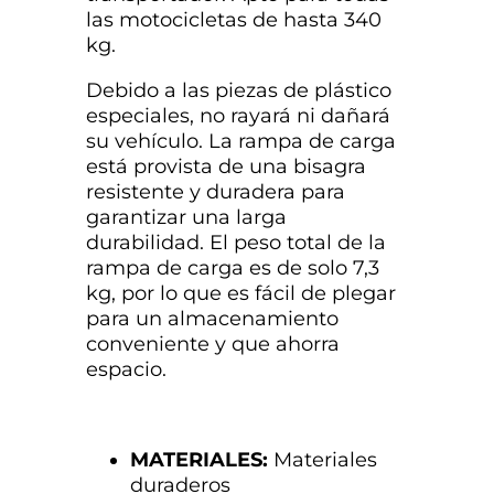
las motocicletas de hasta 340
kg.
Debido a las piezas de plástico
especiales, no rayará ni dañará
su vehículo. La rampa de carga
está provista de una bisagra
resistente y duradera para
garantizar una larga
durabilidad. El peso total de la
rampa de carga es de solo 7,3
kg, por lo que es fácil de plegar
para un almacenamiento
conveniente y que ahorra
espacio.
MATERIALES:
Materiales
duraderos