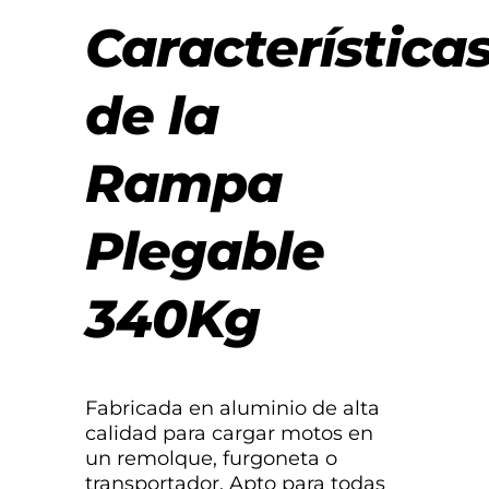
Característica
de la
Rampa
Plegable
340Kg
Fabricada en aluminio de alta
calidad para cargar motos en
un remolque, furgoneta o
transportador. Apto para todas