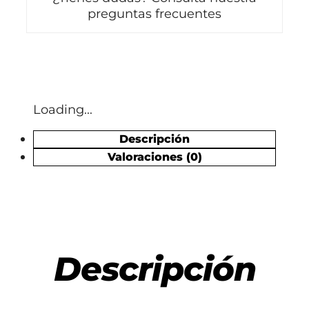
preguntas frecuentes
Loading...
Descripción
Valoraciones (0)
Descripción