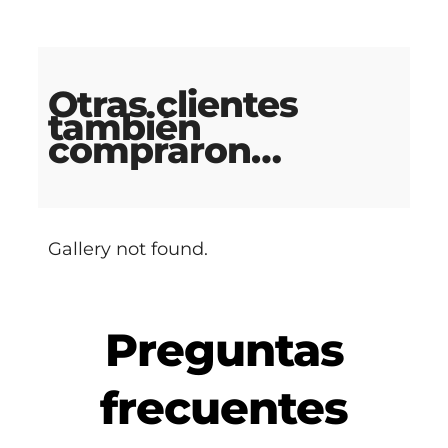
Otras clientes
también
compraron…
Gallery not found.
Preguntas
frecuentes