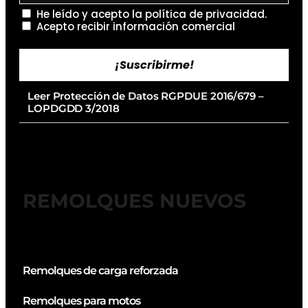
He leído y acepto la
política de privacidad
.
Acepto recibir información comercial
¡Suscribirme!
Leer Protección de Datos RGPDUE 2016/679 –
LOPDGDD 3/2018
REMOLQUES NUEVOS
Remolques de carga reforzada
Remolques para motos