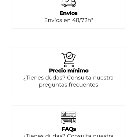
Envíos
Envíos en 48/72h*
Precio mínimo
¿Tienes dudas? Consulta nuestra
preguntas frecuentes
FAQs
¿Tienes dudas? Consulta nuestra