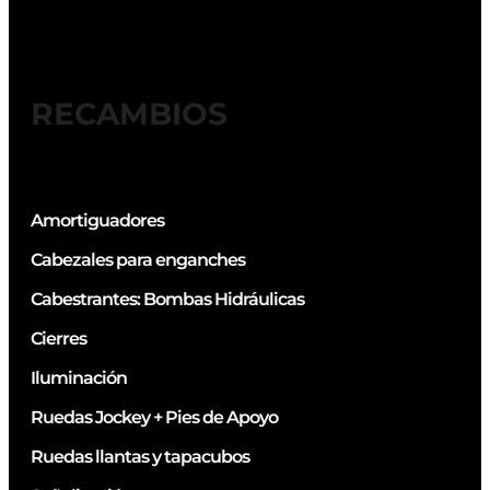
RECAMBIOS
Amortiguadores
Cabezales para enganches
Cabestrantes: Bombas Hidráulicas
Cierres
Iluminación
Ruedas Jockey + Pies de Apoyo
Ruedas llantas y tapacubos