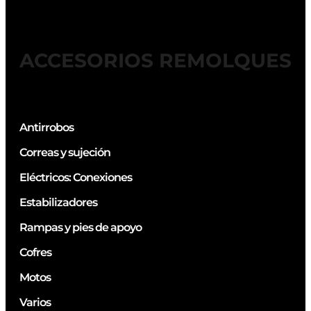
ACCESORIOS REMOLQUES
Antirrobos
Correas y sujeción
Eléctricos: Conexiones
Estabilizadores
Rampas y pies de apoyo
Cofres
Motos
Varios