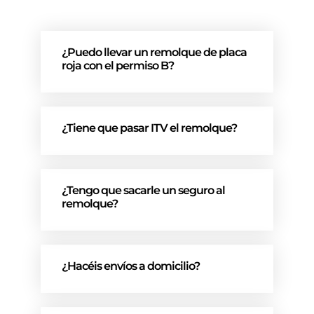
¿Puedo llevar un remolque de placa
roja con el permiso B?
¿Tiene que pasar ITV el remolque?
¿Tengo que sacarle un seguro al
remolque?
¿Hacéis envíos a domicilio?