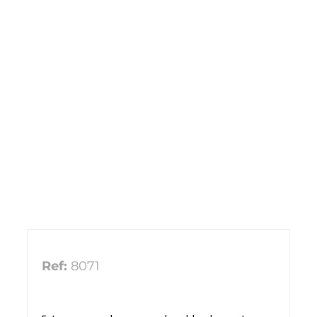
Ref:
8071