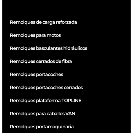
Remolques de carga reforzada
Remolques para motos
Remolques basculantes hidráulicos
Remolques cerrados de fibra
Remolques portacoches
Remolques portacoches cerrados
Remolques plataforma TOPLINE
Remolques para caballos VAN
Remolques portamaquinaria