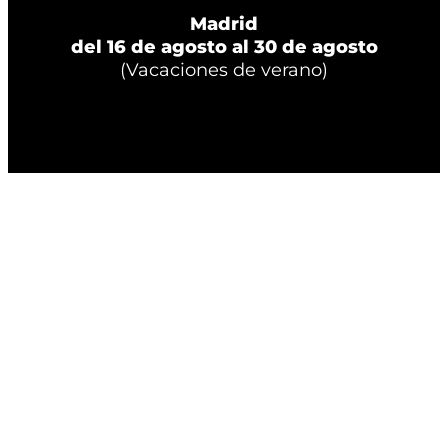
Madrid
del 16 de agosto al 30 de agosto
(Vacaciones de verano)