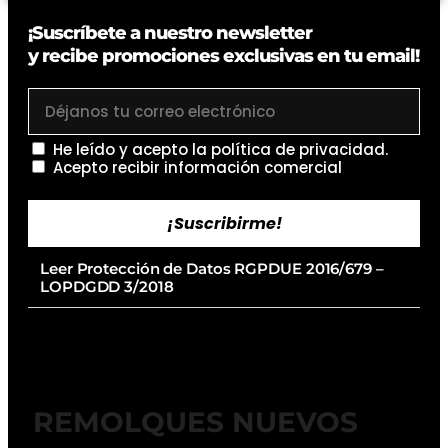
¡Suscríbete a nuestro newsletter
y recibe promociones exclusivas en tu email!
He leído y acepto la
política de privacidad
.
Acepto recibir información comercial
¡Suscribirme!
Leer Protección de Datos RGPDUE 2016/679 –
LOPDGDD 3/2018
REMOLQUES NUEVOS