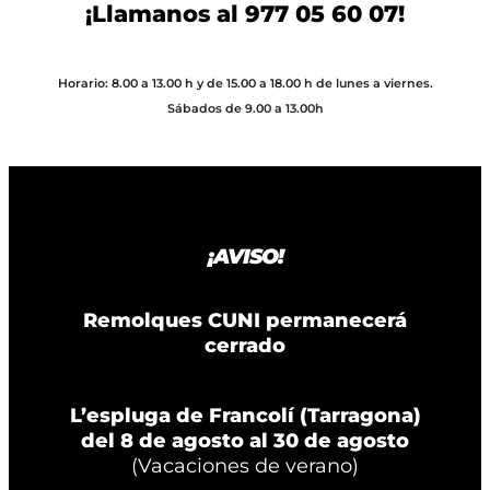
¡Llamanos al
977 05 60 07
!
Horario: 8.00 a 13.00 h y de 15.00 a 18.00 h de lunes a viernes.
Sábados de 9.00 a 13.00h
¡AVISO!
Remolques CUNI permanecerá
cerrado
L’espluga de Francolí (Tarragona)
del 8 de agosto al 30 de agosto
(Vacaciones de verano)