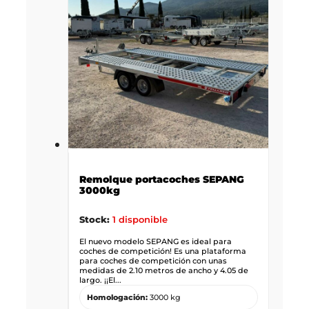
Remolque portacoches SEPANG
3000kg
Stock:
1 disponible
El nuevo modelo SEPANG es ideal para
coches de competición! Es una plataforma
para coches de competición con unas
medidas de 2.10 metros de ancho y 4.05 de
largo. ¡¡El...
Homologación:
3000 kg