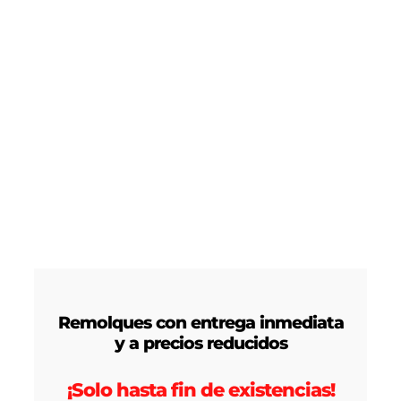
Remolques con entrega inmediata
y a precios reducidos
¡Solo hasta fin de existencias!