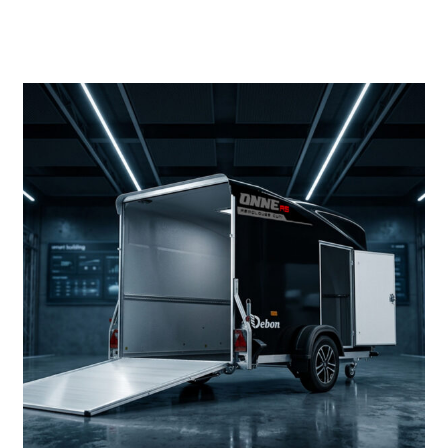
Productos más vendidos