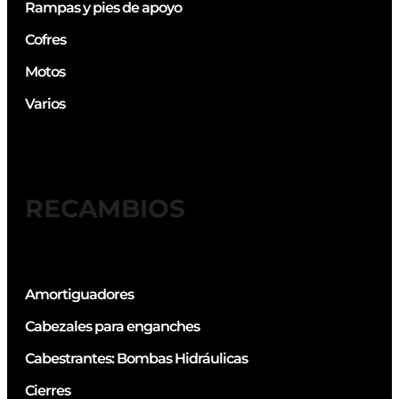
Rampas y pies de apoyo
Cofres
Motos
Varios
RECAMBIOS
Amortiguadores
Cabezales para enganches
Cabestrantes: Bombas Hidráulicas
Cierres