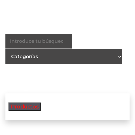
Buscador
Productos