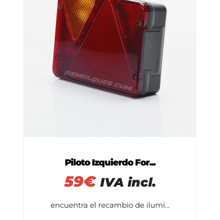
Piloto Izquierdo For...
59
€
IVA incl.
encuentra el recambio de ilumi...