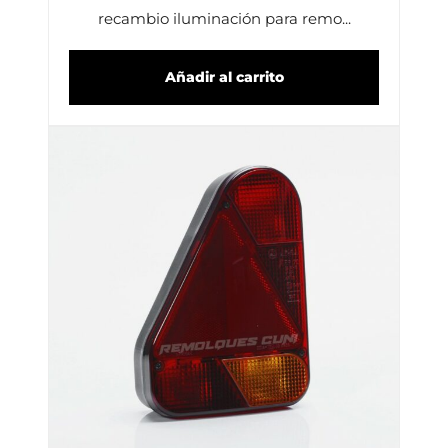
recambio iluminación para remo...
Añadir al carrito