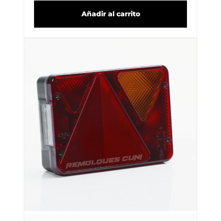
Añadir al carrito