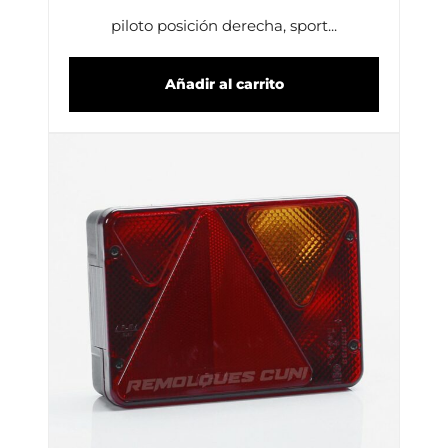
piloto posición derecha, sport...
Añadir al carrito