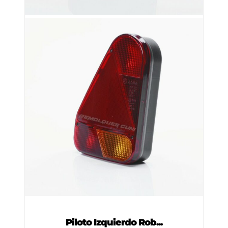
Piloto Izquierdo Rob...