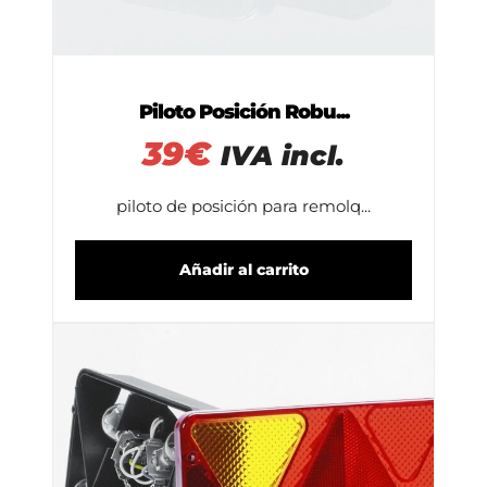
Piloto Posición Robu...
39
€
IVA incl.
piloto de posición para remolq...
Añadir al carrito