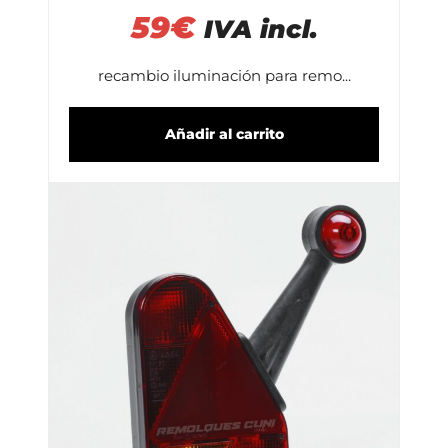
59
€
IVA incl.
recambio iluminación para remo...
Añadir al carrito