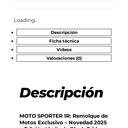
Loading...
Descripción
Ficha técnica
Vídeos
Valoraciones (0)
Descripción
MOTO SPORTER 1R: Remolque de
Motos Exclusivo – Novedad 2025