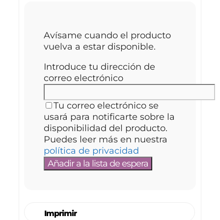
Avísame cuando el producto
vuelva a estar disponible.
Introduce tu dirección de
correo electrónico
Tu correo electrónico se
usará para notificarte sobre la
disponibilidad del producto.
Puedes leer más en nuestra
política de privacidad
Imprimir