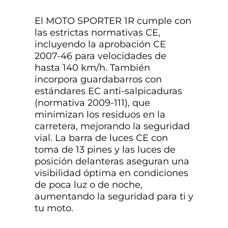
El MOTO SPORTER 1R cumple con
las estrictas normativas CE,
incluyendo la aprobación CE
2007-46 para velocidades de
hasta 140 km/h. También
incorpora guardabarros con
estándares EC anti-salpicaduras
(normativa 2009-111), que
minimizan los residuos en la
carretera, mejorando la seguridad
vial. La barra de luces CE con
toma de 13 pines y las luces de
posición delanteras aseguran una
visibilidad óptima en condiciones
de poca luz o de noche,
aumentando la seguridad para ti y
tu moto.