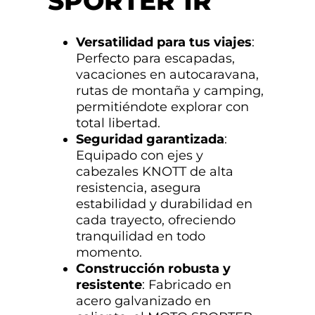
SPORTER 1R
Versatilidad para tus viajes
:
Perfecto para escapadas,
vacaciones en autocaravana,
rutas de montaña y camping,
permitiéndote explorar con
total libertad.
Seguridad garantizada
:
Equipado con ejes y
cabezales KNOTT de alta
resistencia, asegura
estabilidad y durabilidad en
cada trayecto, ofreciendo
tranquilidad en todo
momento.
Construcción robusta y
resistente
: Fabricado en
acero galvanizado en