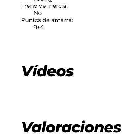
Freno de inercia:
No
Puntos de amarre:
8+4
Vídeos
Valoraciones