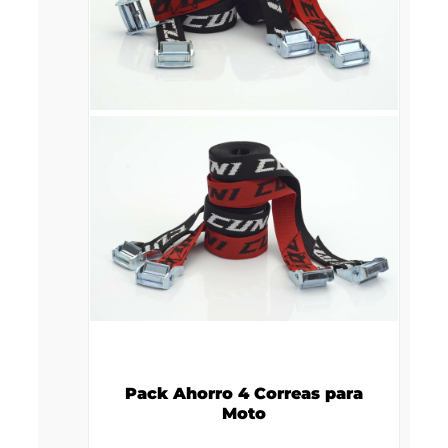
Pack Ahorro 4 Correas para
Moto