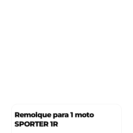
Remolque para 1 moto
SPORTER 1R