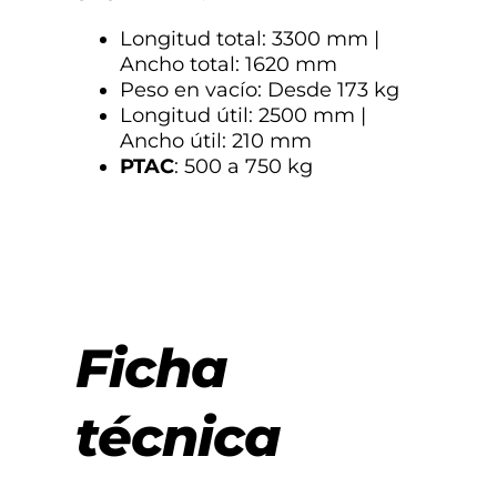
Longitud total: 3300 mm |
Ancho total: 1620 mm
Peso en vacío: Desde 173 kg
Longitud útil: 2500 mm |
Ancho útil: 210 mm
PTAC
: 500 a 750 kg
Ficha
técnica