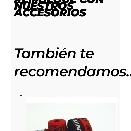
NUESTROS
ACCESORIOS
También te
recomendamos