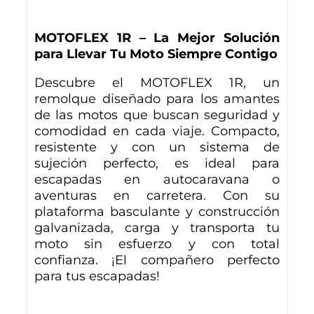
MOTOFLEX 1R – La Mejor Solución
para Llevar Tu Moto Siempre Contigo
Descubre el MOTOFLEX 1R, un
remolque diseñado para los amantes
de las motos que buscan seguridad y
comodidad en cada viaje. Compacto,
resistente y con un sistema de
sujeción perfecto, es ideal para
escapadas en autocaravana o
aventuras en carretera. Con su
plataforma basculante y construcción
galvanizada, carga y transporta tu
moto sin esfuerzo y con total
confianza. ¡El compañero perfecto
para tus escapadas!