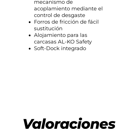
mecanismo de
acoplamiento mediante el
control de desgaste
Forros de fricción de fácil
sustitución
Alojamiento para las
carcasas AL-KO Safety
Soft-Dock integrado
Valoraciones