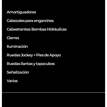
Amortiguadores
Cabezales para enganches
Cabestrantes: Bombas Hidráulicas
Cierres
Iluminación
Ruedas Jockey + Pies de Apoyo
Ruedas llantas y tapacubos
Señalización
Varios