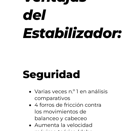
del
Estabilizador:
Seguridad
Varias veces n.º 1 en análisis
comparativos
4 forros de fricción contra
los movimientos de
balanceo y cabeceo
Aumenta la velocidad