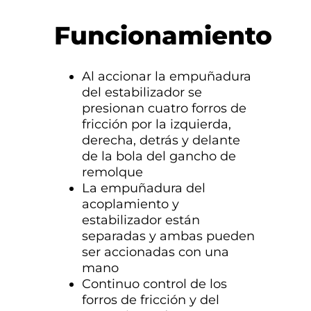
Funcionamiento
Al accionar la empuñadura
del estabilizador se
presionan cuatro forros de
fricción por la izquierda,
derecha, detrás y delante
de la bola del gancho de
remolque
La empuñadura del
acoplamiento y
estabilizador están
separadas y ambas pueden
ser accionadas con una
mano
Continuo control de los
forros de fricción y del