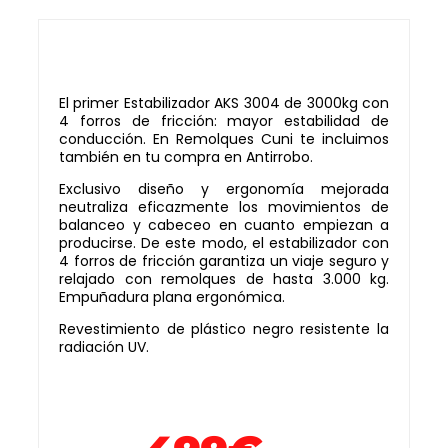
El primer Estabilizador AKS 3004 de 3000kg con
4 forros de fricción: mayor estabilidad de
conducción. En Remolques Cuni te incluimos
también en tu compra en Antirrobo.
Exclusivo diseño y ergonomía mejorada
neutraliza eficazmente los movimientos de
balanceo y cabeceo en cuanto empiezan a
producirse. De este modo, el estabilizador con
4 forros de fricción garantiza un viaje seguro y
relajado con remolques de hasta 3.000 kg.
Empuñadura plana ergonómica.
Revestimiento de plástico negro resistente la
radiación UV.