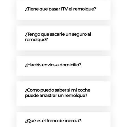
¿Tiene que pasar ITV el remolque?
¿Tengo que sacarle un seguro al
remolque?
¿Hacéis envíos a domicilio?
¿Como puedo saber si mi coche
puede arrastrar un remolque?
¿Qué es el freno de inercia?