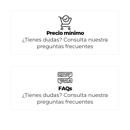
Precio mínimo
¿Tienes dudas? Consulta nuestra
preguntas frecuentes
FAQs
¿Tienes dudas? Consulta nuestra
preguntas frecuentes