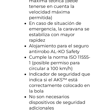
máxima teórica (debe
tenerse en cuenta la
velocidad máxima
permitida)
En caso de situación de
emergencia, la caravana se
estabiliza con mayor
rapidez
Alojamiento para el seguro
antirrobo AL-KO Safety
Cumple la norma ISO 11555-
1 (posible permiso para
circular a 100 km/h)
Indicador de seguridad que
indica si el AKS™ está
correctamente colocado en
la bola
No son necesarios
dispositivos de seguridad
adicionales