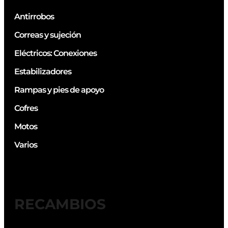
Antirrobos
Correas y sujeción
Eléctricos: Conexiones
Estabilizadores
Rampas y pies de apoyo
Cofres
Motos
Varios
RECAMBIOS