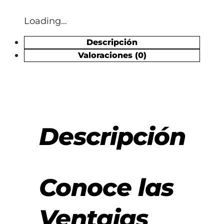
Loading...
Descripción
Valoraciones (0)
Descripción
Conoce las
Ventajas