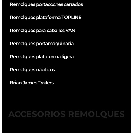
Remolques portacoches cerrados
Remolques plataforma TOPLINE
Remolques para caballos VAN
Remolques portamaquinaria
Remolques plataforma ligera
Remolques náuticos
Brian James Trailers
ACCESORIOS REMOLQUES