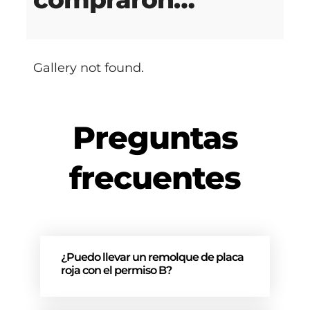
Gallery not found.
Preguntas
frecuentes
¿Puedo llevar un remolque de placa
roja con el permiso B?