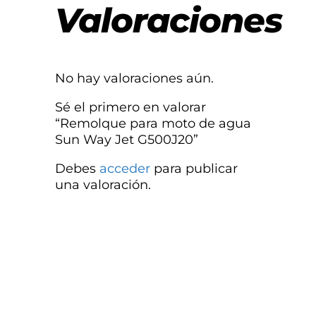
Valoraciones
No hay valoraciones aún.
Sé el primero en valorar
“Remolque para moto de agua
Sun Way Jet G500J20”
Debes
acceder
para publicar
una valoración.