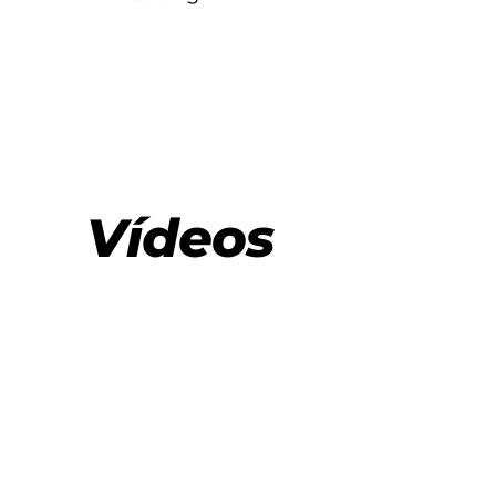
Vídeos