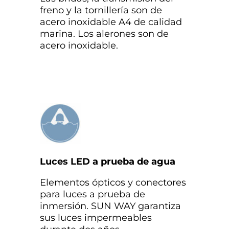
freno y la tornillería son de
acero inoxidable A4 de calidad
marina. Los alerones son de
acero inoxidable.
Luces LED a prueba de agua
Elementos ópticos y conectores
para luces a prueba de
inmersión. SUN WAY garantiza
sus luces impermeables