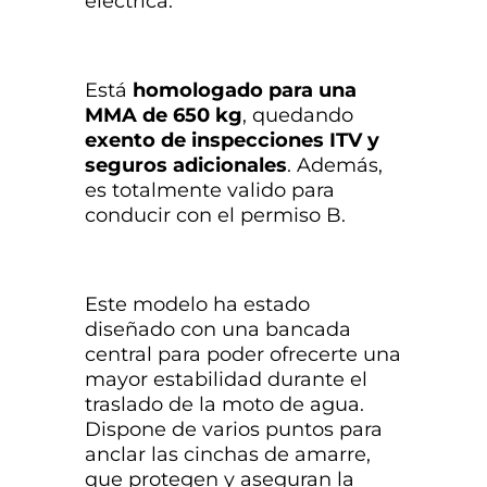
eléctrica.
Está
homologado para una
MMA de 650 kg
, quedando
exento de inspecciones ITV y
seguros adicionales
. Además,
es totalmente valido para
conducir con el permiso B.
Este modelo ha estado
diseñado con una bancada
central para poder ofrecerte una
mayor estabilidad durante el
traslado de la moto de agua.
Dispone de varios puntos para
anclar las cinchas de amarre,
que protegen y aseguran la