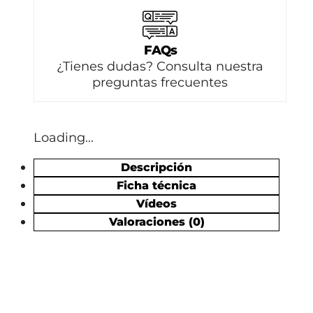
FAQs
¿Tienes dudas? Consulta nuestra
preguntas frecuentes
Loading...
Descripción
Ficha técnica
Vídeos
Valoraciones (0)