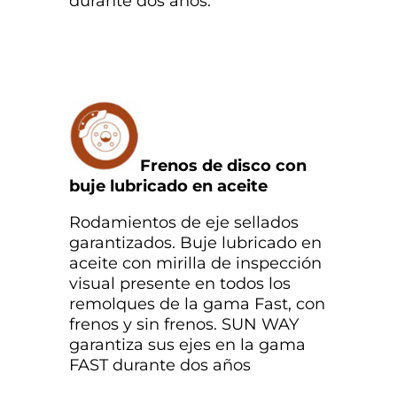
durante dos años.
Frenos de disco con
buje lubricado en aceite
Rodamientos de eje sellados
garantizados. Buje lubricado en
aceite con mirilla de inspección
visual presente en todos los
remolques de la gama Fast, con
frenos y sin frenos. SUN WAY
garantiza sus ejes en la gama
FAST durante dos años