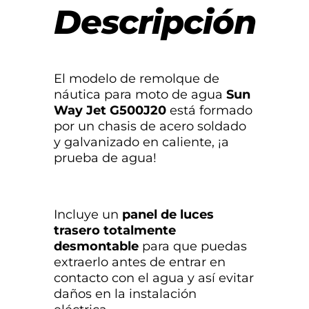
Descripción
El modelo de remolque de
náutica para moto de agua
Sun
Way Jet G500J20
está formado
por un chasis de acero soldado
y galvanizado en caliente, ¡a
prueba de agua!
Incluye un
panel de luces
trasero totalmente
desmontable
para que puedas
extraerlo antes de entrar en
contacto con el agua y así evitar
daños en la instalación