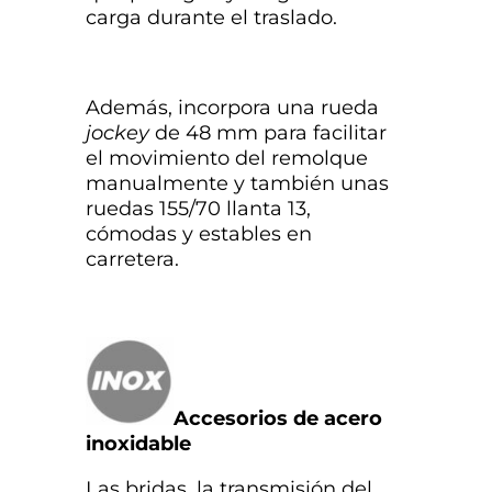
carga durante el traslado.
Además, incorpora una rueda
jockey
de 48 mm para facilitar
el movimiento del remolque
manualmente y también unas
ruedas 155/70 llanta 13,
cómodas y estables en
carretera.
Accesorios de acero
inoxidable
Las bridas, la transmisión del