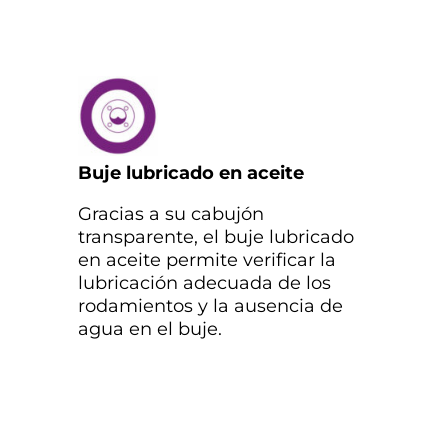
Buje lubricado en aceite
Gracias a su cabujón
transparente, el buje lubricado
en aceite permite verificar la
lubricación adecuada de los
rodamientos y la ausencia de
agua en el buje.