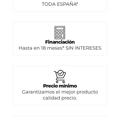
TODA ESPAÑA*
Financiación
Hasta en 18 meses* SIN INTERESES
Precio mínimo
Garantizamos el mejor producto
calidad precio.