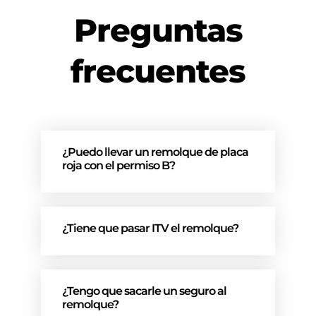
Preguntas
frecuentes
¿Puedo llevar un remolque de placa
roja con el permiso B?
¿Tiene que pasar ITV el remolque?
¿Tengo que sacarle un seguro al
remolque?