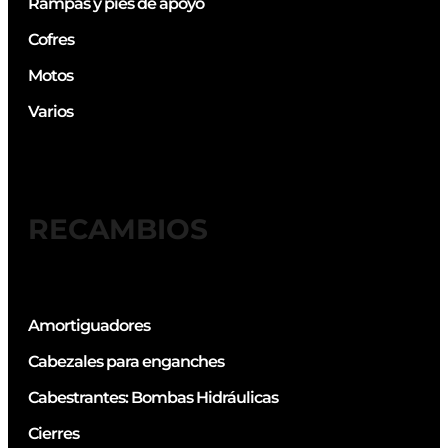
Rampas y pies de apoyo
Cofres
Motos
Varios
RECAMBIOS
Amortiguadores
Cabezales para enganches
Cabestrantes: Bombas Hidráulicas
Cierres