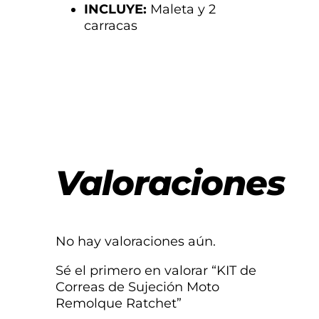
INCLUYE:
Maleta y 2
carracas
Valoraciones
No hay valoraciones aún.
Sé el primero en valorar “KIT de
Correas de Sujeción Moto
Remolque Ratchet”