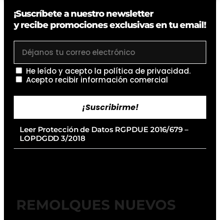
¡Suscríbete a nuestro newsletter
y recibe promociones exclusivas en tu email!
He leído y acepto la
política de privacidad
.
Acepto recibir información comercial
¡Suscribirme!
Leer Protección de Datos RGPDUE 2016/679 –
LOPDGDD 3/2018
REMOLQUES NUEVOS