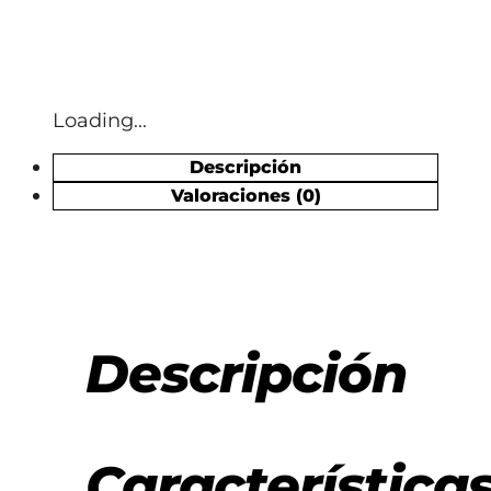
Loading...
Descripción
Valoraciones (0)
Descripción
Característica