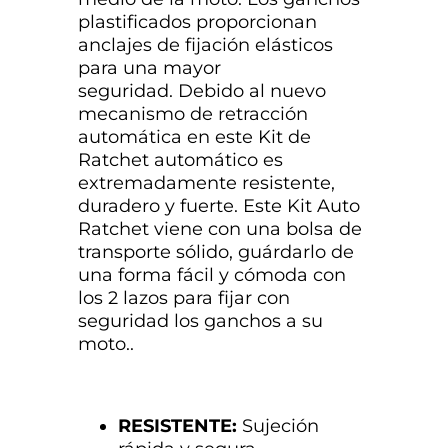
plastificados proporcionan
anclajes de fijación elásticos
para una mayor
seguridad. Debido al nuevo
mecanismo de retracción
automática en este Kit de
Ratchet automático es
extremadamente resistente,
duradero y fuerte. Este Kit Auto
Ratchet viene con una bolsa de
transporte sólido, guárdarlo de
una forma fácil y cómoda con
los 2 lazos para fijar con
seguridad los ganchos a su
moto..
RESISTENTE:
Sujeción