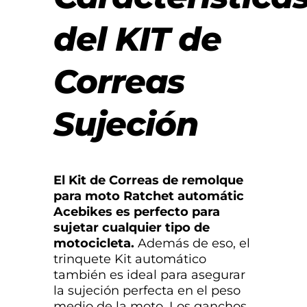
del KIT de
Correas
Sujeción
El Kit de Correas de remolque
para moto Ratchet automátic
Acebikes es perfecto para
sujetar cualquier tipo de
motocicleta.
Además de eso, el
trinquete Kit automático
también es ideal para asegurar
la sujeción perfecta en el peso
medio de la moto. Los ganchos