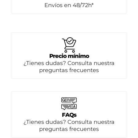
Envíos en 48/72h*
Precio mínimo
¿Tienes dudas? Consulta nuestra
preguntas frecuentes
FAQs
¿Tienes dudas? Consulta nuestra
preguntas frecuentes