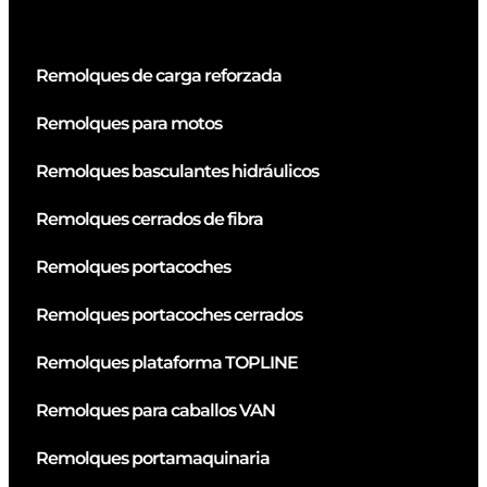
Remolques de carga reforzada
Remolques para motos
Remolques basculantes hidráulicos
Remolques cerrados de fibra
Remolques portacoches
Remolques portacoches cerrados
Remolques plataforma TOPLINE
Remolques para caballos VAN
Remolques portamaquinaria