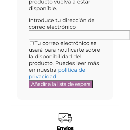
producto vuelva a estar
disponible.
Introduce tu dirección de
correo electrónico
Tu correo electrónico se
usará para notificarte sobre
la disponibilidad del
producto. Puedes leer más
en nuestra
política de
privacidad
Envíos