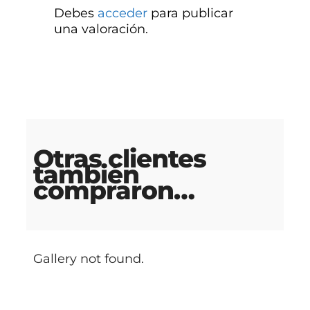
Debes
acceder
para publicar
una valoración.
Otras clientes
también
compraron…
Gallery not found.