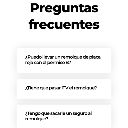
Preguntas
frecuentes
¿Puedo llevar un remolque de placa
roja con el permiso B?
¿Tiene que pasar ITV el remolque?
¿Tengo que sacarle un seguro al
remolque?