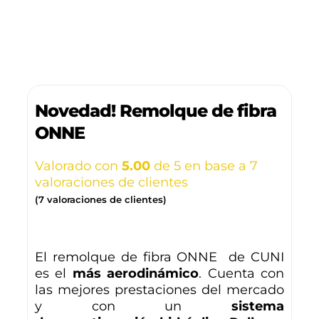
Novedad! Remolque de fibra
ONNE
Valorado con
5.00
de 5 en base a
7
valoraciones de clientes
(
7
valoraciones de clientes)
El remolque de fibra ONNE de CUNI
es el
más aerodinámico
. Cuenta con
las mejores prestaciones del mercado
y con un
sistema