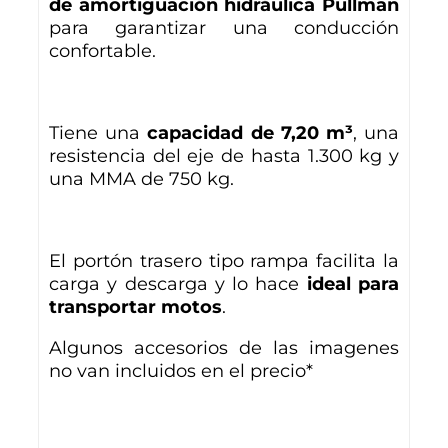
de amortiguación hidráulica Pullman
para garantizar una conducción
confortable.
Tiene una
capacidad de 7,20 m³
, una
resistencia del eje de hasta 1.300 kg y
una MMA de 750 kg.
El portón trasero tipo rampa facilita la
carga y descarga y lo hace
ideal para
transportar motos
.
Algunos accesorios de las imagenes
no van incluidos en el precio*