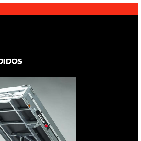
DIDOS