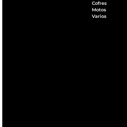
Cofres
Motos
Varios