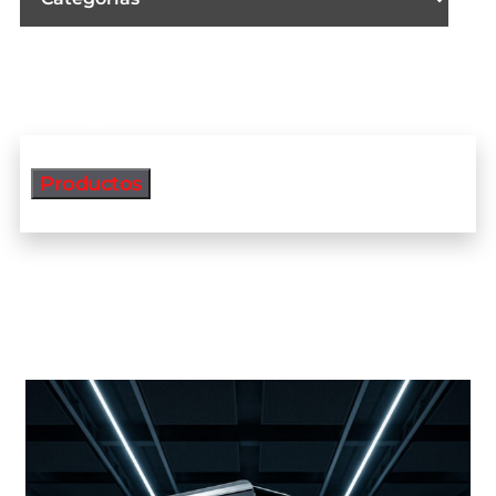
Productos
Productos más vendidos