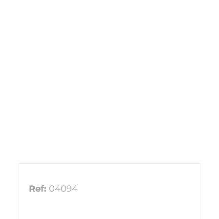
Ref:
04094