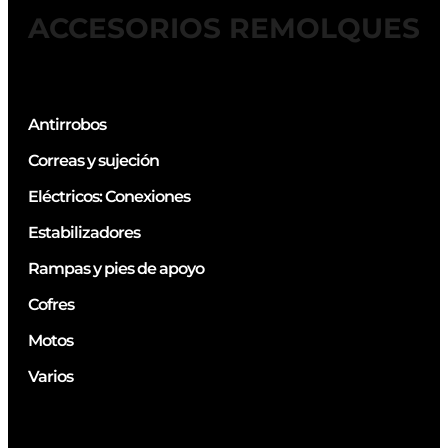
ACCESORIOS REMOLQUES
Antirrobos
Correas y sujeción
Eléctricos: Conexiones
Estabilizadores
Rampas y pies de apoyo
Cofres
Motos
Varios