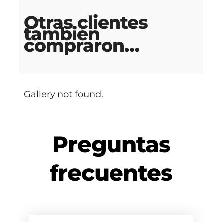
Otras clientes
también
compraron…
Gallery not found.
Preguntas
frecuentes