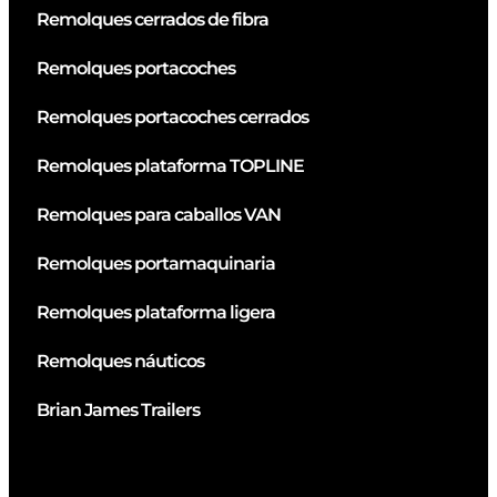
Remolques cerrados de fibra
Remolques portacoches
Remolques portacoches cerrados
Remolques plataforma TOPLINE
Remolques para caballos VAN
Remolques portamaquinaria
Remolques plataforma ligera
Remolques náuticos
Brian James Trailers