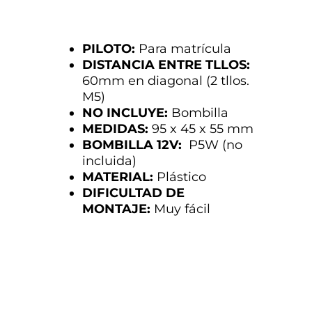
PILOTO
:
Para matrícula
DISTANCIA ENTRE TLLOS:
60mm en diagonal (2 tllos.
M5)
NO INCLUYE:
Bombilla
MEDIDAS:
95 x 45 x 55 mm
BOMBILLA 12V:
P5W (no
incluida)
MATERIAL:
Plástico
DIFICULTAD DE
MONTAJE:
Muy fácil