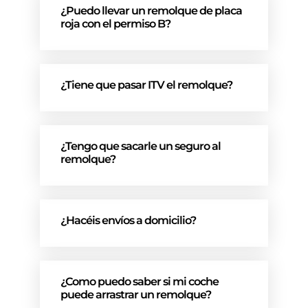
¿Puedo llevar un remolque de placa
roja con el permiso B?
¿Tiene que pasar ITV el remolque?
¿Tengo que sacarle un seguro al
remolque?
¿Hacéis envíos a domicilio?
¿Como puedo saber si mi coche
puede arrastrar un remolque?