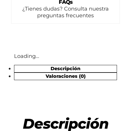
FAQs
¿Tienes dudas? Consulta nuestra
preguntas frecuentes
Loading...
Descripción
Valoraciones (0)
Descripción