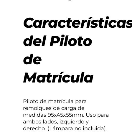
Característica
del Piloto
de
Matrícula
Piloto de matrícula para
remolques de carga de
medidas 95x45x55mm. Uso para
ambos lados, izquierdo y
derecho. (Lámpara no incluida).