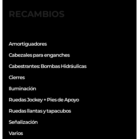
RECAMBIOS
Amortiguadores
Cabezales para enganches
Cabestrantes: Bombas Hidráulicas
Cierres
Iluminación
Ruedas Jockey + Pies de Apoyo
Ruedas llantas y tapacubos
Señalización
Varios