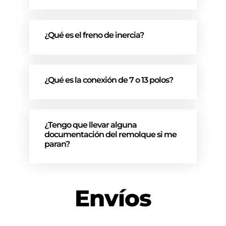
¿Qué es el freno de inercia?
¿Qué es la conexión de 7 o 13 polos?
¿Tengo que llevar alguna
documentación del remolque si me
paran?
Envíos