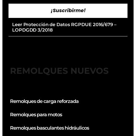
¡Suscribirme!
Leer Protección de Datos RGPDUE 2016/679 –
LOPDGDD 3/2018
REMOLQUES NUEVOS
Remolques de carga reforzada
Remolques para motos
Remolques basculantes hidráulicos