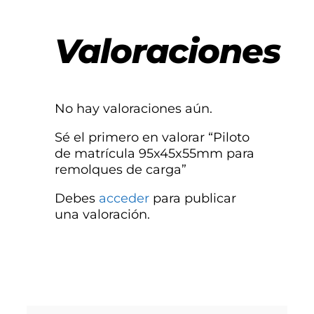
Valoraciones
No hay valoraciones aún.
Sé el primero en valorar “Piloto
de matrícula 95x45x55mm para
remolques de carga”
Debes
acceder
para publicar
una valoración.