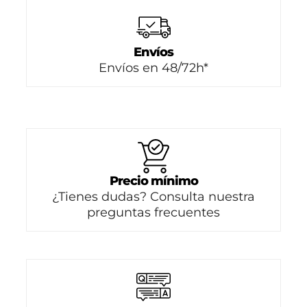
Envíos
Envíos en 48/72h*
Precio mínimo
¿Tienes dudas? Consulta nuestra
preguntas frecuentes