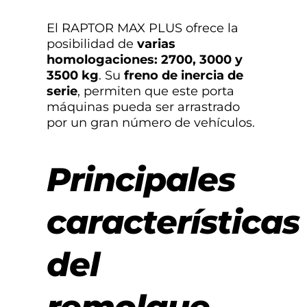
El RAPTOR MAX PLUS ofrece la
posibilidad de
varias
homologaciones: 2700, 3000 y
3500 kg
. Su
freno de inercia de
serie
, permiten que este porta
máquinas pueda ser arrastrado
por un gran número de vehículos.
Principales
características
del
remolque