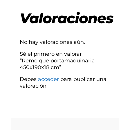
Valoraciones
No hay valoraciones aún.
Sé el primero en valorar
“Remolque portamaquinaria
450x190x18 cm”
Debes
acceder
para publicar una
valoración.