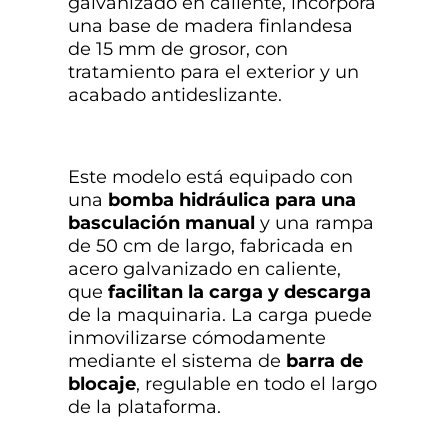
galvanizado en caliente, incorpora
una base de madera finlandesa
de 15 mm de grosor, con
tratamiento para el exterior y un
acabado antideslizante.
Este modelo está equipado con
una
bomba hidráulica para una
basculación manual
y una rampa
de 50 cm de largo, fabricada en
acero galvanizado en caliente,
que
facilitan la carga y descarga
de la maquinaria. La carga puede
inmovilizarse cómodamente
mediante el sistema de
barra de
blocaje
, regulable en todo el largo
de la plataforma.