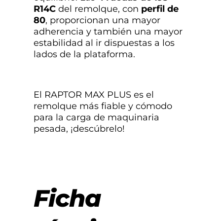
R14C
del remolque, con
perfil de
80
, proporcionan una mayor
adherencia y también una mayor
estabilidad al ir dispuestas a los
lados de la plataforma.
El RAPTOR MAX PLUS es el
remolque más fiable y cómodo
para la carga de maquinaria
pesada, ¡descúbrelo!
Ficha