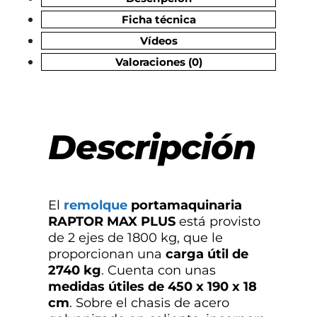
Ficha técnica
Vídeos
Valoraciones (0)
Descripción
El
remolque
portamaquinaria
RAPTOR MAX PLUS
está provisto
de 2 ejes de 1800 kg, que le
proporcionan una
carga útil de
2740 kg
. Cuenta con unas
medidas útiles de 450 x 190 x 18
cm
. Sobre el chasis de acero