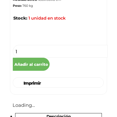
Peso:
760 kg
Stock:
1 unidad en stock
Stock disponible
Añadir al carrito
Imprimir
Loading...
Descripción