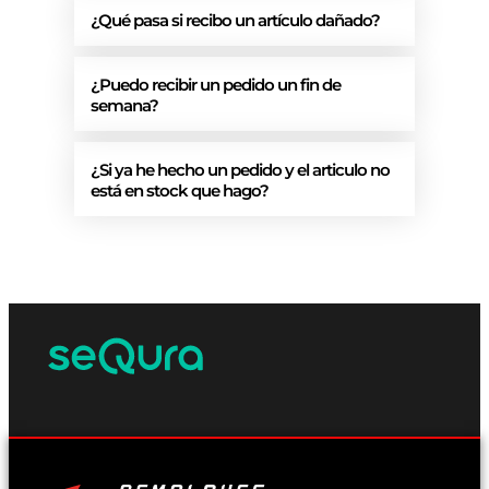
¿Qué pasa si recibo un artículo dañado?
¿Puedo recibir un pedido un fin de
semana?
¿Si ya he hecho un pedido y el articulo no
está en stock que hago?