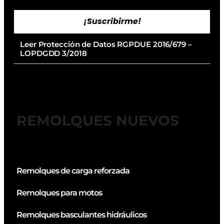
¡Suscribirme!
Leer Protección de Datos RGPDUE 2016/679 –
LOPDGDD 3/2018
REMOLQUES NUEVOS
Remolques de carga reforzada
Remolques para motos
Remolques basculantes hidráulicos