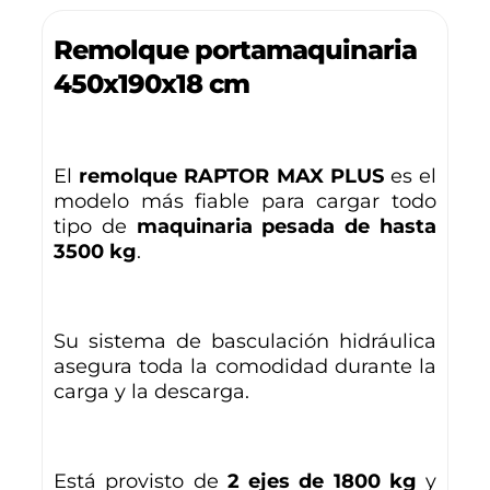
Remolque portamaquinaria
450x190x18 cm
El
remolque RAPTOR MAX PLUS
es el
modelo más fiable para cargar todo
tipo de
maquinaria pesada de hasta
3500 kg
.
Su sistema de basculación hidráulica
asegura toda la comodidad durante la
carga y la descarga.
Está provisto de
2 ejes de 1800 kg
y