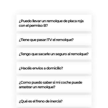
¿Puedo llevar un remolque de placa roja
con el permiso B?
¿Tiene que pasar ITV el remolque?
¿Tengo que sacarle un seguro al remolque?
¿Hacéis envíos a domicilio?
¿Como puedo saber si mi coche puede
arrastrar un remolque?
¿Qué es el freno de inercia?