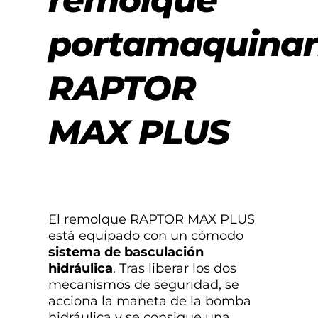
portamaquinar
RAPTOR
MAX PLUS
El remolque RAPTOR MAX PLUS
está equipado con un cómodo
sistema de basculación
hidráulica
. Tras liberar los dos
mecanismos de seguridad, se
acciona la maneta de la bomba
hidráulica y se consigue una