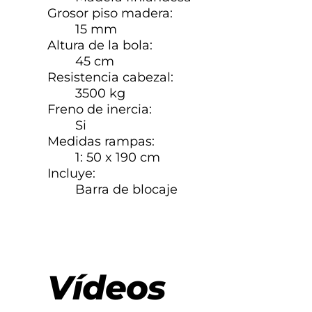
Grosor piso madera:
15 mm
Altura de la bola:
45 cm
Resistencia cabezal:
3500 kg
Freno de inercia:
Si
Medidas rampas:
1: 50 x 190 cm
Incluye:
Barra de blocaje
Vídeos