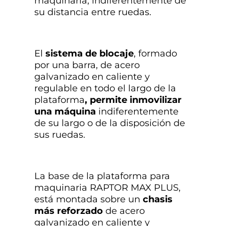
maquinaria, indiferentemente de
su distancia entre ruedas.
El
sistema de blocaje
, formado
por una barra, de acero
galvanizado en caliente y
regulable en todo el largo de la
plataforma
, permite inmovilizar
una máquina
indiferentemente
de su largo o de la disposición de
sus ruedas.
La base de la plataforma para
maquinaria RAPTOR MAX PLUS,
está montada sobre un
chasis
más reforzado
de acero
galvanizado en caliente y