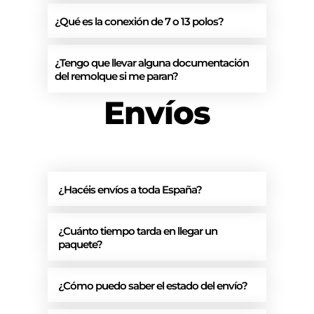
¿Qué es la conexión de 7 o 13 polos?
¿Tengo que llevar alguna documentación
del remolque si me paran?
Envíos
¿Hacéis envíos a toda España?
¿Cuánto tiempo tarda en llegar un
paquete?
¿Cómo puedo saber el estado del envío?