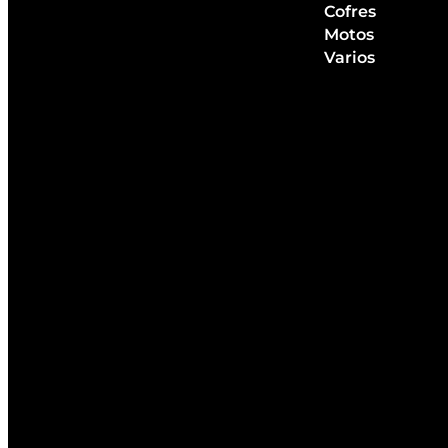
Cofres
Motos
Varios