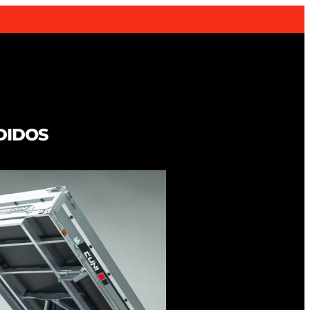
DIDOS