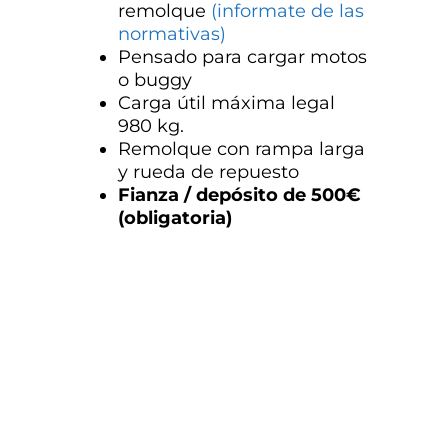
remolque
(informate de las
normativas)
Pensado para cargar motos
o buggy
Carga útil máxima legal
980 kg.
Remolque con rampa larga
y rueda de repuesto
Fianza / depósito de 500€
(obligatoria)