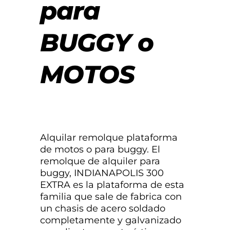
para
BUGGY o
MOTOS
Alquilar remolque plataforma
de motos o para buggy. El
remolque de alquiler para
buggy, INDIANAPOLIS 300
EXTRA es la plataforma de esta
familia que sale de fabrica con
un chasis de acero soldado
completamente y galvanizado