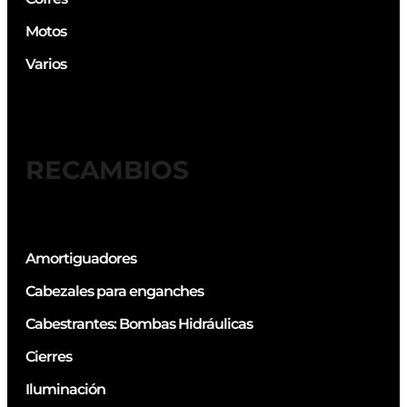
Motos
Varios
RECAMBIOS
Amortiguadores
Cabezales para enganches
Cabestrantes: Bombas Hidráulicas
Cierres
Iluminación