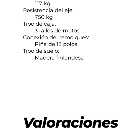
117 kg
Resistencia del eje:
750 kg
Tipo de caja:
3 railes de motos
Conexión del remolques:
Piña de 13 polos
Tipo de suelo:
Madera finlandesa
Valoraciones