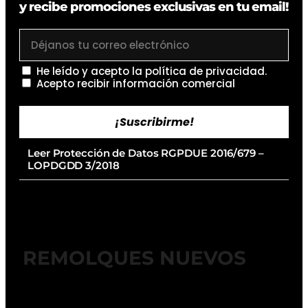
y recibe promociones exclusivas en tu email!
He leído y acepto la
política de privacidad
.
Acepto recibir información comercial
¡Suscribirme!
Leer Protección de Datos RGPDUE 2016/679 –
LOPDGDD 3/2018
REMOLQUES NUEVOS