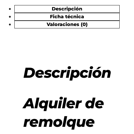
Descripción
Ficha técnica
Valoraciones (0)
Descripción
Alquiler de
remolque