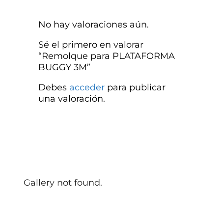
No hay valoraciones aún.
Sé el primero en valorar
“Remolque para PLATAFORMA
BUGGY 3M”
Debes
acceder
para publicar
una valoración.
Gallery not found.