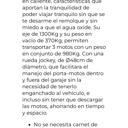
en caliente, características que
aportan la tranquilidad de
poder viajar tranquilo sin que se
te desarme el remolque y sin
miedo a que el agua oxide. Su
eje de 1300Kg y su peso en
vacío de 370Kg, permiten
transportar 3 motos con un peso
en conjunto de 980Kg. Con una
rueda jockey, de Ø48cm de
diámetro, que facilitara el
manejo del porta-motos dentro
y fuera del garaje sin la
necesidad de tenerlo
enganchado al vehículo, e
incluso sin tener que descargar
las motos, ahorrando en tiempo
y espacio.
No se necesita carnet de