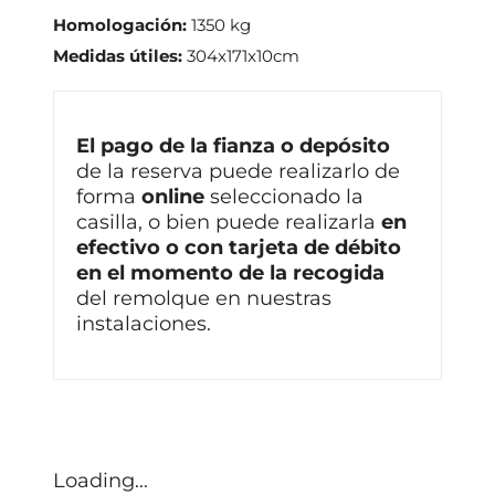
Homologación:
1350 kg
Medidas útiles:
304x171x10cm
El pago de la fianza o depósito
de la reserva puede realizarlo de
forma
online
seleccionado la
casilla, o bien puede realizarla
en
efectivo o con tarjeta de débito
en el momento de la recogida
del remolque en nuestras
instalaciones.
Loading...