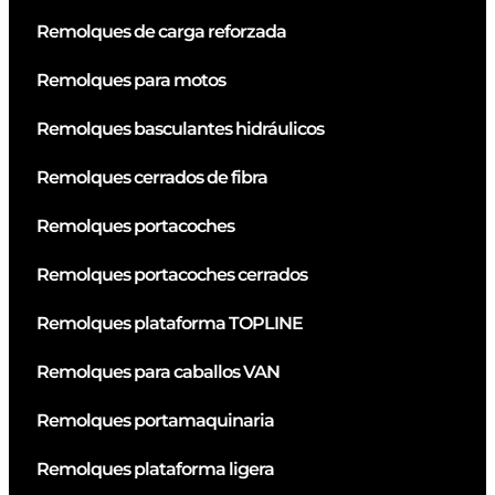
Remolques de carga reforzada
Remolques para motos
Remolques basculantes hidráulicos
Remolques cerrados de fibra
Remolques portacoches
Remolques portacoches cerrados
Remolques plataforma TOPLINE
Remolques para caballos VAN
Remolques portamaquinaria
Remolques plataforma ligera