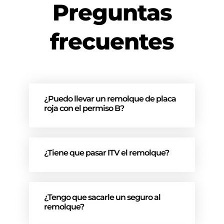
Preguntas
frecuentes
¿Puedo llevar un remolque de placa
roja con el permiso B?
¿Tiene que pasar ITV el remolque?
¿Tengo que sacarle un seguro al
remolque?