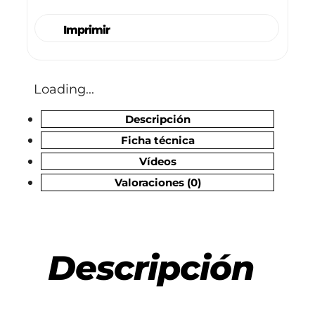
Imprimir
Loading...
Descripción
Ficha técnica
Vídeos
Valoraciones (0)
Descripción