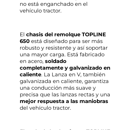
no está enganchado en el
vehículo tractor.
El
chasis del remolque TOPLINE
650
está diseñado para ser más
robusto y resistente y así soportar
una mayor carga. Está fabricado
en acero,
soldado
completamente y galvanizado en
caliente
. La Lanza en V, también
galvanizada en caliente, garantiza
una conducción más suave y
precisa que las lanzas rectas y una
mejor respuesta a las maniobras
del vehículo tractor.