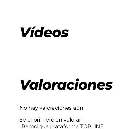
Vídeos
Valoraciones
No hay valoraciones aún.
Sé el primero en valorar
“Remolque plataforma TOPLINE