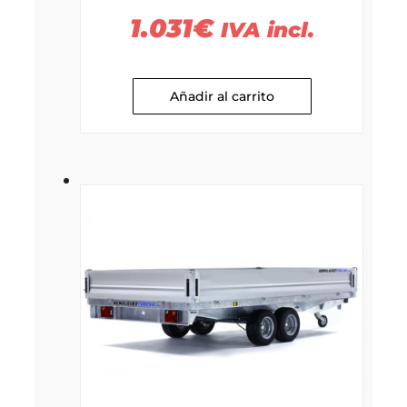
1.031
€
IVA incl.
Añadir al carrito