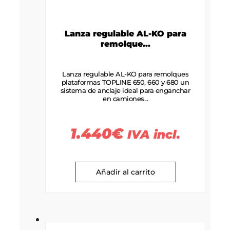
Lanza regulable AL-KO para
remolque...
Lanza regulable AL-KO para remolques
plataformas TOPLINE 650, 660 y 680 un
sistema de anclaje ideal para enganchar
en camiones...
1.440
€
IVA incl.
Añadir al carrito