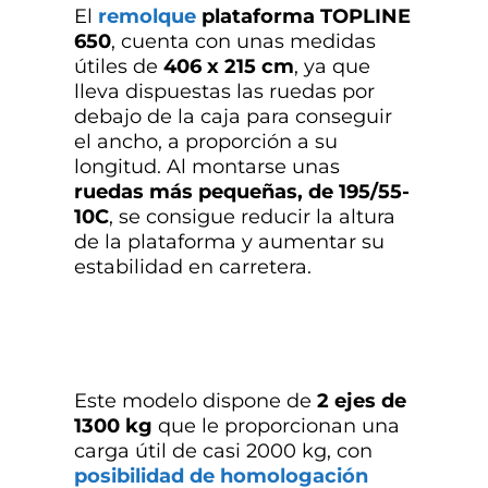
El
remolque
plataforma TOPLINE
650
, cuenta con unas medidas
útiles de
406 x 215 cm
, ya que
lleva dispuestas las ruedas por
debajo de la caja para conseguir
el ancho, a proporción a su
longitud. Al montarse unas
ruedas más pequeñas, de 195/55-
10C
, se consigue reducir la altura
de la plataforma y aumentar su
estabilidad en carretera.
Este modelo dispone de
2 ejes de
1300 kg
que le proporcionan una
carga útil de casi 2000 kg, con
posibilidad de homologación