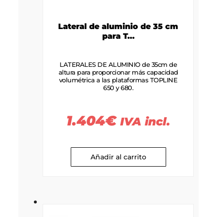
Lateral de aluminio de 35 cm
para T...
LATERALES DE ALUMINIO de 35cm de
altura para proporcionar más capacidad
volumétrica a las plataformas TOPLINE
650 y 680.
1.404
€
IVA incl.
Añadir al carrito