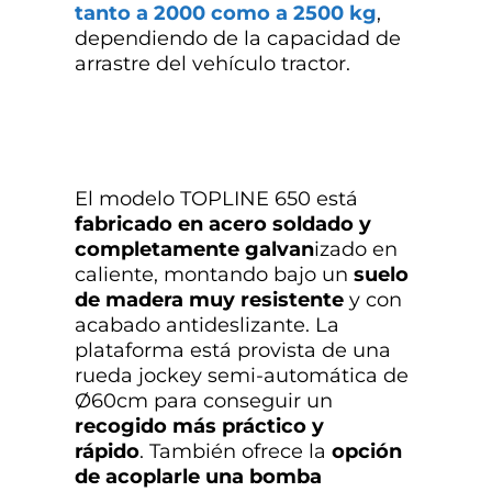
tanto a 2000 como a 2500 kg
,
dependiendo de la capacidad de
arrastre del vehículo tractor.
El modelo TOPLINE 650 está
fabricado en acero soldado y
completamente galvan
izado en
caliente, montando bajo un
suelo
de madera muy resistente
y con
acabado antideslizante. La
plataforma está provista de una
rueda jockey semi-automática de
Ø60cm para conseguir un
recogido más práctico y
rápido
. También ofrece la
opción
de acoplarle una bomba