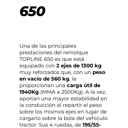
650
Una de las principales
prestaciones del remolque
TOPLINE 650 es que está
equipado con
2 ejes de 1300 kg
muy reforzados que, con un
peso
en vacío de 560 kg
, le
proporcionan una
carga útil de
1940Kg
(MMA a 2500Kg). A la vez,
aportan una mayor estabilidad en
la conducción al repartir el peso
sobre los mismos ejes en lugar de
cargarlo sobre la bola del vehículo
tractor. Sus 4 ruedas, de
195/55-