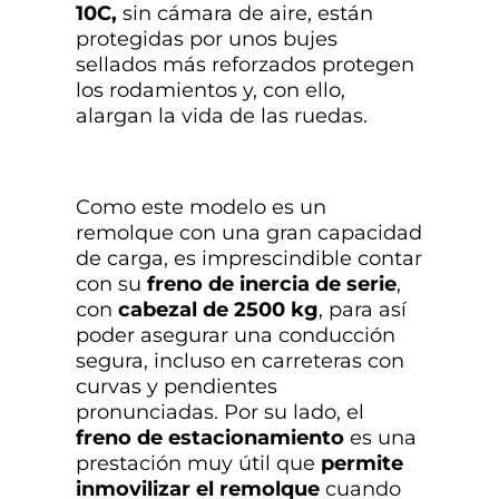
10C,
sin cámara de aire, están
protegidas por unos bujes
sellados más reforzados protegen
los rodamientos y, con ello,
alargan la vida de las ruedas.
Como este modelo es un
remolque con una gran capacidad
de carga, es imprescindible contar
con su
freno de inercia de serie
,
con
cabezal de 2500 kg
, para así
poder asegurar una conducción
segura, incluso en carreteras con
curvas y pendientes
pronunciadas. Por su lado, el
freno de estacionamiento
es una
prestación muy útil que
permite
inmovilizar el remolque
cuando