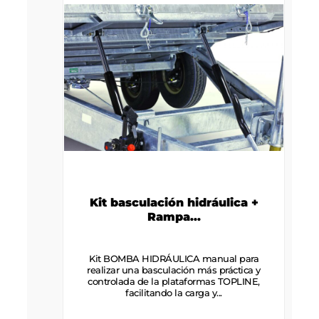
Kit basculación hidráulica +
Rampa...
Kit BOMBA HIDRÁULICA manual para
realizar una basculación más práctica y
controlada de la plataformas TOPLINE,
facilitando la carga y...