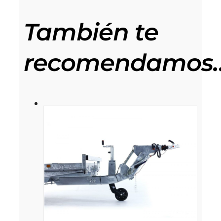
También te
recomendamos