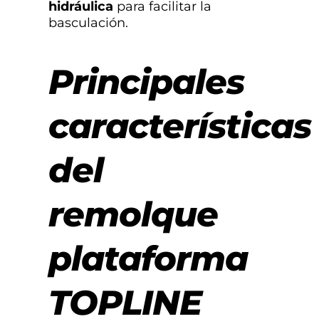
hidráulica
para facilitar la
basculación.
Principales
características
del
remolque
plataforma
TOPLINE