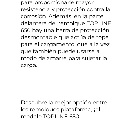
para proporcionarle mayor
resistencia y protección contra la
corrosión. Además, en la parte
delantera del remolque TOPLINE
650 hay una barra de protección
desmontable que actúa de tope
para el cargamento, que a la vez
que también puede usarse a
modo de amarre para sujetar la
carga.
Descubre la mejor opción entre
los remolques plataforma, ¡el
modelo TOPLINE 650!