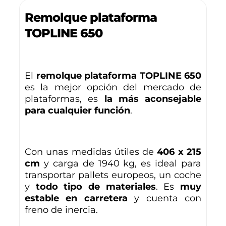
Remolque plataforma
TOPLINE 650
El
remolque plataforma TOPLINE 650
es la mejor opción del mercado de
plataformas, es
la más aconsejable
para cualquier función
.
Con unas medidas útiles de
406 x 215
cm
y carga de 1940 kg, es ideal para
transportar pallets europeos, un coche
y
todo tipo de materiales
. Es
muy
estable en carretera
y cuenta con
freno de inercia.