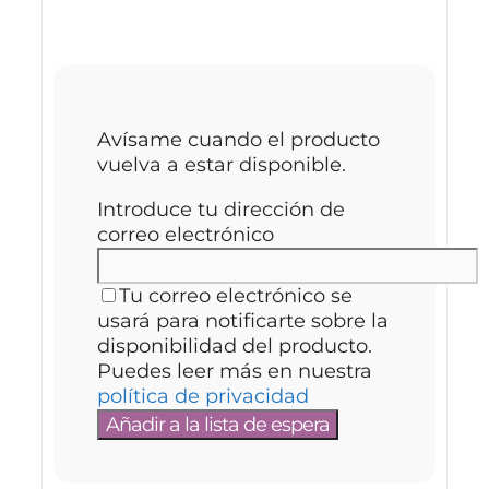
¿Lo quieres lo antes posible? ¡Te
avisamos cuando vuelva!
Avísame cuando el producto
vuelva a estar disponible.
Introduce tu dirección de
correo electrónico
Tu correo electrónico se
usará para notificarte sobre la
disponibilidad del producto.
Puedes leer más en nuestra
política de privacidad