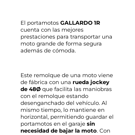
El portamotos
GALLARDO
1R
cuenta con las mejores
prestaciones para transportar una
moto grande de forma segura
además de cómoda.
Este remolque de una moto viene
de fábrica con una
rueda jockey
de 48Ø
que facilita las maniobras
con el remolque estando
desenganchado del vehículo. Al
mismo tiempo, lo mantiene en
horizontal, permitiendo guardar el
portamotos en el garaje
sin
necesidad de bajar la moto
. Con