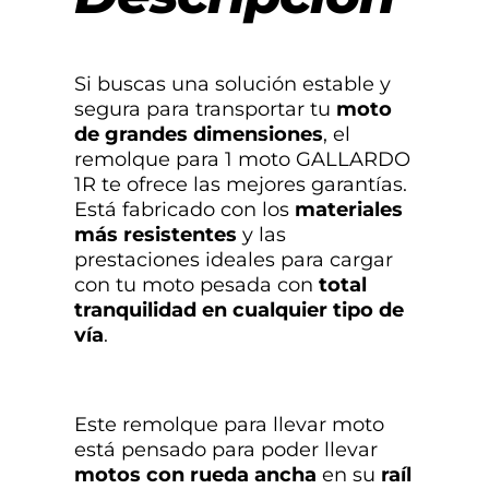
Si buscas una solución estable y
segura para transportar tu
moto
de grandes dimensiones
, el
remolque para 1 moto GALLARDO
1R te ofrece las mejores garantías.
Está fabricado con los
materiales
más resistentes
y las
prestaciones ideales para cargar
con tu moto pesada con
total
tranquilidad en cualquier tipo de
vía
.
Este remolque para llevar moto
está pensado para poder llevar
motos con rueda ancha
en su
raíl