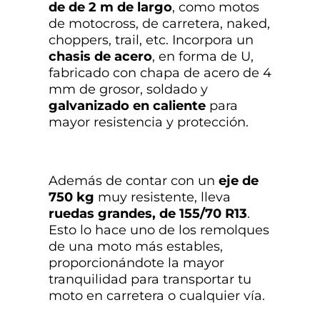
de
de 2
m de largo
, como motos
de motocross, de carretera, naked,
choppers, trail, etc. Incorpora un
chasis de acero
, en forma de U,
fabricado con chapa de acero de 4
mm de grosor, soldado y
galvanizado en caliente
para
mayor resistencia y protección.
Además de contar con un
eje de
750 kg
muy resistente, lleva
ruedas grandes, de
155/70 R13
.
Esto lo hace uno de los remolques
de una moto más estables,
proporcionándote la mayor
tranquilidad para transportar tu
moto en carretera o cualquier vía.