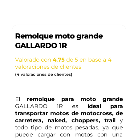
Remolque moto grande
GALLARDO 1R
Valorado con
4.75
de 5 en base a
4
valoraciones de clientes
(
4
valoraciones de clientes)
El
remolque
para moto grande
GALLARDO 1R es
ideal para
transportar motos de motocross, de
carretera, naked, choppers
,
trail
y
todo tipo de motos pesadas, ya que
puede cargar con motos con una