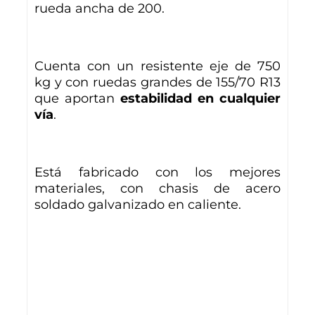
rueda ancha de 200.
Cuenta con un resistente eje de 750
kg y con ruedas grandes de 155/70 R13
que aportan
estabilidad en cualquier
vía
.
Está fabricado con los mejores
materiales, con chasis de acero
soldado galvanizado en caliente.