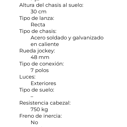
Altura del chasis al suelo:
30 cm
Tipo de lanza:
Recta
Tipo de chasis:
Acero soldado y galvanizado
en caliente
Rueda jockey:
48 mm
Tipo de conexión:
7 polos
Luces:
Exteriores
Tipo de suelo:
–
Resistencia cabezal:
750 kg
Freno de inercia:
No