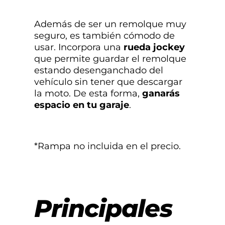
Además de ser un remolque muy
seguro, es también cómodo de
usar. Incorpora una
rueda jockey
que permite guardar el remolque
estando desenganchado del
vehículo sin tener que descargar
la moto. De esta forma,
ganarás
espacio en tu garaje
.
*Rampa no incluida en el precio.
Principales