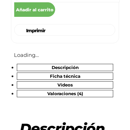
Añadir al carrito
Imprimir
Loading...
Descripción
Ficha técnica
Vídeos
Valoraciones (4)
Descripción