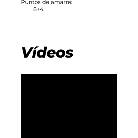
Puntos de amarre:
8+4
Vídeos