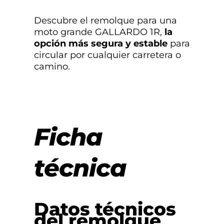
Descubre el remolque para una
moto grande GALLARDO 1R,
la
opción más segura y estable
para
circular por cualquier carretera o
camino.
Ficha
técnica
Datos técnicos
del remolque