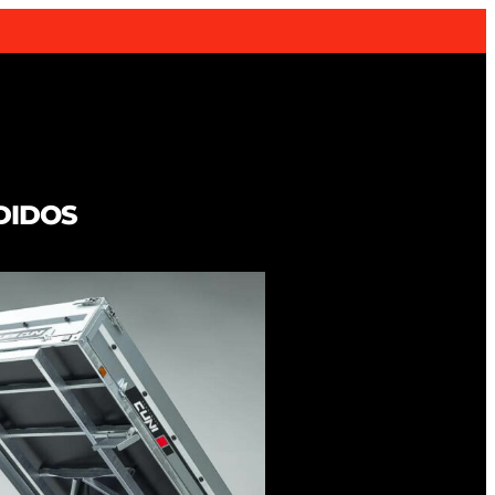
DIDOS