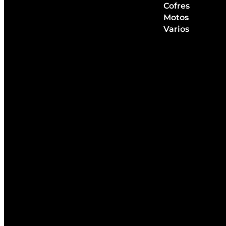
Cofres
Motos
Varios