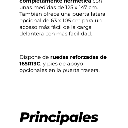
completamente hermética
con
unas medidas de 125 x 147 cm.
También ofrece una puerta lateral
opcional de 63 x 105 cm para un
acceso más fácil de la carga
delantera con más facilidad.
Dispone de
ruedas reforzadas de
165R13C
, y pies de apoyo
opcionales en la puerta trasera.
Principales