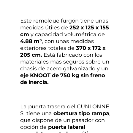
Este remolque furgón tiene unas
medidas útiles de
252 x 125 x 155
cm
y capacidad volumétrica de
4.88 m³
, con unas medidas
exteriores totales de
370 x 172 x
205 cm.
Está fabricado con los
materiales más seguros sobre un
chasis de acero galvanizado y un
eje KNOOT de 750 kg sin freno
de inercia.
La puerta trasera del CUNI ONNE
S tiene una
obertura tipo rampa
,
que dispone de un pasador con
opción de
puerta lateral