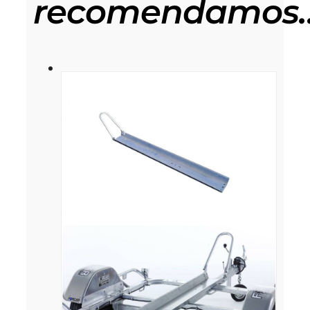
recomendamos