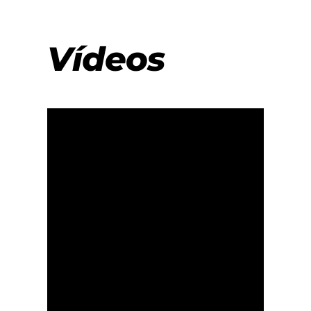
Vídeos