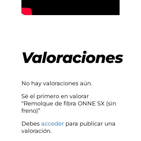
Valoraciones
No hay valoraciones aún.
Sé el primero en valorar
“Remolque de fibra ONNE SX (sin
freno)”
Debes
acceder
para publicar una
valoración.