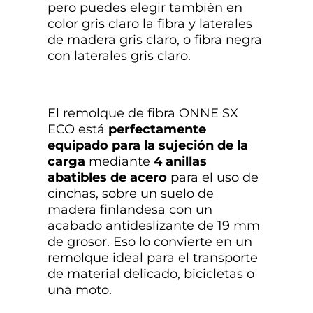
pero puedes elegir también en
color gris claro la fibra y laterales
de madera gris claro, o fibra negra
con laterales gris claro.
El remolque de fibra ONNE SX
ECO está
perfectamente
equipado para la sujeción de la
carga
mediante
4 anillas
abatibles de acero
para el uso de
cinchas, sobre un suelo de
madera finlandesa con un
acabado antideslizante de 19 mm
de grosor. Eso lo convierte en un
remolque ideal para el transporte
de material delicado, bicicletas o
una moto.