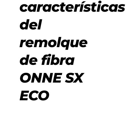
características
del
remolque
de fibra
ONNE SX
ECO