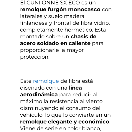
El CUNI ONNE SX ECO es un
r
emolque furgón monocasco
con
laterales y suelo madera
finlandesa y frontal de fibra vidrio,
completamente hermético. Está
montado sobre un
chasis de
acero soldado en caliente
para
proporcionarle la mayor
protección.
Este
remolque
de fibra está
diseñado con una
línea
aerodinámica
para reducir al
máximo la resistencia al viento
disminuyendo el consumo del
vehículo, lo que lo convierte en un
remolque elegante y económico
.
Viene de serie en color blanco,