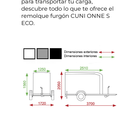
para transportar tu carga,
descubre todo lo que te ofrece el
remolque furgón CUNI ONNE S
ECO.