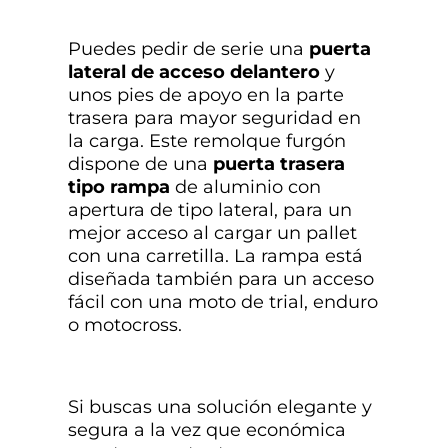
Puedes pedir de serie una
puerta
lateral de acceso delantero
y
unos pies de apoyo en la parte
trasera para mayor seguridad en
la carga. Este remolque furgón
dispone de una
puerta trasera
tipo rampa
de aluminio con
apertura de tipo lateral, para un
mejor acceso al cargar un pallet
con una carretilla. La rampa está
diseñada también para un acceso
fácil con una moto de trial, enduro
o motocross.
Si buscas una solución elegante y
segura a la vez que económica