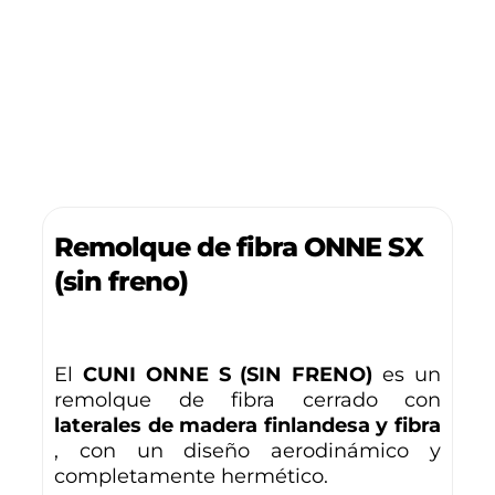
Remolque de fibra ONNE SX
(sin freno)
El
CUNI ONNE S (SIN FRENO)
es un
remolque de fibra cerrado con
laterales de madera finlandesa y fibra
, con un diseño aerodinámico y
completamente hermético.