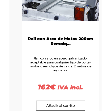
Rail con Arco de Motos 200cm
Remolq...
Raíl con arco en acero galvanizado,
adaptable para cualquier tipo de porta-
motos o remolque de carga. 2metros de
largo con...
162
€
IVA incl.
Añadir al carrito