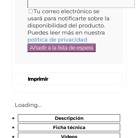
Tu correo electrónico se
usará para notificarte sobre la
disponibilidad del producto.
Puedes leer más en nuestra
política de privacidad
Imprimir
Loading...
Descripción
Ficha técnica
Vídeos