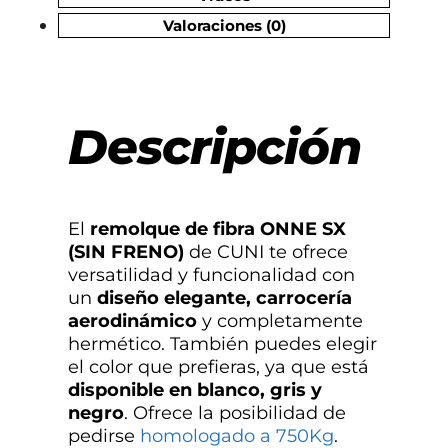
Valoraciones (0)
Descripción
El
remolque de fibra ONNE SX
(SIN FRENO)
de CUNI te ofrece
versatilidad y funcionalidad con
un
diseño elegante, carrocería
aerodinámico
y completamente
hermético. También puedes elegir
el color que prefieras, ya que está
disponible en blanco, gris y
negro
. Ofrece la posibilidad de
pedirse
homologado a 750Kg
.