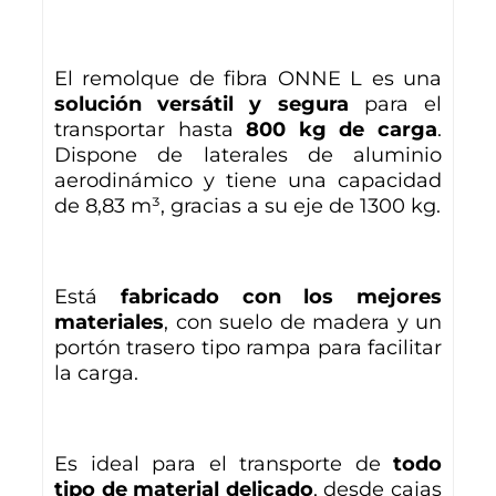
El remolque de fibra ONNE L es una
solución versátil y segura
para el
transportar hasta
800 kg de carga
.
Dispone de laterales de aluminio
aerodinámico y tiene una capacidad
de 8,83 m³, gracias a su eje de 1300 kg.
Está
fabricado con los mejores
materiales
, con suelo de madera y un
portón trasero tipo rampa para facilitar
la carga.
Es ideal para el transporte de
todo
tipo de material delicado
, desde cajas