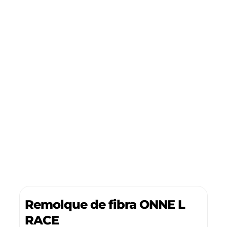
Remolque de fibra ONNE L
RACE