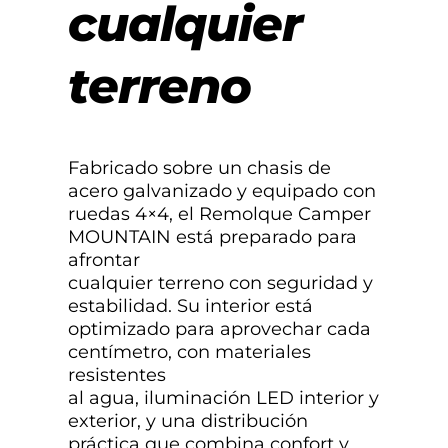
cualquier
terreno
Fabricado sobre un chasis de
acero galvanizado y equipado con
ruedas 4×4, el Remolque Camper
MOUNTAIN está preparado para
afrontar
cualquier terreno con seguridad y
estabilidad. Su interior está
optimizado para aprovechar cada
centímetro, con materiales
resistentes
al agua, iluminación LED interior y
exterior, y una distribución
práctica que combina confort y