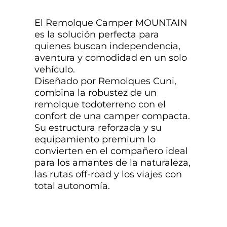
El Remolque Camper MOUNTAIN
es la solución perfecta para
quienes buscan independencia,
aventura y comodidad en un solo
vehículo.
Diseñado por Remolques Cuni,
combina la robustez de un
remolque todoterreno con el
confort de una camper compacta.
Su estructura reforzada y su
equipamiento premium lo
convierten en el compañero ideal
para los amantes de la naturaleza,
las rutas off-road y los viajes con
total autonomía.