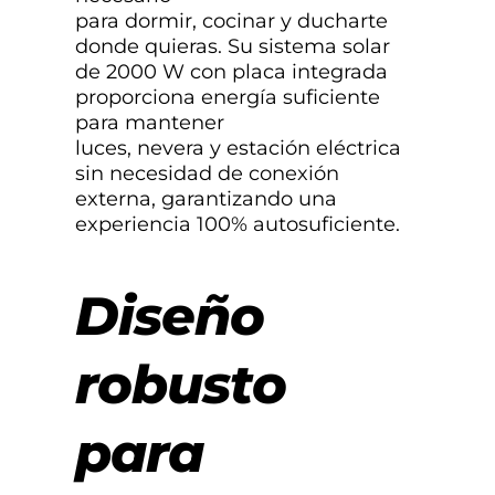
para dormir, cocinar y ducharte
donde quieras. Su sistema solar
de 2000 W con placa integrada
proporciona energía suficiente
para mantener
luces, nevera y estación eléctrica
sin necesidad de conexión
externa, garantizando una
experiencia 100% autosuficiente.
Diseño
robusto
para