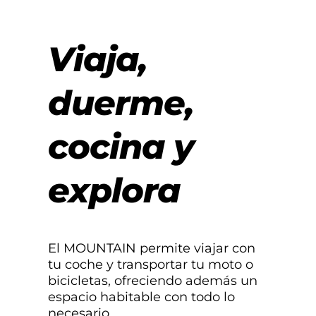
Viaja,
duerme,
cocina y
explora
El MOUNTAIN permite viajar con
tu coche y transportar tu moto o
bicicletas, ofreciendo además un
espacio habitable con todo lo
necesario