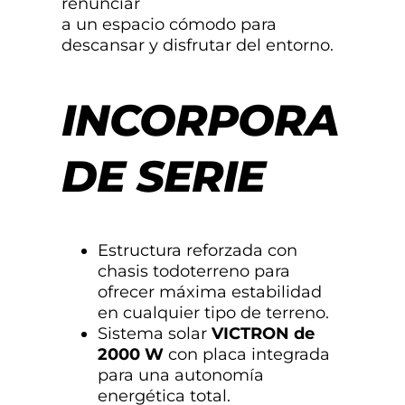
renunciar
a un espacio cómodo para
descansar y disfrutar del entorno.
INCORPORA
DE SERIE
Estructura reforzada con
chasis todoterreno para
ofrecer máxima estabilidad
en cualquier tipo de terreno.
Sistema solar
VICTRON de
2000 W
con placa integrada
para una autonomía
energética total.