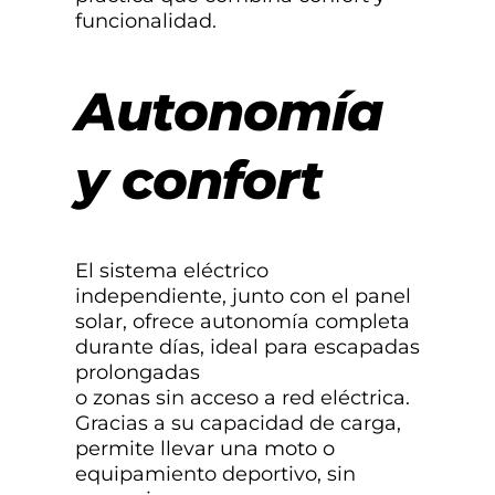
funcionalidad.
Autonomía
y confort
El sistema eléctrico
independiente, junto con el panel
solar, ofrece autonomía completa
durante días, ideal para escapadas
prolongadas
o zonas sin acceso a red eléctrica.
Gracias a su capacidad de carga,
permite llevar una moto o
equipamiento deportivo, sin