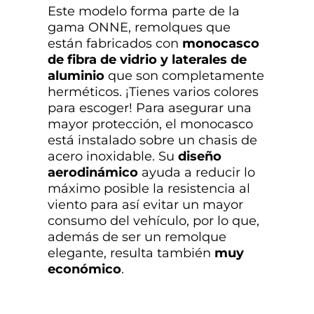
Este modelo forma parte de la
gama ONNE, remolques que
están fabricados con
monocasco
de fibra de vidrio y laterales de
aluminio
que son completamente
herméticos. ¡Tienes varios colores
para escoger! Para asegurar una
mayor protección, el monocasco
está instalado sobre un chasis de
acero inoxidable. Su
diseño
aerodinámico
ayuda a reducir lo
máximo posible la resistencia al
viento para así evitar un mayor
consumo del vehículo, por lo que,
además de ser un remolque
elegante, resulta también
muy
económico
.