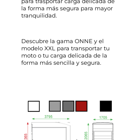
para trasportar carga delicada de
la forma más segura para mayor
tranquilidad.
Descubre la gama ONNE y el
modelo XXL para transportar tu
moto o tu carga delicada de la
forma más sencilla y segura.