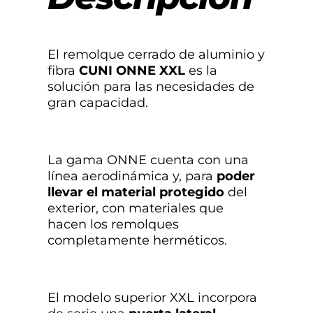
El remolque cerrado de aluminio y
fibra
CUNI ONNE XXL
es la
solución para las necesidades de
gran capacidad.
La gama ONNE cuenta con una
línea aerodinámica y, para
poder
llevar el material protegido
del
exterior, con materiales que
hacen los remolques
completamente herméticos.
El modelo superior XXL incorpora