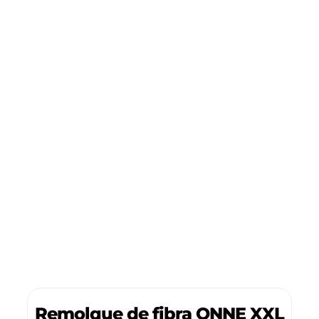
Remolque de fibra ONNE XXL