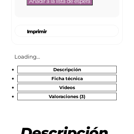
Imprimir
Loading...
Descripción
Ficha técnica
Vídeos
Valoraciones (3)
Descripción