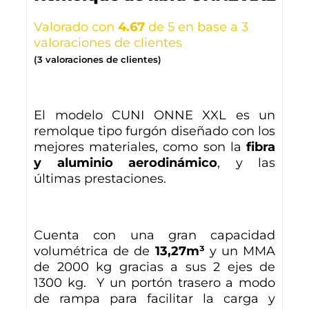
Valorado con
4.67
de 5 en base a
3
valoraciones de clientes
(
3
valoraciones de clientes)
El modelo CUNI ONNE XXL es un
remolque tipo furgón diseñado con los
mejores materiales, como son la
fibra
y aluminio aerodinámico
, y las
últimas prestaciones.
Cuenta con una gran capacidad
volumétrica de de
13,27m³
y un MMA
de 2000 kg gracias a sus 2 ejes de
1300 kg. Y un portón trasero a modo
de rampa para facilitar la carga y