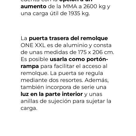
aumento
de la MMA a 2600 kg y
una carga útil de 1935 kg.
La
puerta trasera del remolque
ONE XXL es de aluminio y consta
de unas medidas de 175 x 206 cm.
Es posible
usarla como portón-
rampa
para facilitar el acceso al
remolque. La puerta se regula
mediante dos resortes. Además,
también incorpora de serie una
luz en la parte interior
y unas
anillas de sujeción para sujetar la
carga.