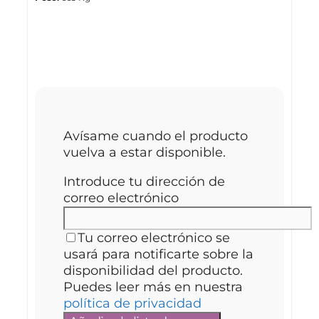
¿Lo quieres lo antes posible? ¡Te
avisamos cuando vuelva!
Avísame cuando el producto
vuelva a estar disponible.
Introduce tu dirección de
correo electrónico
Tu correo electrónico se
usará para notificarte sobre la
disponibilidad del producto.
Puedes leer más en nuestra
política de privacidad