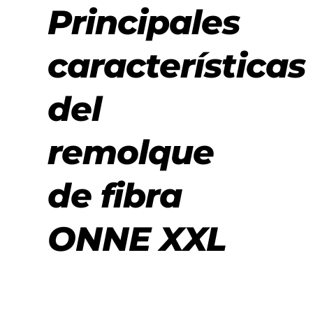
Principales
características
del
remolque
de fibra
ONNE XXL