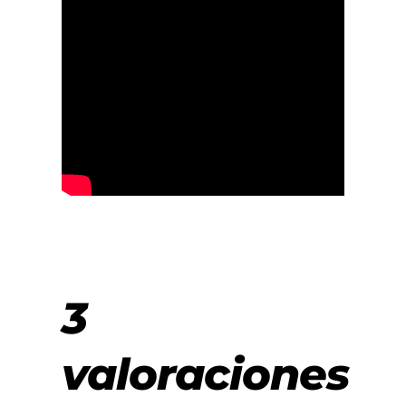
3
valoraciones