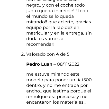
negro.. y con el coche todo
junto queda increible!!! todo
el mundo se lo queda
mirando!! que acierto, gracias
equipo por la rapidez en
matricular y en la entrega, sin
duda os vamos a
recomendar!
Valorado con
4
de 5
Pedro Luan
–
08/11/2022
me estuve mirando este
modelo para poner un fiat500
dentro, y no me entraba por
ancho.. que lastima porque el
remolque era precioso y me
encantaron los materiales…