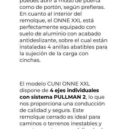
puedes abrir a modo de puerta
como de portón, según prefieras.
En cuanto al interior del
remolque, el ONNE XXL está
perfectamente equipado con
suelo de aluminio con acabado
antideslizante, sobre el cual están
instaladas 4 anillas abatibles para
la sujeción de la carga con
cinchas.
El modelo CUNI ONNE XXL
dispone de
4 ejes individuales
con sistema PULLMAN 2
, lo que
nos proporciona una conducción
de calidad y segura. Este
remolque cerrado es ideal para
caminos o terrenos inestables y