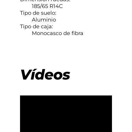
185/65 R14C
Tipo de suelo:
Aluminio
Tipo de caja:
Monocasco de fibra
Vídeos