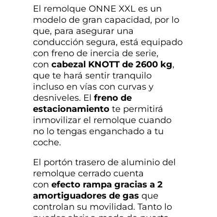
El remolque ONNE XXL es un
modelo de gran capacidad, por lo
que, para asegurar una
conducción segura, está equipado
con freno de inercia de serie,
con
cabezal KNOTT de 2600 kg
,
que te hará sentir tranquilo
incluso en vías con curvas y
desniveles. El
freno de
estacionamiento
te permitirá
inmovilizar el remolque cuando
no lo tengas enganchado a tu
coche.
El portón trasero de aluminio del
remolque cerrado cuenta
con
efecto rampa gracias a 2
amortiguadores de gas
que
controlan su movilidad. Tanto lo