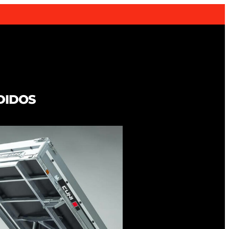
DIDOS