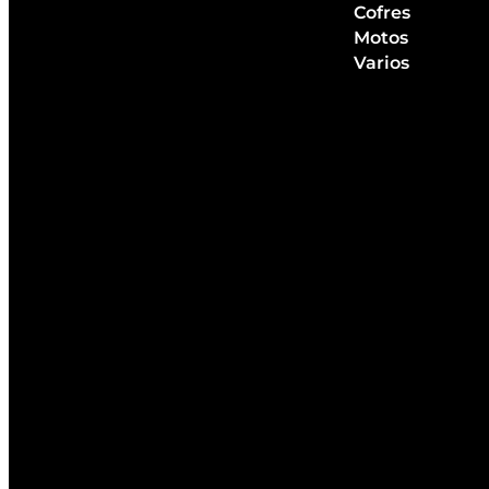
Cofres
Motos
Varios