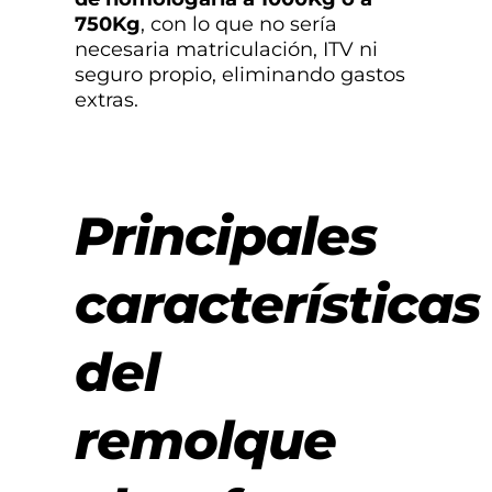
750Kg
, con lo que no sería
necesaria matriculación, ITV ni
seguro propio, eliminando gastos
extras.
Principales
características
del
remolque