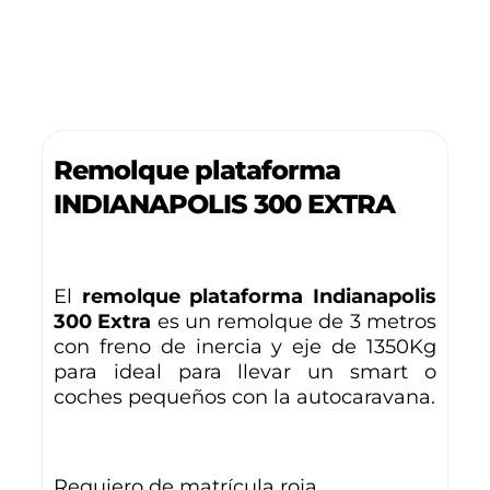
Remolque plataforma
INDIANAPOLIS 300 EXTRA
El
remolque plataforma Indianapolis
300 Extra
es un remolque de 3 metros
con freno de inercia y eje de 1350Kg
para ideal para llevar un smart o
coches pequeños con la autocaravana.
Requiero de matrícula roja.