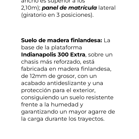
ancho es superior a los
2,10m);
panel de matrícula
lateral
(giratorio en 3 posiciones).
Suelo de madera finlandesa:
La
base de la plataforma
Indianapolis 300 Extra
, sobre un
chasis más reforzado, está
fabricada en madera finlandesa,
de 12mm de grosor, con un
acabado antideslizante y una
protección para el exterior,
consiguiendo un suelo resistente
frente a la humedad y
garantizando un mayor agarre de
la carga durante los trayectos.