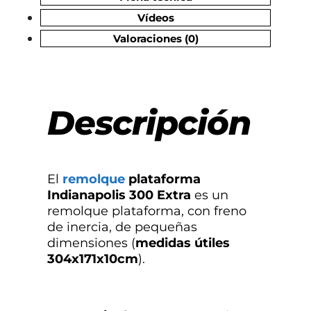
Vídeos
Valoraciones (0)
Descripción
El
remolque
plataforma
Indianapolis 300 Extra
es un
remolque plataforma, con freno
de inercia, de pequeñas
dimensiones (
medidas útiles
304x171x10cm
).