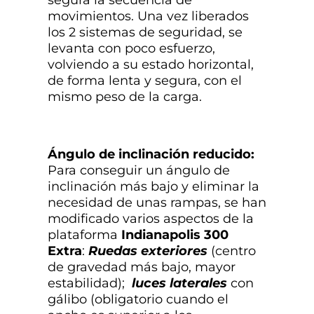
segura la secuencia de
movimientos. Una vez liberados
los 2 sistemas de seguridad, se
levanta con poco esfuerzo,
volviendo a su estado horizontal,
de forma lenta y segura, con el
mismo peso de la carga.
Ángulo de inclinación reducido:
Para conseguir un ángulo de
inclinación más bajo y eliminar la
necesidad de unas rampas, se han
modificado varios aspectos de la
plataforma
Indianapolis 300
Extra
:
Ruedas exteriores
(centro
de gravedad más bajo, mayor
estabilidad);
luces laterales
con
gálibo (obligatorio cuando el