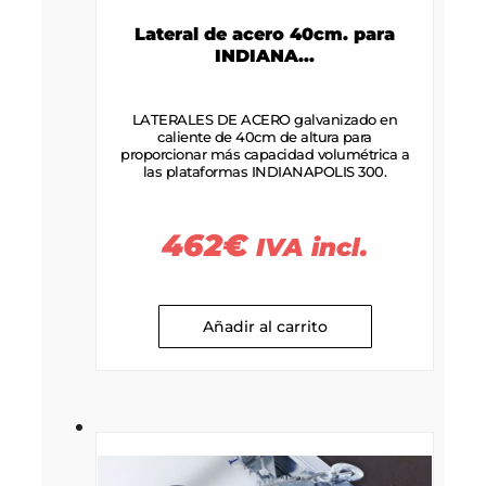
Lateral de acero 40cm. para
INDIANA...
LATERALES DE ACERO galvanizado en
caliente de 40cm de altura para
proporcionar más capacidad volumétrica a
las plataformas INDIANAPOLIS 300.
462
€
IVA incl.
Añadir al carrito