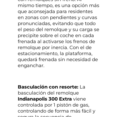
mismo tiempo, es una opción más
que aconsejada para residentes
en zonas con pendientes y curvas
pronunciadas, evitando que todo
el peso del remolque y su carga se
precipite sobre el coche en cada
frenada al activarse los frenos de
remolque por inercia. Con el de
estacionamiento, la plataforma,
quedará frenada sin necesidad de
enganchar.
Basculación con resorte:
La
basculación del remolque
Indianapolis 300 Extra
viene
controlada por 1 pistón de gas,
controlando de forma más fácil y