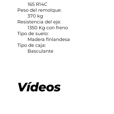
165 R14C
Peso del remolque:
370 kg
Resistencia del eje:
1350 Kg con freno
Tipo de suelo:
Madera finlandesa
Tipo de caja:
Basculante
Vídeos