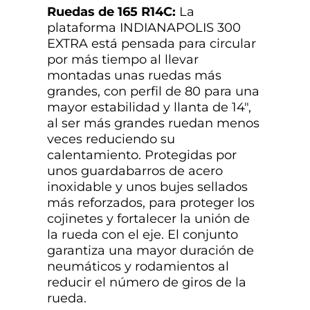
Ruedas de 165 R14C:
La
plataforma INDIANAPOLIS 300
EXTRA está pensada para circular
por más tiempo al llevar
montadas unas ruedas más
grandes, con perfil de 80 para una
mayor estabilidad y llanta de 14″,
al ser más grandes ruedan menos
veces reduciendo su
calentamiento. Protegidas por
unos guardabarros de acero
inoxidable y unos bujes sellados
más reforzados, para proteger los
cojinetes y fortalecer la unión de
la rueda con el eje. El conjunto
garantiza una mayor duración de
neumáticos y rodamientos al
reducir el número de giros de la
rueda.