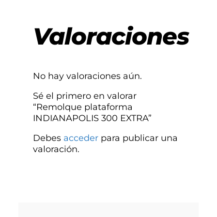
Valoraciones
No hay valoraciones aún.
Sé el primero en valorar
“Remolque plataforma
INDIANAPOLIS 300 EXTRA”
Debes
acceder
para publicar una
valoración.