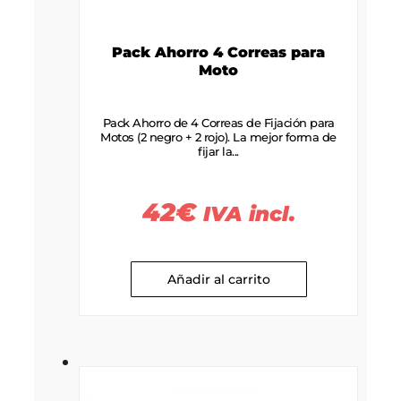
Pack Ahorro 4 Correas para
Moto
Pack Ahorro de 4 Correas de Fijación para
Motos (2 negro + 2 rojo). La mejor forma de
fijar la...
42
€
IVA incl.
Añadir al carrito