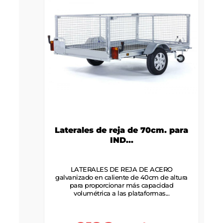
Laterales de reja de 70cm. para
IND...
LATERALES DE REJA DE ACERO
galvanizado en caliente de 40cm de altura
para proporcionar más capacidad
volumétrica a las plataformas...