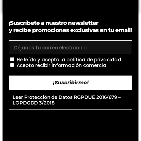
¡Suscríbete a nuestro newsletter
y recibe promociones exclusivas en tu email!
He leído y acepto la
política de privacidad
.
Acepto recibir información comercial
¡Suscribirme!
Leer Protección de Datos RGPDUE 2016/679 –
LOPDGDD 3/2018