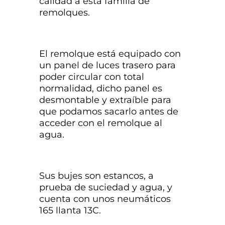
calidad a esta familia de
remolques.
El remolque está equipado con
un panel de luces trasero para
poder circular con total
normalidad, dicho panel es
desmontable y extraíble para
que podamos sacarlo antes de
acceder con el remolque al
agua.
Sus bujes son estancos, a
prueba de suciedad y agua, y
cuenta con unos neumáticos
165 llanta 13C.