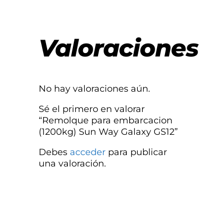
Valoraciones
No hay valoraciones aún.
Sé el primero en valorar
“Remolque para embarcacion
(1200kg) Sun Way Galaxy GS12”
Debes
acceder
para publicar
una valoración.