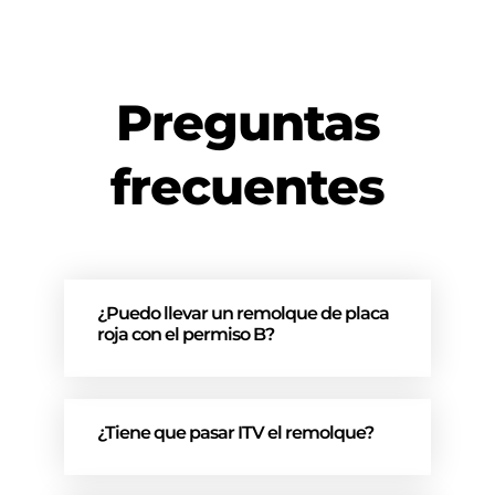
Preguntas
frecuentes
¿Puedo llevar un remolque de placa
roja con el permiso B?
¿Tiene que pasar ITV el remolque?