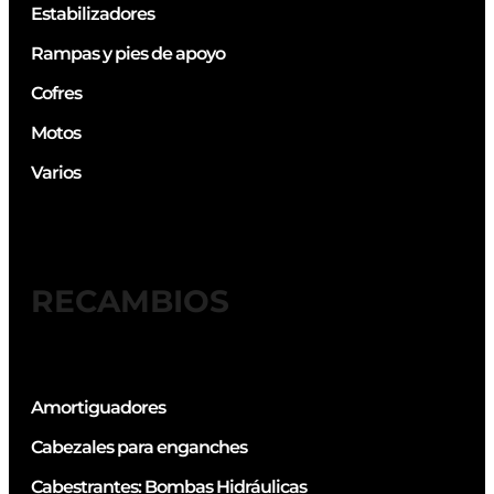
Estabilizadores
Rampas y pies de apoyo
Cofres
Motos
Varios
RECAMBIOS
Amortiguadores
Cabezales para enganches
Cabestrantes: Bombas Hidráulicas