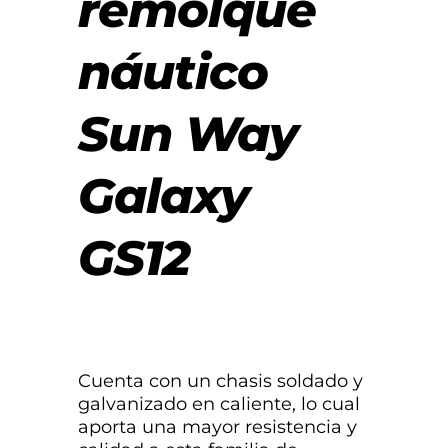
remolque
náutico
Sun Way
Galaxy
GS12
Cuenta con un chasis soldado y
galvanizado en caliente, lo cual
aporta una mayor resistencia y