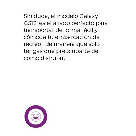
Sin duda, el modelo Galaxy
GS12, es el aliado perfecto para
transportar de forma fácil y
cómoda tu embarcación de
recreo , de manera que solo
tengas que preocuparte de
como disfrutar.