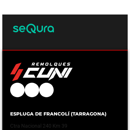
ESPLUGA DE FRANCOLÍ (TARRAGONA)
Ctra Nacional 240 Km 39