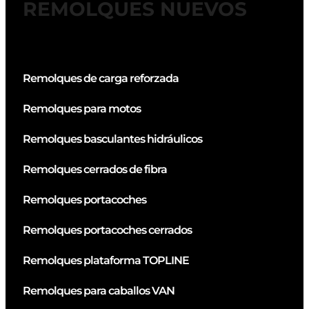
REMOLQUES NUEVOS
Remolques de carga reforzada
Remolques para motos
Remolques basculantes hidráulicos
Remolques cerrados de fibra
Remolques portacoches
Remolques portacoches cerrados
Remolques plataforma TOPLINE
Remolques para caballos VAN