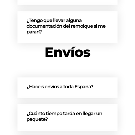
¿Tengo que llevar alguna
documentación del remolque si me
paran?
Envíos
¿Hacéis envíos a toda España?
¿Cuánto tiempo tarda en llegar un
paquete?