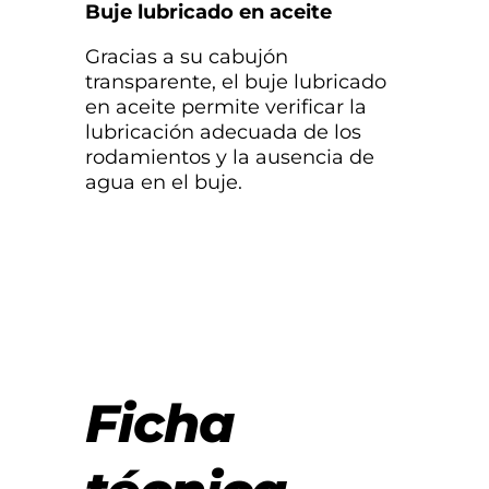
Buje lubricado en aceite
Gracias a su cabujón
transparente, el buje lubricado
en aceite permite verificar la
lubricación adecuada de los
rodamientos y la ausencia de
agua en el buje.
Ficha