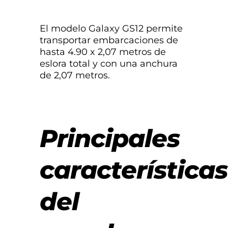
El modelo Galaxy GS12 permite
transportar embarcaciones de
hasta 4.90 x 2,07 metros de
eslora total y con una anchura
de 2,07 metros.
Principales
características
del