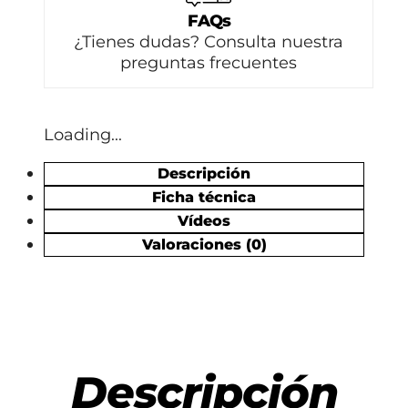
FAQs
¿Tienes dudas? Consulta nuestra
preguntas frecuentes
Loading...
Descripción
Ficha técnica
Vídeos
Valoraciones (0)
Descripción