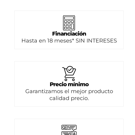
Financiación
Hasta en 18 meses* SIN INTERESES
Precio mínimo
Garantizamos el mejor producto
calidad precio.