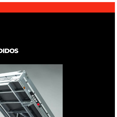
DIDOS