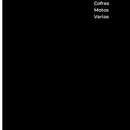
Cofres
Motos
Varios