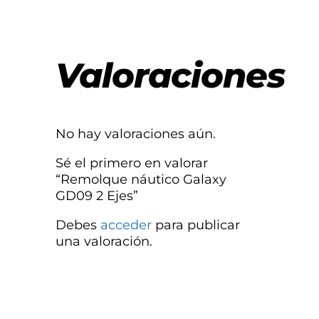
Valoraciones
No hay valoraciones aún.
Sé el primero en valorar
“Remolque náutico Galaxy
GD09 2 Ejes”
Debes
acceder
para publicar
una valoración.