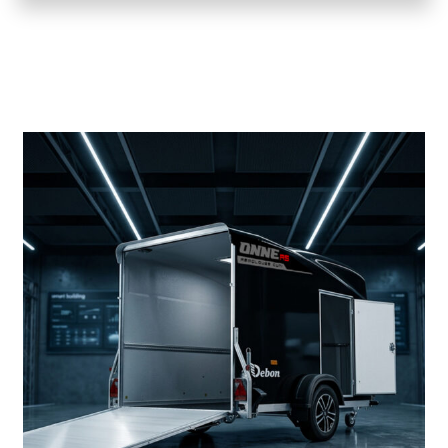
Productos más vendidos