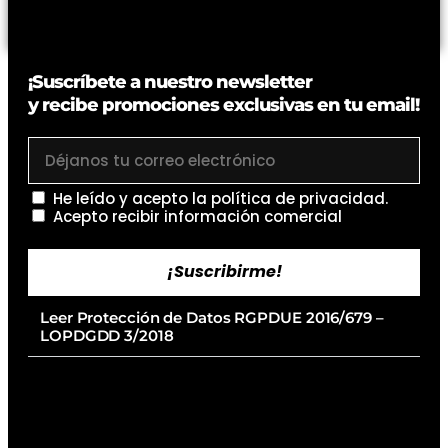
¡Suscríbete a nuestro newsletter
y recibe promociones exclusivas en tu email!
He leído y acepto la
política de privacidad
.
Acepto recibir información comercial
¡Suscribirme!
Leer Protección de Datos RGPDUE 2016/679 –
LOPDGDD 3/2018