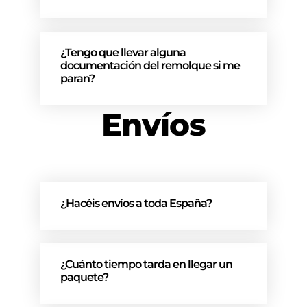
¿Tengo que llevar alguna
documentación del remolque si me
paran?
Envíos
¿Hacéis envíos a toda España?
¿Cuánto tiempo tarda en llegar un
paquete?