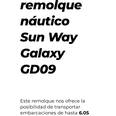
remolque
náutico
Sun Way
Galaxy
GD09
Este remolque nos ofrece la
posibilidad de transportar
embarcaciones de hasta
6.05