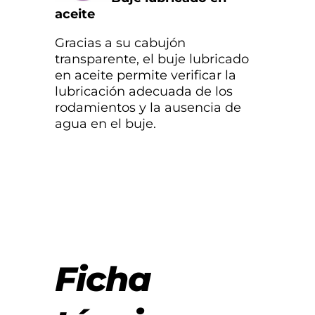
aceite
Gracias a su cabujón
transparente, el buje lubricado
en aceite permite verificar la
lubricación adecuada de los
rodamientos y la ausencia de
agua en el buje.
Ficha