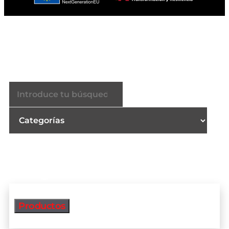
Buscador
Productos