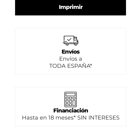
Imprimir
Envíos
Envíos a
TODA ESPAÑA*
Financiación
Hasta en 18 meses* SIN INTERESES