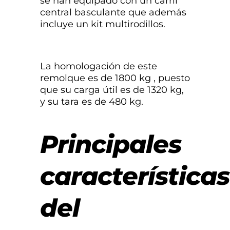
se han equipado con un carril
central basculante que además
incluye un kit multirodillos.
La homologación de este
remolque es de 1800 kg , puesto
que su carga útil es de 1320 kg,
y su tara es de 480 kg.
Principales
características
del