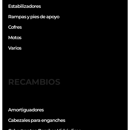
Estabilizadores
Rampas y pies de apoyo
Cofres
Motos
Varios
RECAMBIOS
Amortiguadores
Cabezales para enganches