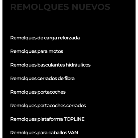
REMOLQUES NUEVOS
Remolques de carga reforzada
Remolques para motos
Remolques basculantes hidráulicos
Remolques cerrados de fibra
Remolques portacoches
Remolques portacoches cerrados
Remolques plataforma TOPLINE
Remolques para caballos VAN