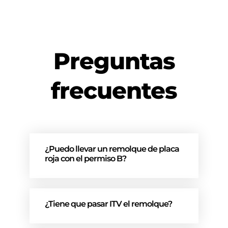
Preguntas
frecuentes
¿Puedo llevar un remolque de placa
roja con el permiso B?
¿Tiene que pasar ITV el remolque?