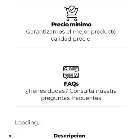
Precio mínimo
Garantizamos el mejor producto
calidad precio.
FAQs
¿Tienes dudas? Consulta nuestra
preguntas frecuentes
Loading...
Descripción