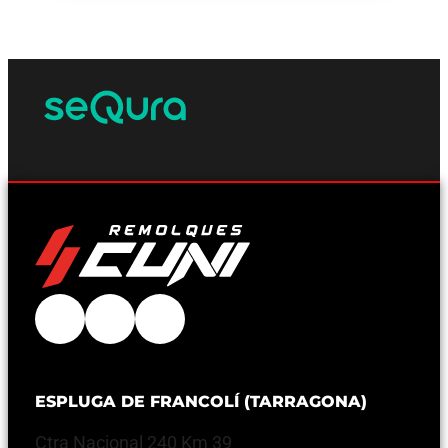
ESPLUGA DE FRANCOLÍ (TARRAGONA)
Ctra Nacional 240 Km 39