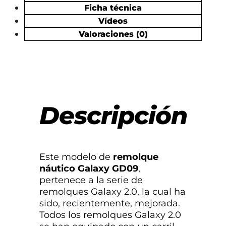
Ficha técnica
Vídeos
Valoraciones (0)
Descripción
Este modelo de
remolque
náutico Galaxy GD09
,
pertenece a la serie de
remolques Galaxy 2.0, la cual ha
sido, recientemente, mejorada.
Todos los remolques Galaxy 2.0