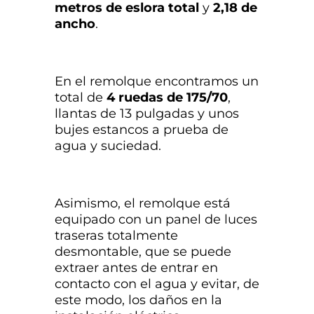
metros de eslora total
y
2,18 de
ancho
.
En el remolque encontramos un
total de
4 ruedas de 175/70
,
llantas de 13 pulgadas y unos
bujes estancos a prueba de
agua y suciedad.
Asimismo, el remolque está
equipado con un panel de luces
traseras totalmente
desmontable, que se puede
extraer antes de entrar en
contacto con el agua y evitar, de
este modo, los daños en la