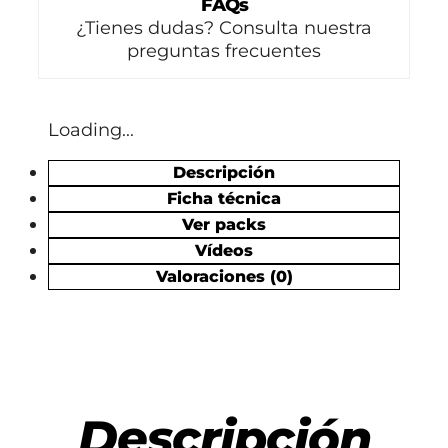
FAQs
¿Tienes dudas? Consulta nuestra
preguntas frecuentes
Loading...
Descripción
Ficha técnica
Ver packs
Vídeos
Valoraciones (0)
Descripción