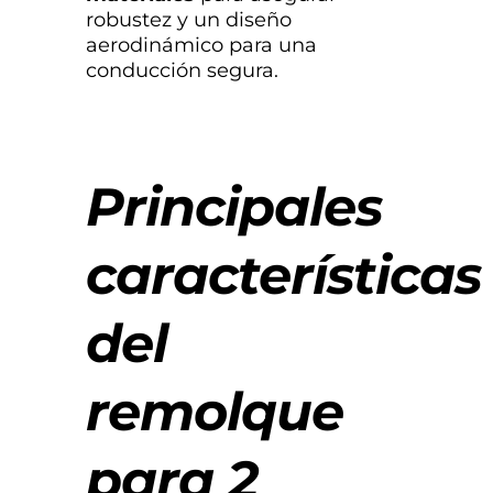
robustez y un diseño
aerodinámico para una
conducción segura.
Principales
características
del
remolque
para 2