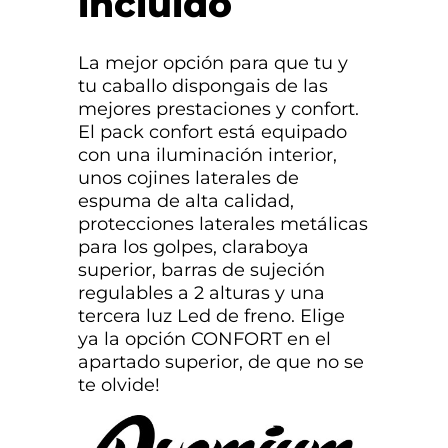
incluido
La mejor opción para que tu y
tu caballo dispongais de las
mejores prestaciones y confort.
El pack confort está equipado
con una iluminación interior,
unos cojines laterales de
espuma de alta calidad,
protecciones laterales metálicas
para los golpes, claraboya
superior, barras de sujeción
regulables a 2 alturas y una
tercera luz Led de freno. Elige
ya la opción CONFORT en el
apartado superior, de que no se
te olvide!