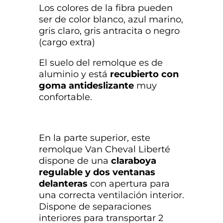
Los colores de la fibra pueden
ser de color blanco, azul marino,
gris claro, gris antracita o negro
(cargo extra)
El suelo del remolque es de
aluminio y está
recubierto con
goma antideslizante
muy
confortable.
En la parte superior, este
remolque Van Cheval Liberté
dispone de una
claraboya
regulable
y dos ventanas
delanteras
con apertura para
una correcta ventilación interior.
Dispone de separaciones
interiores para transportar 2