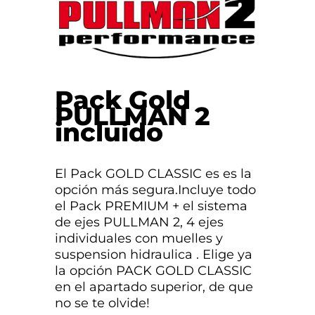
Pack Gold
PULLMAN 2
incluido
El Pack GOLD CLASSIC es es la
opción más segura.Incluye todo
el Pack PREMIUM + el sistema
de ejes PULLMAN 2, 4 ejes
individuales con muelles y
suspension hidraulica . Elige ya
la opción PACK GOLD CLASSIC
en el apartado superior, de que
no se te olvide!