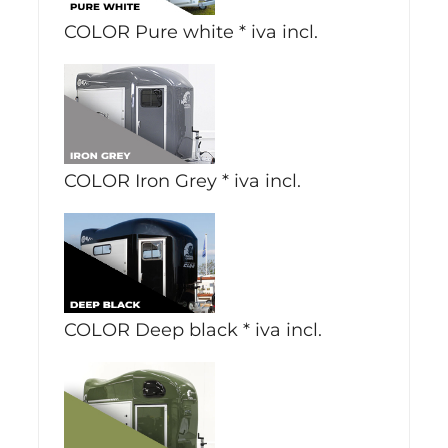
COLOR Pure white
*
iva incl.
COLOR Iron Grey
*
iva incl.
COLOR Deep black
*
iva incl.