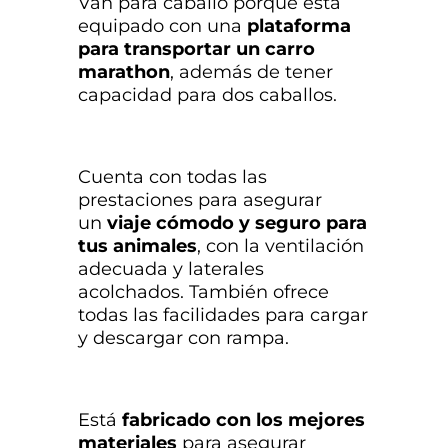
Van para caballo porque está
equipado con una
plataforma
para transportar un carro
marathon
, además de tener
capacidad para dos caballos.
Cuenta con todas las
prestaciones para asegurar
un
viaje cómodo y seguro para
tus animales
, con la ventilación
adecuada y laterales
acolchados. También ofrece
todas las facilidades para cargar
y descargar con rampa.
Está
fabricado con los mejores
materiales
para asegurar