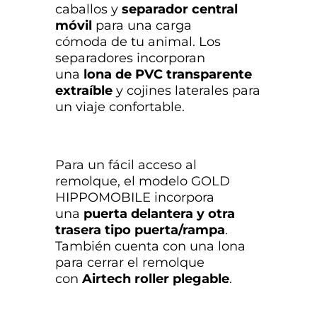
caballos y
separador central
móvil
para una carga
cómoda de tu animal. Los
separadores incorporan
una
lona de PVC transparente
extraíble
y cojines laterales para
un viaje confortable.
Para un fácil acceso al
remolque, el modelo GOLD
HIPPOMOBILE incorpora
una
puerta delantera y otra
trasera tipo puerta/rampa
.
También cuenta con una lona
para cerrar el remolque
con
Airtech roller plegable
.