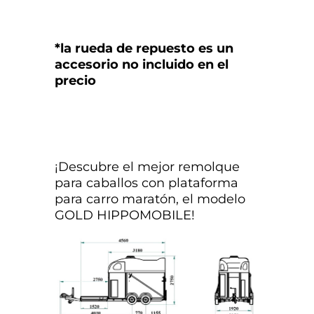
*la rueda de repuesto es un
accesorio no incluido en el
precio
¡Descubre el mejor remolque
para caballos con plataforma
para carro maratón, el modelo
GOLD HIPPOMOBILE!