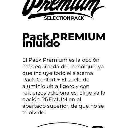
Pack PREMIUM
inluido
El Pack Premium es la opción
más equipada del remolque, ya
que incluye todo el sistema
Pack Confort + El suelo de
aluminio ultra ligero y con
refuerzos adicionales. Elige ya la
opción PREMIUM en el
apartado superior, de que no se
te olvide!