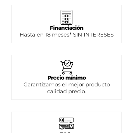
Financiación
Hasta en 18 meses* SIN INTERESES
Precio mínimo
Garantizamos el mejor producto
calidad precio.