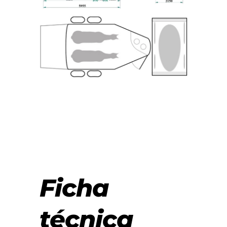
Ficha
técnica