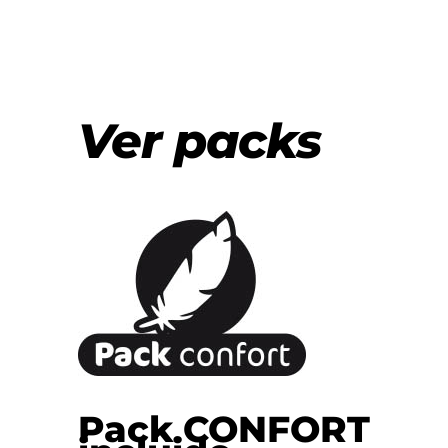
Ver packs
Pack CONFORT