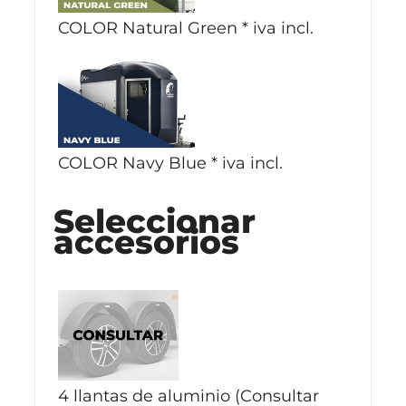
COLOR Natural Green
*
iva incl.
COLOR Navy Blue
*
iva incl.
Seleccionar
accesorios
4 llantas de aluminio (Consultar