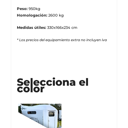
Peso:
950kg
Homologación:
2600 kg
Medidas útiles:
330x166x234 cm
* Los precios del equipamiento extra no incluyen iva
Stock disponible
Selecciona el
color