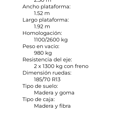
Ancho plataforma:
1.52 m
Largo plataforma:
1.92 m
Homologación:
1100/2600 kg
Peso en vacio:
980 kg
Resistencia del eje:
2 x 1300 kg con freno
Dimensión ruedas:
185/70 R13
Tipo de suelo:
Madera y goma
Tipo de caja:
Madera y fibra