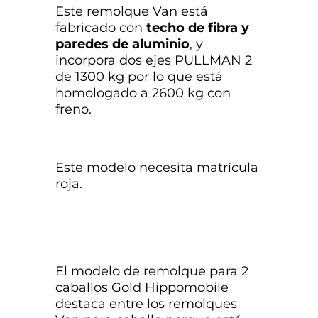
Este remolque Van está
fabricado con
techo de fibra y
paredes de aluminio
, y
incorpora dos ejes PULLMAN 2
de 1300 kg por lo que está
homologado a 2600 kg con
freno.
Este modelo necesita matrícula
roja.
El modelo de remolque para 2
caballos Gold Hippomobile
destaca entre los remolques