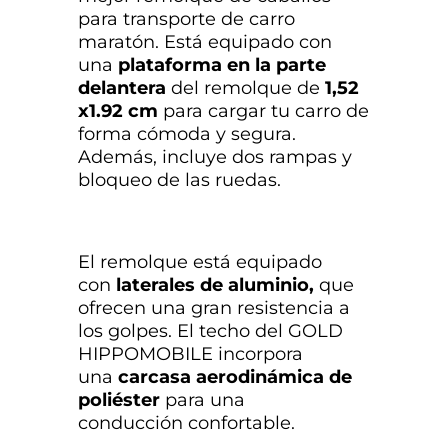
para transporte de carro
maratón. Está equipado con
una
plataforma en la parte
delantera
del remolque de
1,52
x1.92 cm
para cargar tu carro de
forma cómoda y segura.
Además, incluye dos rampas y
bloqueo de las ruedas.
El remolque está equipado
con
laterales de aluminio,
que
ofrecen una gran resistencia a
los golpes. El techo del GOLD
HIPPOMOBILE incorpora
una
carcasa aerodinámica de
poliéster
para una
conducción confortable.