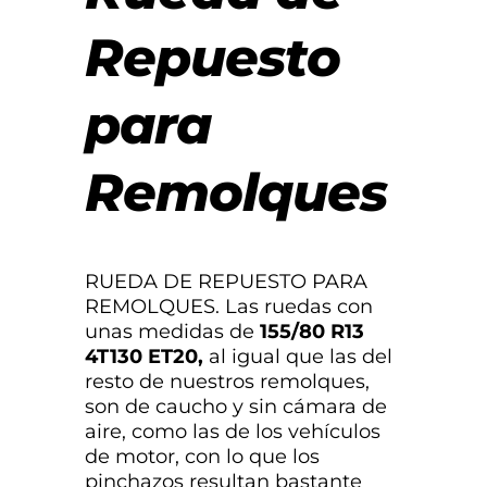
Repuesto
para
Remolques
RUEDA DE REPUESTO PARA
REMOLQUES. Las ruedas con
unas medidas de
155/80 R13
4T130 ET20,
al igual que las del
resto de nuestros remolques,
son de caucho y sin cámara de
aire, como las de los vehículos
de motor, con lo que los
pinchazos resultan bastante