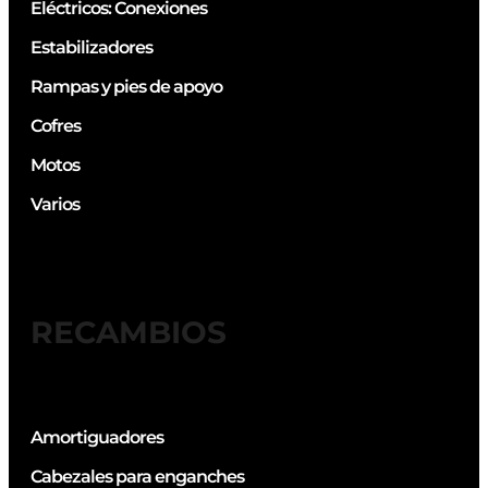
Eléctricos: Conexiones
Estabilizadores
Rampas y pies de apoyo
Cofres
Motos
Varios
RECAMBIOS
Amortiguadores
Cabezales para enganches