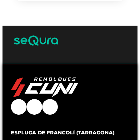
ESPLUGA DE FRANCOLÍ (TARRAGONA)