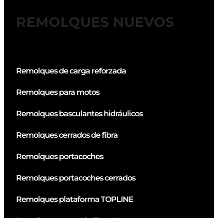
REMOLQUES NUEVOS
Remolques de carga reforzada
Remolques para motos
Remolques basculantes hidráulicos
Remolques cerrados de fibra
Remolques portacoches
Remolques portacoches cerrados
Remolques plataforma TOPLINE