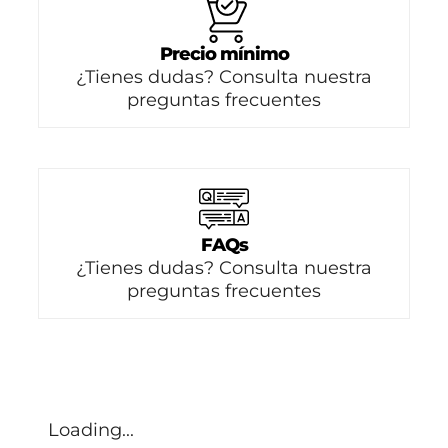
Precio mínimo
¿Tienes dudas? Consulta nuestra
preguntas frecuentes
FAQs
¿Tienes dudas? Consulta nuestra
preguntas frecuentes
Loading...