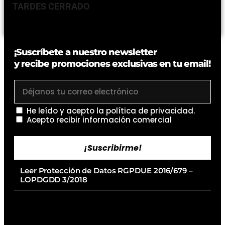
TARDES CERRADO
¡Suscríbete a nuestro newsletter
y recibe promociones exclusivas en tu email!
He leído y acepto la
política de privacidad
.
Acepto recibir información comercial
¡Suscribirme!
Leer Protección de Datos RGPDUE 2016/679 –
LOPDGDD 3/2018