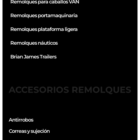
Remolques para caballos VAN
Remolques portamaquinaria
Remolques plataforma ligera
Remolques náuticos
Brian James Trailers
ACCESORIOS REMOLQUES
Antirrobos
Correas y sujeción