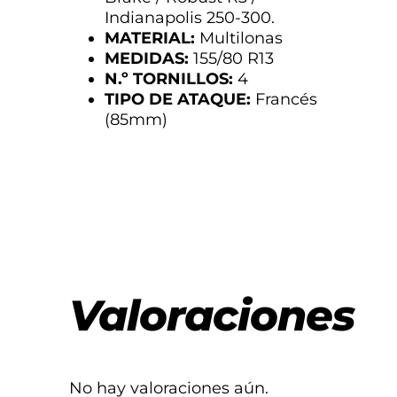
Indianapolis 250-300.
MATERIAL:
Multilonas
MEDIDAS:
155/80 R13
N.º TORNILLOS:
4
TIPO DE ATAQUE:
Francés
(85mm)
Valoraciones
No hay valoraciones aún.