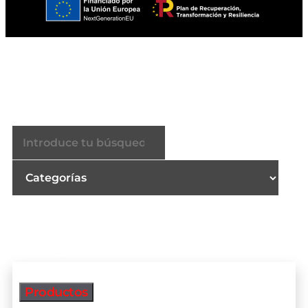
Buscador
Productos