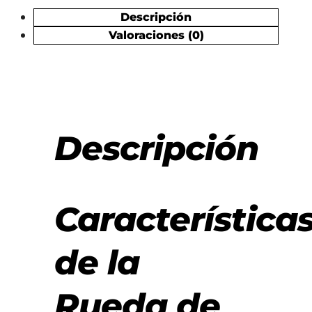
Descripción
Valoraciones (0)
Descripción
Característica
de la
Rueda de