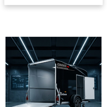
Productos más vendidos