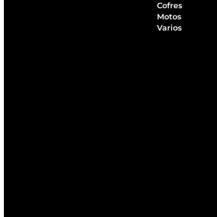
Cofres
Motos
Varios