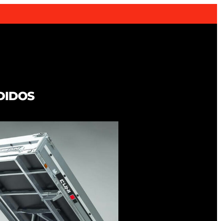
DIDOS