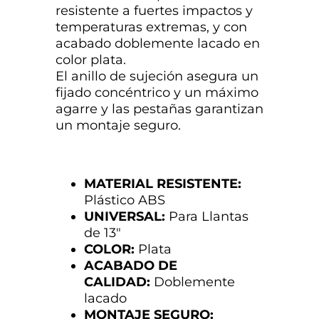
resistente a fuertes impactos y
temperaturas extremas, y con
acabado doblemente lacado en
color plata.
El anillo de sujeción asegura un
fijado concéntrico y un máximo
agarre y las pestañas garantizan
un montaje seguro.
MATERIAL RESISTENTE:
Plástico ABS
UNIVERSAL:
Para Llantas
de 13″
COLOR:
Plata
ACABADO DE
CALIDAD:
Doblemente
lacado
MONTAJE SEGURO: