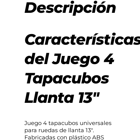
Descripción
Característica
del Juego 4
Tapacubos
Llanta 13″
Juego 4 tapacubos universales
para ruedas de llanta 13″.
Fabricadas con plástico ABS