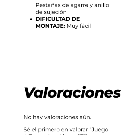
Pestañas de agarre y anillo
de sujeción
DIFICULTAD DE
MONTAJE:
Muy fácil
Valoraciones
No hay valoraciones aún.
Sé el primero en valorar “Juego