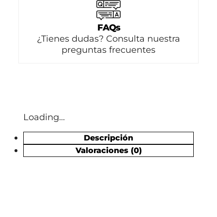
FAQs
¿Tienes dudas? Consulta nuestra
preguntas frecuentes
Loading...
Descripción
Valoraciones (0)