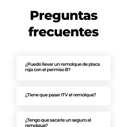
Preguntas
frecuentes
¿Puedo llevar un remolque de placa
roja con el permiso B?
¿Tiene que pasar ITV el remolque?
¿Tengo que sacarle un seguro al
remolque?