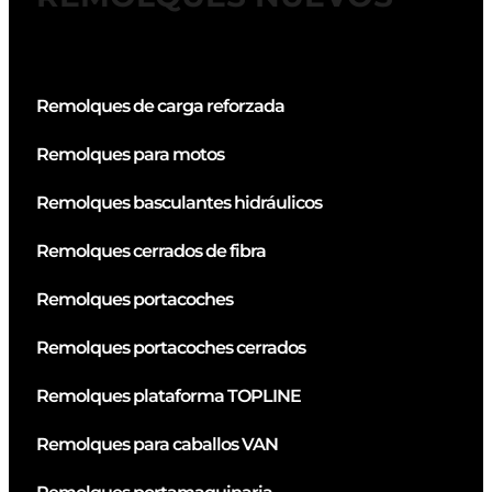
Remolques de carga reforzada
Remolques para motos
Remolques basculantes hidráulicos
Remolques cerrados de fibra
Remolques portacoches
Remolques portacoches cerrados
Remolques plataforma TOPLINE
Remolques para caballos VAN