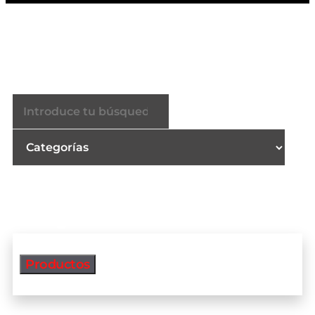
Buscador
Productos