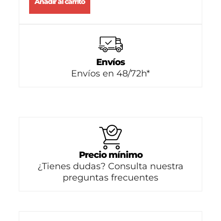
Añadir al carrito
Envíos
Envíos en 48/72h*
Precio mínimo
¿Tienes dudas? Consulta nuestra
preguntas frecuentes