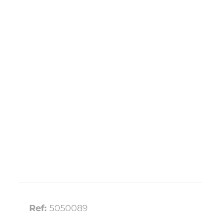
Ref:
5050089