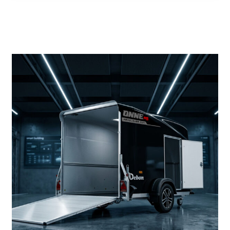
Productos más vendidos