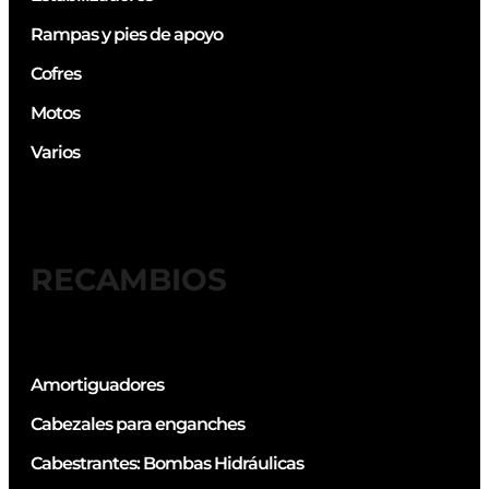
Rampas y pies de apoyo
Cofres
Motos
Varios
RECAMBIOS
Amortiguadores
Cabezales para enganches
Cabestrantes: Bombas Hidráulicas