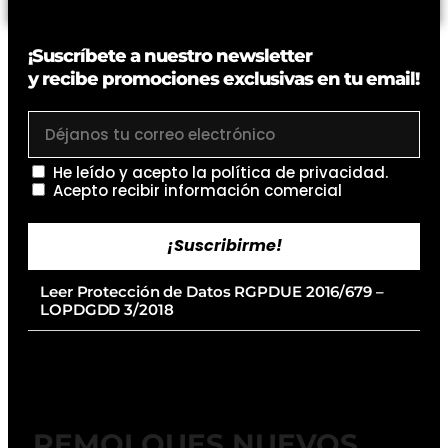
¡Suscríbete a nuestro newsletter
y recibe promociones exclusivas en tu email!
He leído y acepto la
política de privacidad
.
Acepto recibir información comercial
¡Suscribirme!
Leer Protección de Datos RGPDUE 2016/679 –
LOPDGDD 3/2018
REMOLQUES NUEVOS