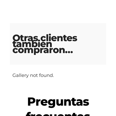
Otras clientes
también
compraron…
Gallery not found.
Preguntas