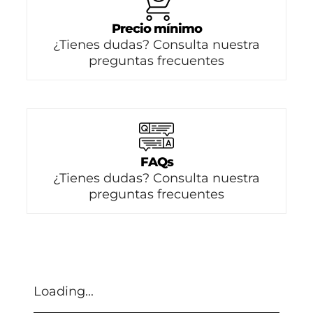
Precio mínimo
¿Tienes dudas? Consulta nuestra
preguntas frecuentes
FAQs
¿Tienes dudas? Consulta nuestra
preguntas frecuentes
Loading...