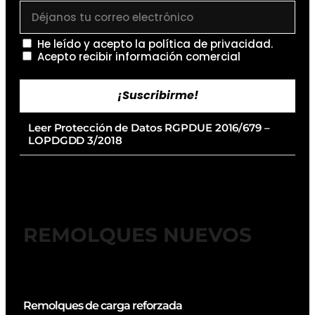
He leído y acepto la
política de privacidad
.
Acepto recibir información comercial
¡Suscribirme!
Leer Protección de Datos RGPDUE 2016/679 –
LOPDGDD 3/2018
REMOLQUES NUEVOS
Remolques de carga reforzada