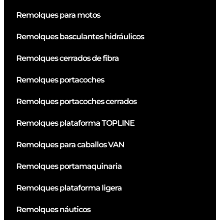
Remolques para motos
Remolques basculantes hidráulicos
Remolques cerrados de fibra
Remolques portacoches
Remolques portacoches cerrados
Remolques plataforma TOPLINE
Remolques para caballos VAN
Remolques portamaquinaria
Remolques plataforma ligera
Remolques náuticos