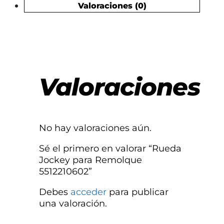
Valoraciones (0)
Valoraciones
No hay valoraciones aún.
Sé el primero en valorar “Rueda
Jockey para Remolque
5512210602”
Debes
acceder
para publicar
una valoración.