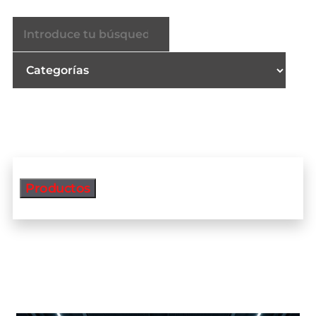
Productos
Productos más vendidos