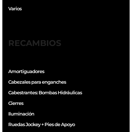
Varios
RECAMBIOS
Amortiguadores
Cabezales para enganches
Cabestrantes: Bombas Hidráulicas
Cierres
Iluminación
Ruedas Jockey + Pies de Apoyo