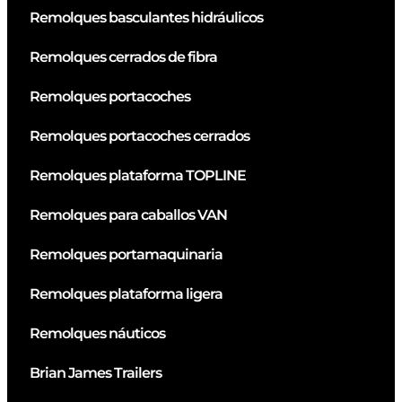
Remolques basculantes hidráulicos
Remolques cerrados de fibra
Remolques portacoches
Remolques portacoches cerrados
Remolques plataforma TOPLINE
Remolques para caballos VAN
Remolques portamaquinaria
Remolques plataforma ligera
Remolques náuticos
Brian James Trailers