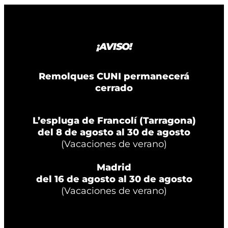
¡AVISO!
Remolques CUNI permanecerá
cerrado
L’espluga de Francolí (Tarragona)
del 8 de agosto al 30 de agosto
(Vacaciones de verano)
Madrid
del 16 de agosto al 30 de agosto
(Vacaciones de verano)