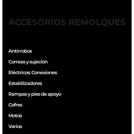
ACCESORIOS REMOLQUES
Antirrobos
Correas y sujeción
Eléctricos: Conexiones
Estabilizadores
Rampas y pies de apoyo
Cofres
Motos
Varios