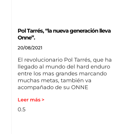
Pol Tarrés, “la nueva generación lleva
Onne”.
20/08/2021
El revolucionario Pol Tarrés, que ha
llegado al mundo del hard enduro
entre los mas grandes marcando
muchas metas, también va
acompañado de su ONNE
Leer más >