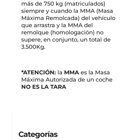
más de 750 kg (matriculados)
siempre y cuando la MMA (Masa
Máxima Remolcada) del vehículo
que arrastra y la MMA del
remolque (homologación) no
supere, en conjunto, un total de
3.500Kg.
*ATENCIÓN:
la
MMA
es la Masa
Máxima Autorizada de un coche
NO ES LA TARA
Categorías