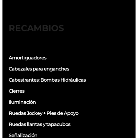
RECAMBIOS
Amortiguadores
Cabezales para enganches
Cabestrantes: Bombas Hidráulicas
Cierres
Iluminación
Ruedas Jockey + Pies de Apoyo
Ruedas llantas y tapacubos
Señalización