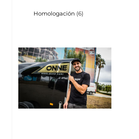
Homologación
(6)