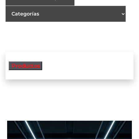
Productos
Productos más vendidos