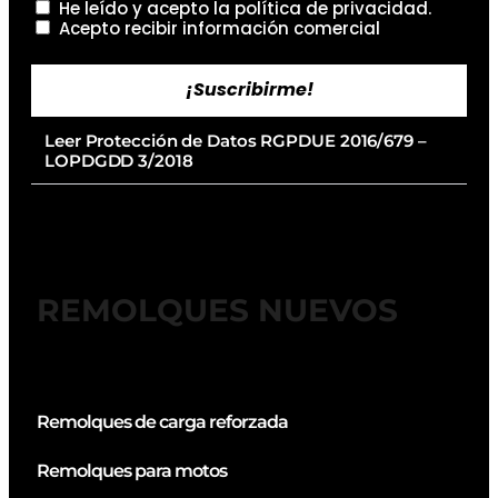
He leído y acepto la
política de privacidad
.
Acepto recibir información comercial
¡Suscribirme!
Leer Protección de Datos RGPDUE 2016/679 –
LOPDGDD 3/2018
REMOLQUES NUEVOS
Remolques de carga reforzada
Remolques para motos