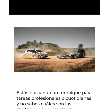
Estás buscando un remolque para
tareas profesionales o cuotidianas
y no sabes cuáles son las