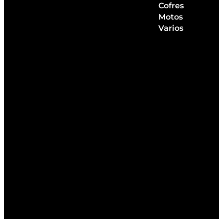
Cofres
Motos
Varios