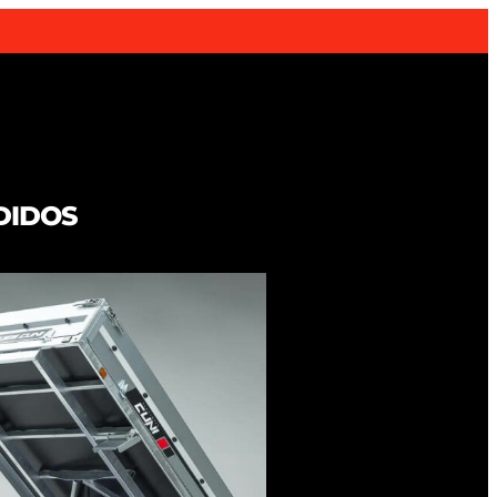
DIDOS