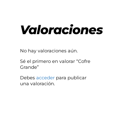
Valoraciones
No hay valoraciones aún.
Sé el primero en valorar “Cofre
Grande”
Debes
acceder
para publicar
una valoración.