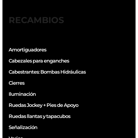
RECAMBIOS
Amortiguadores
Cabezales para enganches
Cabestrantes: Bombas Hidráulicas
Cierres
Iluminación
Ruedas Jockey + Pies de Apoyo
Ruedas llantas y tapacubos
Señalización