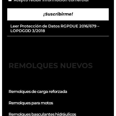
¡Suscribirme!
Leer Protección de Datos RGPDUE 2016/679 –
LOPDGDD 3/2018
REMOLQUES NUEVOS
Remolques de carga reforzada
Remolques para motos
Remolques basculantes hidráulicos