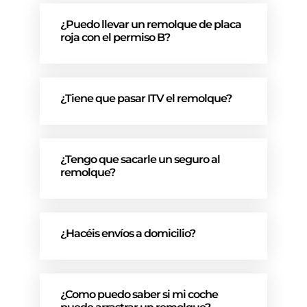
¿Puedo llevar un remolque de placa
roja con el permiso B?
¿Tiene que pasar ITV el remolque?
¿Tengo que sacarle un seguro al
remolque?
¿Hacéis envíos a domicilio?
¿Como puedo saber si mi coche