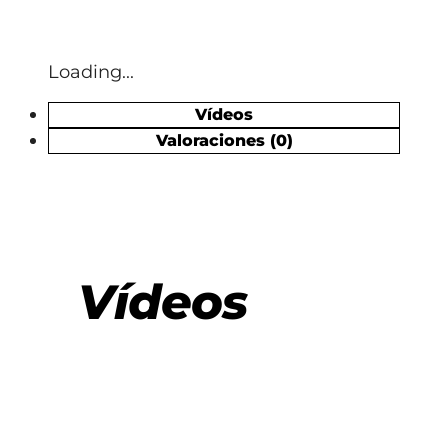
Loading...
Vídeos
Valoraciones (0)
Vídeos