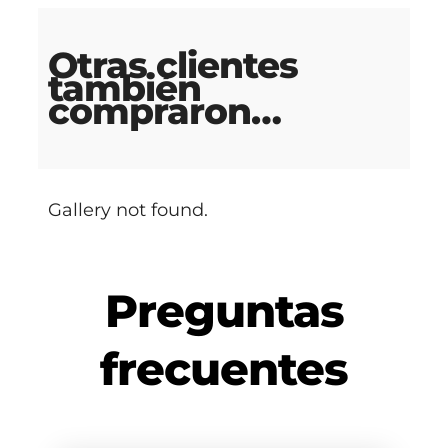
Otras clientes
también
compraron…
Gallery not found.
Preguntas
frecuentes