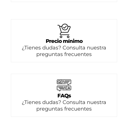
Precio mínimo
¿Tienes dudas? Consulta nuestra
preguntas frecuentes
FAQs
¿Tienes dudas? Consulta nuestra
preguntas frecuentes