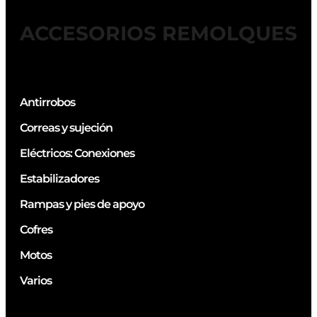
ACCESORIOS REMOLQUES
Antirrobos
Correas y sujeción
Eléctricos: Conexiones
Estabilizadores
Rampas y pies de apoyo
Cofres
Motos
Varios