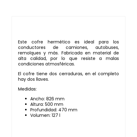
Este cofre hermético es ideal para los
conductores de camiones, autobuses,
remolques y más. Fabricada en material de
alta calidad, por lo que resiste a malas
condiciones atmosféricas.
El cofre tiene dos cerraduras, en el completo
hay dos llaves.
Medidas:
Ancho: 826 mm
Altura: 500 mm
Profundidad: 470 mm
Volumen: 127 l