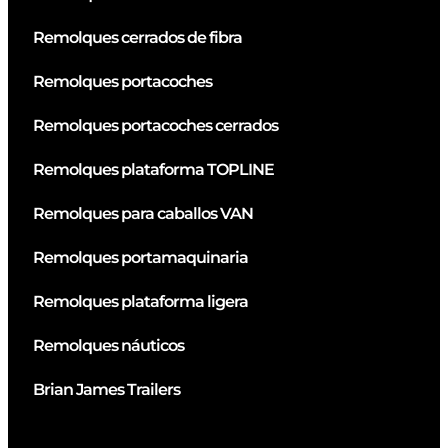
Remolques cerrados de fibra
Remolques portacoches
Remolques portacoches cerrados
Remolques plataforma TOPLINE
Remolques para caballos VAN
Remolques portamaquinaria
Remolques plataforma ligera
Remolques náuticos
Brian James Trailers