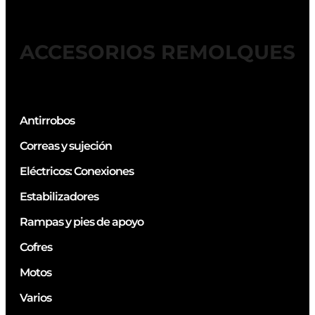
ACCESORIOS REMOLQUES
Antirrobos
Correas y sujeción
Eléctricos: Conexiones
Estabilizadores
Rampas y pies de apoyo
Cofres
Motos
Varios