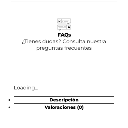
FAQs
¿Tienes dudas? Consulta nuestra
preguntas frecuentes
Loading...
Descripción
Valoraciones (0)