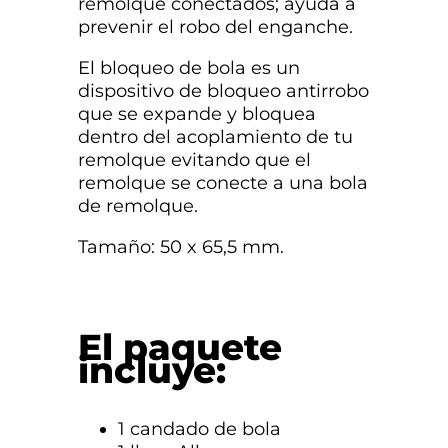
remolque conectados; ayuda a
prevenir el robo del enganche.
El bloqueo de bola es un
dispositivo de bloqueo antirrobo
que se expande y bloquea
dentro del acoplamiento de tu
remolque evitando que el
remolque se conecte a una bola
de remolque.
Tamaño: 50 x 65,5 mm.
El paquete
incluye:
1 candado de bola