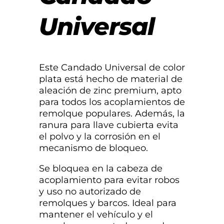
Universal
Este Candado Universal de color
plata está hecho de material de
aleación de zinc premium, apto
para todos los acoplamientos de
remolque populares. Además, la
ranura para llave cubierta evita
el polvo y la corrosión en el
mecanismo de bloqueo.
Se bloquea en la cabeza de
acoplamiento para evitar robos
y uso no autorizado de
remolques y barcos. Ideal para
mantener el vehículo y el